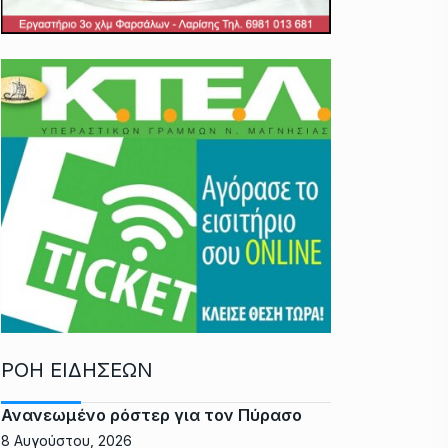
ΡΟΗ ΕΙΔΗΣΕΩΝ
Ανανεωμένο ρόστερ για τον Πύρασο
8 Αυγούστου, 2026