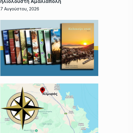
ηλιόλουστη Αμαλιάπολη
7 Αυγούστου, 2026