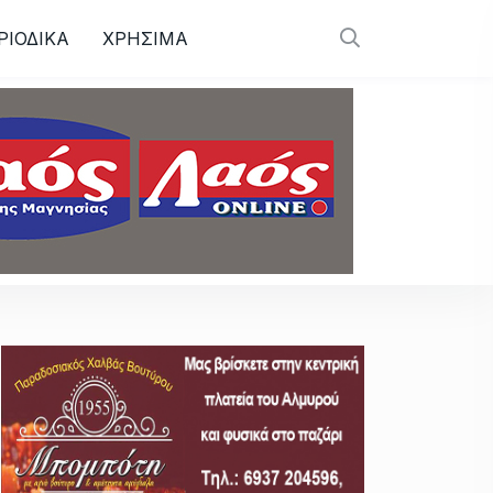
ΡΙΟΔΙΚΑ
ΧΡΗΣΙΜΑ