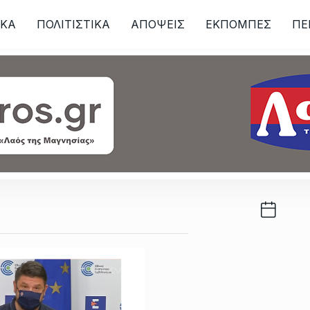
ΙKA
ΠΟΛΙΤΙΣΤΙΚΑ
ΑΠΟΨΕΙΣ
ΕΚΠΟΜΠΕΣ
ΠΕ
ων