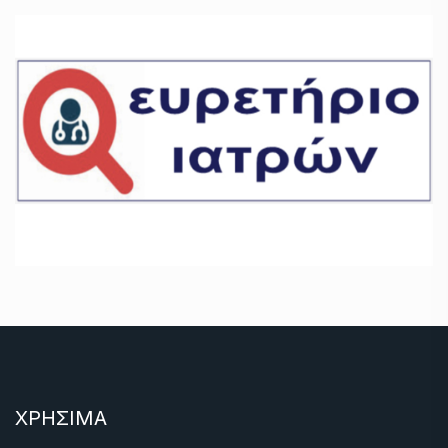
ΧΡΗΣΙΜΑ