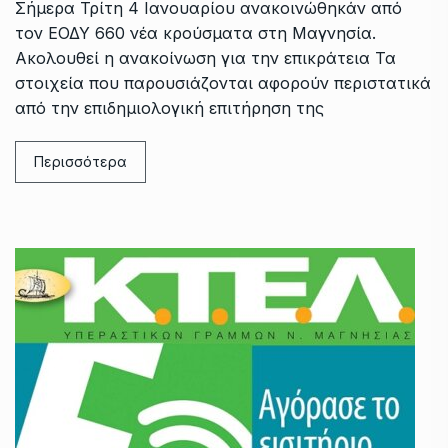
Σήμερα Τρίτη 4 Ιανουαρίου ανακοινώθηκάν από
τον ΕΟΔΥ 660 νέα κρούσματα στη Μαγνησία.
Ακολουθεί η ανακοίνωση για την επικράτεια Τα
στοιχεία που παρουσιάζονται αφορούν περιστατικά
από την επιδημιολογική επιτήρηση της
Περισσότερα