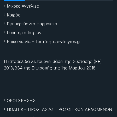
Μικρές Αγγελίες
Καιρός
Εφημερεύοντα φαρμακεία
Ευρετήριο Ιατρών
Επικοινωνία – Ταυτότητα e-almyros.gr
Η ιστοσελίδα λειτουργεί βάσει της Σύστασης (ΕΕ)
2018/334 της Επιτροπής της
1ης Μαρτίου 2018
ΟΡΟΙ ΧΡΗΣΗΣ
ΠΟΛΙΤΙΚΗ ΠΡΟΣΤΑΣΙΑΣ ΠΡΟΣΩΠΙΚΩΝ ΔΕΔΟΜΕΝΩΝ