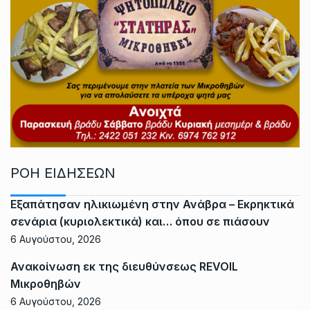
ΡΟΗ ΕΙΔΗΣΕΩΝ
Εξαπάτησαν ηλικιωμένη στην Ανάβρα – Εκρηκτικά
σενάρια (κυριολεκτικά) και… όπου σε πιάσουν
6 Αυγούστου, 2026
Ανακοίνωση εκ της διευθύνσεως REVOIL
Μικροθηβών
6 Αυγούστου, 2026