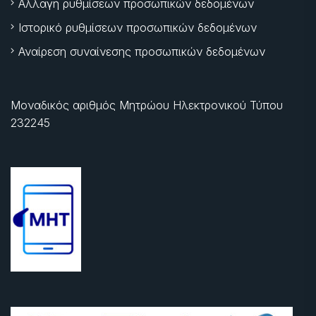
Αλλαγή ρυθμίσεων προσωπικών δεδομένων
Ιστορικό ρυθμίσεων προσωπικών δεδομένων
Αναίρεση συναίνεσης προσωπικών δεδομένων
Μοναδικός αριθμός Μητρώου Ηλεκτρονικού Τύπου
232245