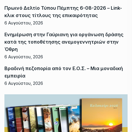
Πρωινό Δελτίο Τύπου Πέμπτης 6-08-2026 – Link-
κλικ στους τίτλους της επικαιρότητας
6 Αυγούστου, 2026
Ενημέρωση στην Γαύριανη για οργάνωση δράσης
κατά της τοποθέτησης ανεμογεννητριών στην
Όθρη
6 Αυγούστου, 2026
Βραδινή πεζοπορία από τον Ε.Ο.Σ. – Μια μοναδική
εμπειρία
6 Αυγούστου, 2026