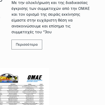
Με την ολοκλήρωση και της διαδικασίας
έγκρισης των συμμετοχών από την ΟΜΑΕ
και τον ορισμό της σειράς εκκίνησης
υ
είμαστε στην ευχάριστη θέση να
ανακοινώσουμε και επίσημα τις
συμμετοχές του ‘’3oυ
Περισσότερα