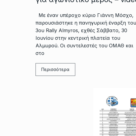
Με έναν υπέροχο κύριο Γιάννη Μόσχο,
παρουσιάστηκε η πανηγυρική έναρξη το
3ου Rally Almyros, εχθές Σάββατο, 30
Ιουνίου στην κεντρική πλατεία του
Αλμυρού. Οι συντελεστές του ΟΜΑΘ και
στο
Περισσότερα