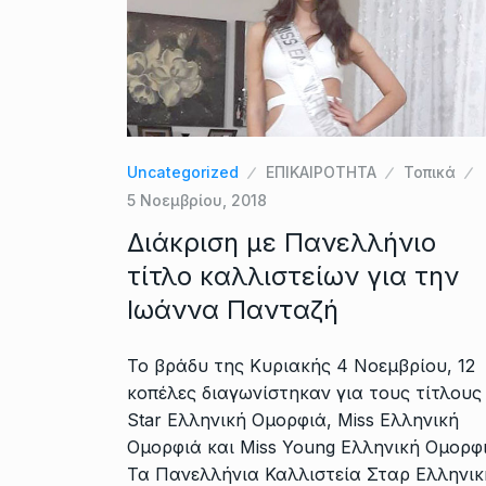
Uncategorized
ΕΠΙΚΑΙΡΟΤΗΤΑ
Τοπικά
5 Νοεμβρίου, 2018
Διάκριση με Πανελλήνιο
τίτλο καλλιστείων για την
Ιωάννα Πανταζή
Το βράδυ της Κυριακής 4 Νοεμβρίου, 12
κοπέλες διαγωνίστηκαν για τους τίτλους
Star Ελληνική Ομορφιά, Miss Ελληνική
Ομορφιά και Miss Young Ελληνική Ομορφι
Τα Πανελλήνια Καλλιστεία Σταρ Ελληνικ