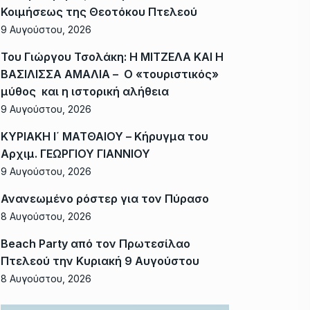
Κοιμήσεως της Θεοτόκου Πτελεού
9 Αυγούστου, 2026
Του Γιώργου Τσολάκη: Η ΜΙΤΖΕΛΑ ΚΑΙ Η
ΒΑΣΙΛΙΣΣΑ ΑΜΑΛΙΑ – Ο «τουριστικός»
μύθος και η ιστορική αλήθεια
9 Αυγούστου, 2026
ΚΥΡΙΑΚΗ Ι΄ ΜΑΤΘΑΙΟΥ – Κήρυγμα του
Αρχιμ. ΓΕΩΡΓΙΟΥ ΓΙΑΝΝΙΟΥ
9 Αυγούστου, 2026
Ανανεωμένο ρόστερ για τον Πύρασο
8 Αυγούστου, 2026
Beach Party από τον Πρωτεσίλαο
Πτελεού την Κυριακή 9 Αυγούστου
8 Αυγούστου, 2026