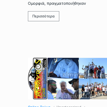
Ομορφιά, πραγματοποιήθηκαν
Περισσότερα