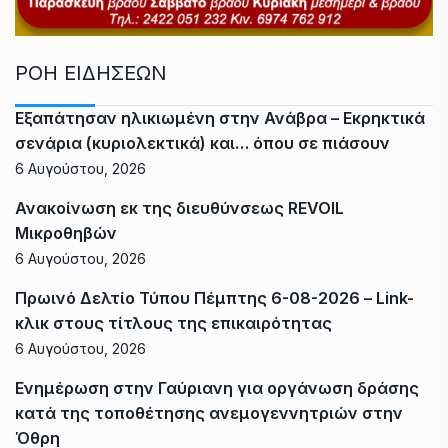
ΡΟΗ ΕΙΔΗΣΕΩΝ
Εξαπάτησαν ηλικιωμένη στην Ανάβρα – Εκρηκτικά
σενάρια (κυριολεκτικά) και… όπου σε πιάσουν
6 Αυγούστου, 2026
Ανακοίνωση εκ της διευθύνσεως REVOIL
Μικροθηβών
6 Αυγούστου, 2026
Πρωινό Δελτίο Τύπου Πέμπτης 6-08-2026 – Link-
κλικ στους τίτλους της επικαιρότητας
6 Αυγούστου, 2026
Ενημέρωση στην Γαύριανη για οργάνωση δράσης
κατά της τοποθέτησης ανεμογεννητριών στην
Όθρη