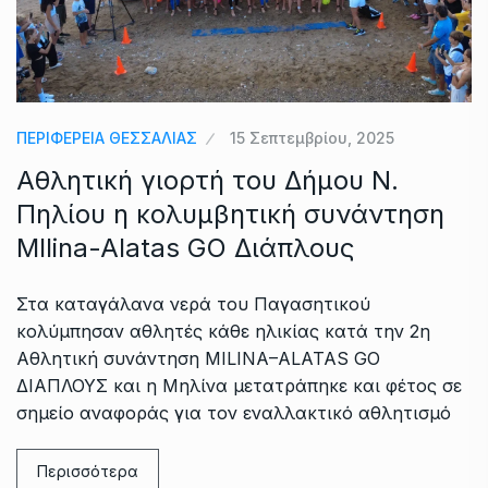
ΠΕΡΙΦΕΡΕΙΑ ΘΕΣΣΑΛΙΑΣ
15 Σεπτεμβρίου, 2025
Αθλητική γιορτή του Δήμου Ν.
Πηλίου η κολυμβητική συνάντηση
MIlina-Alatas GO Διάπλους
Στα καταγάλανα νερά του Παγασητικού
κολύμπησαν αθλητές κάθε ηλικίας κατά την 2η
Αθλητική συνάντηση MILINA–ALATAS GO
ΔΙΑΠΛΟΥΣ και η Μηλίνα μετατράπηκε και φέτος σε
σημείο αναφοράς για τον εναλλακτικό αθλητισμό
Περισσότερα