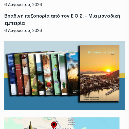
6 Αυγούστου, 2026
Βραδινή πεζοπορία από τον Ε.Ο.Σ. – Μια μοναδική
εμπειρία
6 Αυγούστου, 2026