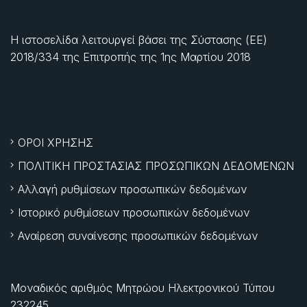
Η ιστοσελίδα λειτουργεί βάσει της Σύστασης (ΕΕ)
2018/334 της Επιτροπής της
1ης Μαρτίου 2018
ΟΡΟΙ ΧΡΗΣΗΣ
ΠΟΛΙΤΙΚΗ ΠΡΟΣΤΑΣΙΑΣ ΠΡΟΣΩΠΙΚΩΝ ΔΕΔΟΜΕΝΩΝ
Αλλαγή ρυθμίσεων προσωπικών δεδομένων
Ιστορικό ρυθμίσεων προσωπικών δεδομένων
Αναίρεση συναίνεσης προσωπικών δεδομένων
Μοναδικός αριθμός Μητρώου Ηλεκτρονικού Τύπου
232245