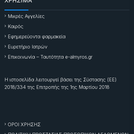
ΧΡΗΣΙΜΑ
Μικρές Αγγελίες
Καιρός
Εφημερεύοντα φαρμακεία
Ευρετήριο Ιατρών
Επικοινωνία – Ταυτότητα e-almyros.gr
Η ιστοσελίδα λειτουργεί βάσει της Σύστασης (ΕΕ)
2018/334 της Επιτροπής της
1ης Μαρτίου 2018
ΟΡΟΙ ΧΡΗΣΗΣ