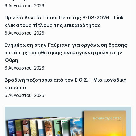
6 Αυγούστου, 2026
Πρωινό Δελτίο Τύπου Πέμπτης 6-08-2026 – Link-
κλικ στους τίτλους της επικαιρότητας
6 Αυγούστου, 2026
Ενημέρωση στην Γαύριανη για οργάνωση δράσης
κατά της τοποθέτησης ανεμογεννητριών στην
Όθρη
6 Αυγούστου, 2026
Βραδινή πεζοπορία από τον Ε.Ο.Σ. – Μια μοναδική
εμπειρία
6 Αυγούστου, 2026