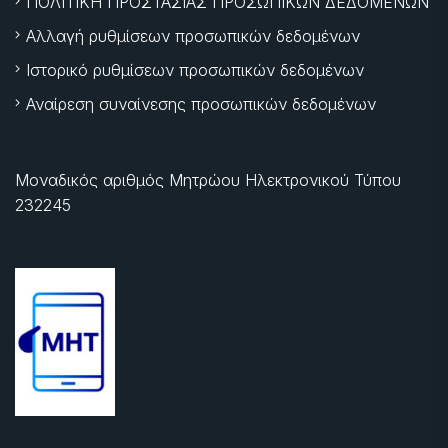
ΠΟΛΙΤΙΚΗ ΠΡΟΣΤΑΣΙΑΣ ΠΡΟΣΩΠΙΚΩΝ ΔΕΔΟΜΕΝΩΝ
Αλλαγή ρυθμίσεων προσωπικών δεδομένων
Ιστορικό ρυθμίσεων προσωπικών δεδομένων
Αναίρεση συναίνεσης προσωπικών δεδομένων
Μοναδικός αριθμός Μητρώου Ηλεκτρονικού Τύπου
232245