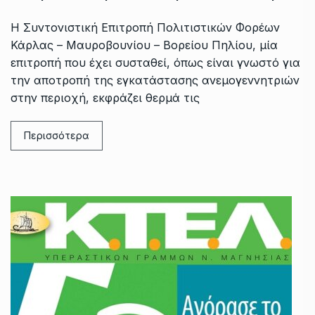
Η Συντονιστική Επιτροπή Πολιτιστικών Φορέων
Κάρλας – Μαυροβουνίου – Βορείου Πηλίου, μία
επιτροπή που έχει συσταθεί, όπως είναι γνωστό για
την αποτροπή της εγκατάστασης ανεμογεννητριών
στην περιοχή, εκφράζει θερμά τις
Περισσότερα