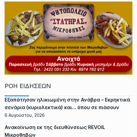
ΡΟΗ ΕΙΔΗΣΕΩΝ
Εξαπάτησαν ηλικιωμένη στην Ανάβρα – Εκρηκτικά
σενάρια (κυριολεκτικά) και… όπου σε πιάσουν
6 Αυγούστου, 2026
Ανακοίνωση εκ της διευθύνσεως REVOIL
Μικροθηβών