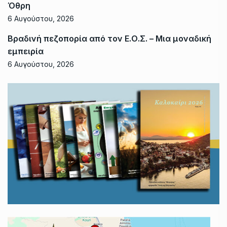
Όθρη
6 Αυγούστου, 2026
Βραδινή πεζοπορία από τον Ε.Ο.Σ. – Μια μοναδική
εμπειρία
6 Αυγούστου, 2026