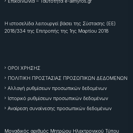
Επικοινωνία – Ταυτότητα e-almyros.gr
Η ιστοσελίδα λειτουργεί βάσει της Σύστασης (ΕΕ)
2018/334 της Επιτροπής της
1ης Μαρτίου 2018
ΟΡΟΙ ΧΡΗΣΗΣ
ΠΟΛΙΤΙΚΗ ΠΡΟΣΤΑΣΙΑΣ ΠΡΟΣΩΠΙΚΩΝ ΔΕΔΟΜΕΝΩΝ
Αλλαγή ρυθμίσεων προσωπικών δεδομένων
Ιστορικό ρυθμίσεων προσωπικών δεδομένων
Αναίρεση συναίνεσης προσωπικών δεδομένων
Μοναδικός αριθμός Μητρώου Ηλεκτρονικού Τύπου