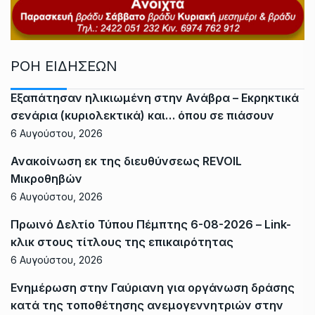
ΡΟΗ ΕΙΔΗΣΕΩΝ
Εξαπάτησαν ηλικιωμένη στην Ανάβρα – Εκρηκτικά
σενάρια (κυριολεκτικά) και… όπου σε πιάσουν
6 Αυγούστου, 2026
Ανακοίνωση εκ της διευθύνσεως REVOIL
Μικροθηβών
6 Αυγούστου, 2026
Πρωινό Δελτίο Τύπου Πέμπτης 6-08-2026 – Link-
κλικ στους τίτλους της επικαιρότητας
6 Αυγούστου, 2026
Ενημέρωση στην Γαύριανη για οργάνωση δράσης
κατά της τοποθέτησης ανεμογεννητριών στην