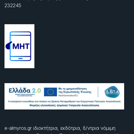
232245
e-almyros.gr ιδιοκτήτρια, εκδότρια, δ/ντρια νόμιμη