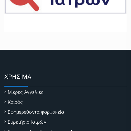
ΧΡΗΣΙΜΑ
Μικρές Αγγελίες
Καιρός
Εφημερεύοντα φαρμακεία
Ευρετήριο Ιατρών