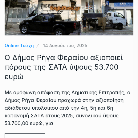
Online Τεύχη
14 Αυγούστου, 2025
Ο Δήμος Ρήγα Φεραίου αξιοποιεί
πόρους της ΣΑΤΑ ύψους 53.700
ευρώ
Με ομόφωνη απόφαση της Δημοτικής Επιτροπής, ο
Δήμος Ρήγα Φεραίου προχωρά στην αξιοποίηση
αδιάθετου υπολοίπου από την 4η, 5η και 6η
κατανομή ΣΑΤΑ έτους 2025, συνολικού ύψους
53.700,00 ευρώ, για