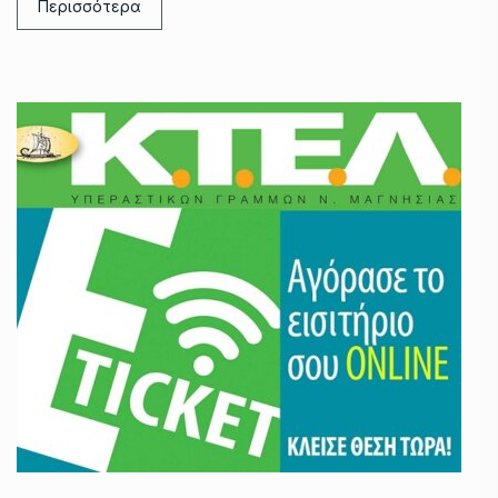
Περισσότερα