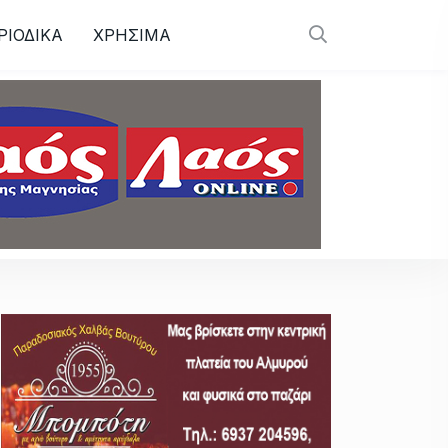
ΡΙΟΔΙΚΑ
ΧΡΗΣΙΜΑ