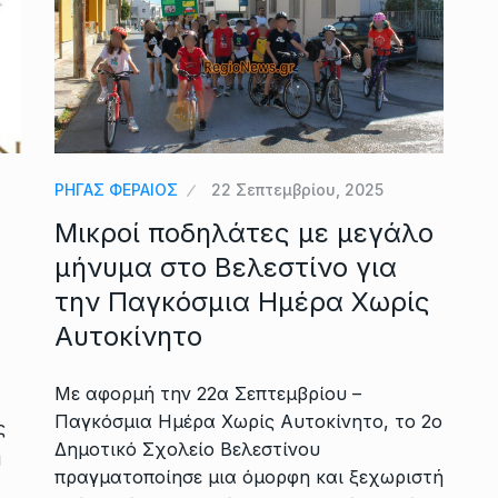
ΡΗΓΑΣ ΦΕΡΑΙΟΣ
22 Σεπτεμβρίου, 2025
Μικροί ποδηλάτες με μεγάλο
μήνυμα στο Βελεστίνο για
την Παγκόσμια Ημέρα Χωρίς
Αυτοκίνητο
Με αφορμή την 22α Σεπτεμβρίου –
Παγκόσμια Ημέρα Χωρίς Αυτοκίνητο, το 2ο
ς
Δημοτικό Σχολείο Βελεστίνου
η
πραγματοποίησε μια όμορφη και ξεχωριστή