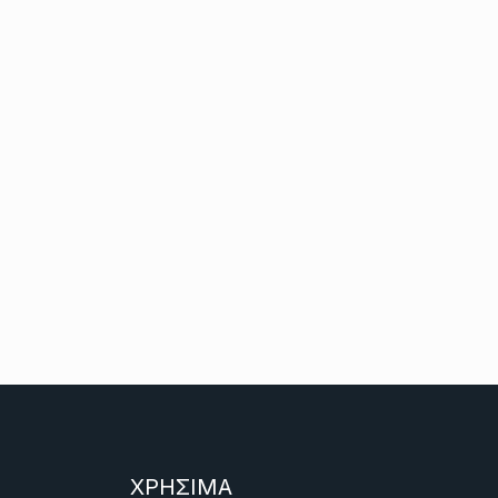
ΧΡΗΣΙΜΑ