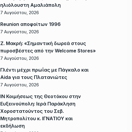
ηλιόλουστη Αμαλιάπολη
7 Αυγούστου, 2026
Reunion αποφοίτων 1996
7 Αυγούστου, 2026
Ζ. Μακρή: «Σημαντική δωρεά στους
πυροσβέστες από την Welcome Stores»
7 Αυγούστου, 2026
Γλέντι μέχρι πρωΐας με Πάγκαλο και
Aida για τους Πλατανιώτες
7 Αυγούστου, 2026
ΙΝ Κοιμήσεως της Θεοτόκου στην
Ευξεινούπολη: Ιερά Παράκληση
Χοροστατούντος του Σεβ.
Μητροπολίτου κ. ΙΓΝΑΤΙΟΥ και
εκδήλωση