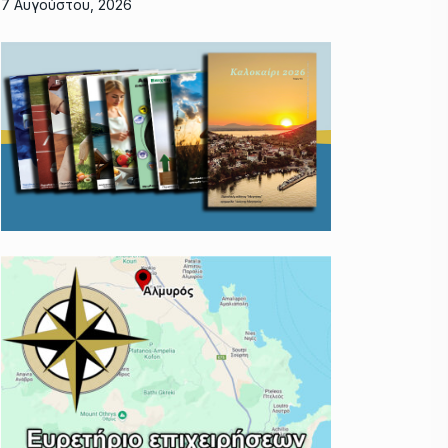
7 Αυγούστου, 2026