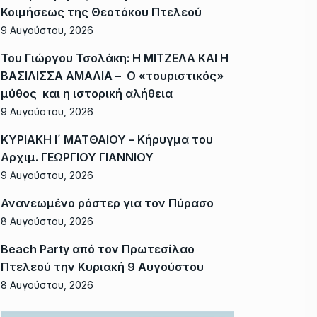
Κοιμήσεως της Θεοτόκου Πτελεού
9 Αυγούστου, 2026
Του Γιώργου Τσολάκη: Η ΜΙΤΖΕΛΑ ΚΑΙ Η
ΒΑΣΙΛΙΣΣΑ ΑΜΑΛΙΑ – Ο «τουριστικός»
μύθος και η ιστορική αλήθεια
9 Αυγούστου, 2026
ΚΥΡΙΑΚΗ Ι΄ ΜΑΤΘΑΙΟΥ – Κήρυγμα του
Αρχιμ. ΓΕΩΡΓΙΟΥ ΓΙΑΝΝΙΟΥ
9 Αυγούστου, 2026
Ανανεωμένο ρόστερ για τον Πύρασο
8 Αυγούστου, 2026
Beach Party από τον Πρωτεσίλαο
Πτελεού την Κυριακή 9 Αυγούστου
8 Αυγούστου, 2026