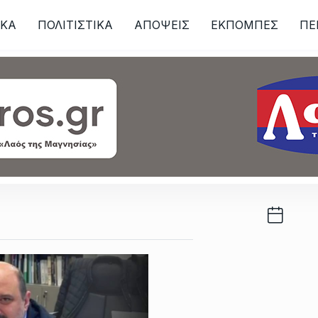
ΙKA
ΠΟΛΙΤΙΣΤΙΚΑ
ΑΠΟΨΕΙΣ
ΕΚΠΟΜΠΕΣ
ΠΕ
ων