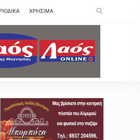
ΡΙΟΔΙΚΑ
ΧΡΗΣΙΜΑ