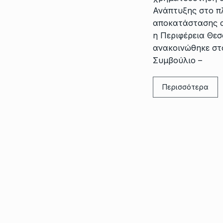
Ανάπτυξης στο π
αποκατάστασης α
η Περιφέρεια Θεσ
ανακοινώθηκε στ
Συμβούλιο –
Περισσότερα