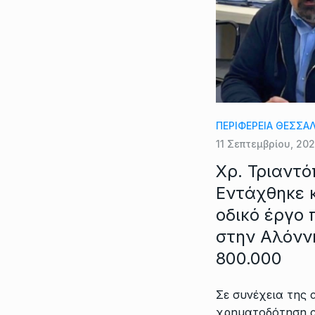
ΠΕΡΙΦΕΡΕΙΑ ΘΕΣΣΑ
11 Σεπτεμβρίου, 20
Χρ. Τριαντό
Εντάχθηκε 
οδικό έργο 
στην Αλόνν
800.000
Σε συνέχεια της 
χρηματοδότηση α