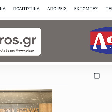
ΙKA
ΠΟΛΙΤΙΣΤΙΚΑ
ΑΠΟΨΕΙΣ
ΕΚΠΟΜΠΕΣ
ΠΕ
ων