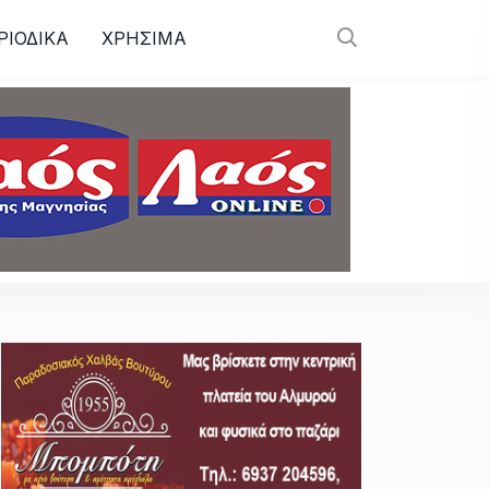
ΡΙΟΔΙΚΑ
ΧΡΗΣΙΜΑ