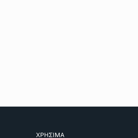
ΧΡΗΣΙΜΑ