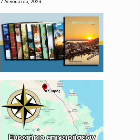
7 Αυγούστου, 2026