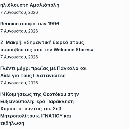
ηλιόλουστη Αμαλιάπολη
7 Αυγούστου, 2026
Reunion αποφοίτων 1996
7 Αυγούστου, 2026
Ζ. Μακρή: «Σημαντική δωρεά στους
πυροσβέστες από την Welcome Stores»
7 Αυγούστου, 2026
Γλέντι μέχρι πρωΐας με Πάγκαλο και
Aida για τους Πλατανιώτες
7 Αυγούστου, 2026
ΙΝ Κοιμήσεως της Θεοτόκου στην
Ευξεινούπολη: Ιερά Παράκληση
Χοροστατούντος του Σεβ.
Μητροπολίτου κ. ΙΓΝΑΤΙΟΥ και
εκδήλωση