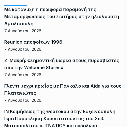
Με κατάνυξη η περιφορά παραμονή της
Μεταμορφώσεως του Σωτήρος στην ηλιόλουστη
Αμαλιάπολη
7 Αυγούστου, 2026
Reunion αποφοίτων 1996
7 Αυγούστου, 2026
Ζ. Μακρή: «Σημαντική δωρεά στους πυροσβέστες
από την Welcome Stores»
7 Αυγούστου, 2026
Γλέντι μέχρι πρωΐας με Πάγκαλο και Aida για τους
Πλατανιώτες
7 Αυγούστου, 2026
ΙΝ Κοιμήσεως της Θεοτόκου στην Ευξεινούπολη:
Ιερά Παράκληση Χοροστατούντος του Σεβ.
Μητροπολίτου κ. ΙΓΝΑΤΙΟΥ και εκδήλωση