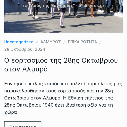
Uncategorized
ΑΛΜΥΡΟΣ
ΕΠΙΚΑΙΡΟΤΗΤΑ
28 Οκτωβρίου, 2024
Ο εορτασμός της 28ης Οκτωβρίου
στον Αλμυρό
Ευνόησε ο καλός καιρός και πολλοί συμπολίτες μας
παρακολούθησαν τους εορτασμούς για την 28η
Οκτωβρίου στον Αλμυρό. Η Εθνική επέτειος της
28ης Οκτωβρίου 1940 έχει ιδιαίτερη αξία για τη
χώρα