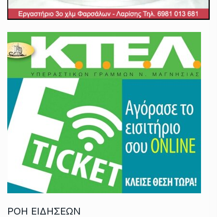
ΡΟΗ ΕΙΔΗΣΕΩΝ