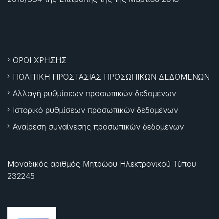
ΟΡΟΙ ΧΡΗΣΗΣ
ΠΟΛΙΤΙΚΗ ΠΡΟΣΤΑΣΙΑΣ ΠΡΟΣΩΠΙΚΩΝ ΔΕΔΟΜΕΝΩΝ
Αλλαγή ρυθμίσεων προσωπικών δεδομένων
Ιστορικό ρυθμίσεων προσωπικών δεδομένων
Αναίρεση συναίνεσης προσωπικών δεδομένων
Μοναδικός αριθμός Μητρώου Ηλεκτρονικού Τύπου
232245