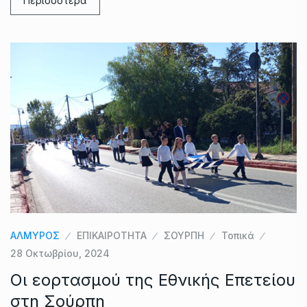
Περισσότερα
ΑΛΜΥΡΟΣ
ΕΠΙΚΑΙΡΟΤΗΤΑ
ΣΟΥΡΠΗ
Τοπικά
28 Οκτωβρίου, 2024
Οι εορτασμού της Εθνικής Επετείου
στη Σούρπη