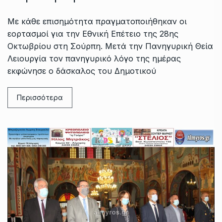
Με κάθε επισημότητα πραγματοποιήθηκαν οι
εορτασμοί για την Εθνική Επέτειο της 28ης
Οκτωβρίου στη Σούρπη. Μετά την Πανηγυρική Θεία
Λειουργία τον πανηγυρικό λόγο της ημέρας
εκφώνησε ο δάσκαλος του Δημοτικού
Περισσότερα