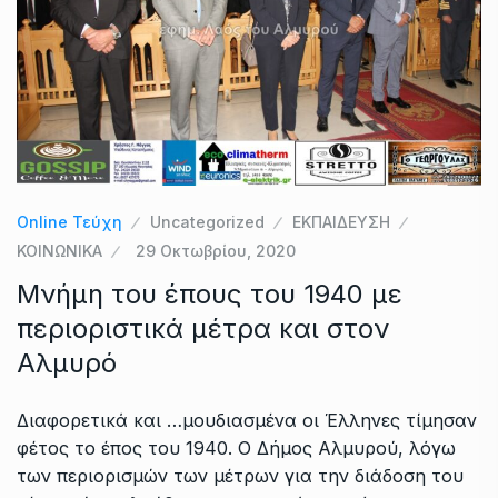
Online Τεύχη
Uncategorized
ΕΚΠΑΙΔΕΥΣΗ
ΚΟΙΝΩΝΙΚΑ
29 Οκτωβρίου, 2020
Μνήμη του έπους του 1940 με
περιοριστικά μέτρα και στον
Αλμυρό
Διαφορετικά και …μουδιασμένα οι Έλληνες τίμησαν
φέτος το έπος του 1940. Ο Δήμος Αλμυρού, λόγω
των περιορισμών των μέτρων για την διάδοση του