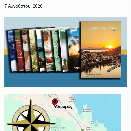
7 Αυγούστου, 2026