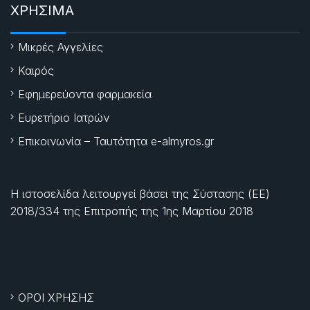
ΧΡΗΣΙΜΑ
Μικρές Αγγελίες
Καιρός
Εφημερεύοντα φαρμακεία
Ευρετήριο Ιατρών
Επικοινωνία – Ταυτότητα e-almyros.gr
Η ιστοσελίδα λειτουργεί βάσει της Σύστασης (ΕΕ)
2018/334 της Επιτροπής της
1ης Μαρτίου 2018
ΟΡΟΙ ΧΡΗΣΗΣ