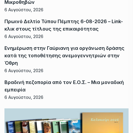
Μικροθηβών
6 Αυγούστου, 2026
Πρωινό Δελτίο Τύπου Πέμπτης 6-08-2026 – Link-
κλικ στους τίτλους της επικαιρότητας
6 Αυγούστου, 2026
Ενημέρωση στην Γαύριανη για οργάνωση δράσης
κατά της τοποθέτησης ανεμογεννητριών στην
Όθρη
6 Αυγούστου, 2026
Βραδινή πεζοπορία από τον Ε.Ο.Σ. – Μια μοναδική
εμπειρία
6 Αυγούστου, 2026