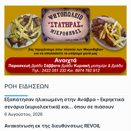
ΡΟΗ ΕΙΔΗΣΕΩΝ
Εξαπάτησαν ηλικιωμένη στην Ανάβρα – Εκρηκτικά
σενάρια (κυριολεκτικά) και… όπου σε πιάσουν
6 Αυγούστου, 2026
Ανακοίνωση εκ της διευθύνσεως REVOIL