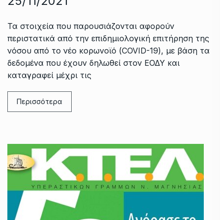
25/11/2021
Τα στοιχεία που παρουσιάζονται αφορούν
περιστατικά από την επιδημιολογική επιτήρηση της
νόσου από το νέο κορωνοϊό (COVID-19), με βάση τα
δεδομένα που έχουν δηλωθεί στον ΕΟΔΥ και
καταγραφεί μέχρι τις
Περισσότερα