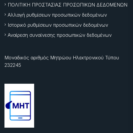
ΠΟΛΙΤΙΚΗ ΠΡΟΣΤΑΣΙΑΣ ΠΡΟΣΩΠΙΚΩΝ ΔΕΔΟΜΕΝΩΝ
Αλλαγή ρυθμίσεων προσωπικών δεδομένων
Ιστορικό ρυθμίσεων προσωπικών δεδομένων
Αναίρεση συναίνεσης προσωπικών δεδομένων
Μοναδικός αριθμός Μητρώου Ηλεκτρονικού Τύπου
232245