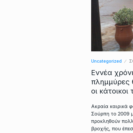
Uncategorized
Σ
Εννέα χρόνι
πλημμύρες 
οι κάτοικοι
Ακραία καιρικά φ
Σούρπη το 2009 
προκληθούν πολλ
βροχής, που έπεσ