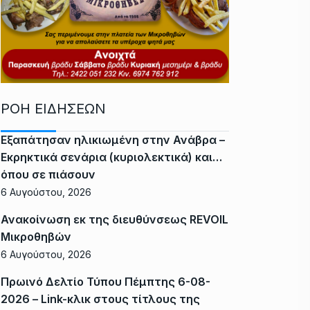
ΡΟΗ ΕΙΔΗΣΕΩΝ
Εξαπάτησαν ηλικιωμένη στην Ανάβρα –
Εκρηκτικά σενάρια (κυριολεκτικά) και…
όπου σε πιάσουν
6 Αυγούστου, 2026
Ανακοίνωση εκ της διευθύνσεως REVOIL
Μικροθηβών
6 Αυγούστου, 2026
Πρωινό Δελτίο Τύπου Πέμπτης 6-08-
2026 – Link-κλικ στους τίτλους της