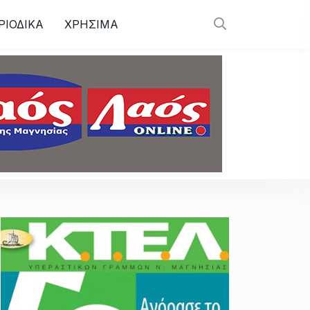
ΡΙΟΔΙΚΑ
ΧΡΗΣΙΜΑ