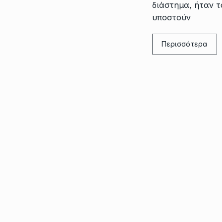
διάστημα, ήταν τ
υποστούν
Περισσότερα