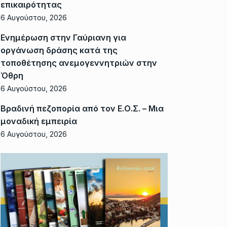
επικαιρότητας
6 Αυγούστου, 2026
Ενημέρωση στην Γαύριανη για
οργάνωση δράσης κατά της
τοποθέτησης ανεμογεννητριών στην
Όθρη
6 Αυγούστου, 2026
Βραδινή πεζοπορία από τον Ε.Ο.Σ. – Μια
μοναδική εμπειρία
6 Αυγούστου, 2026