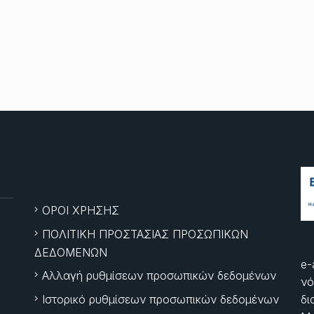
ΟΡΟΙ ΧΡΗΣΗΣ
ΠΟΛΙΤΙΚΗ ΠΡΟΣΤΑΣΙΑΣ ΠΡΟΣΩΠΙΚΩΝ
ΔΕΔΟΜΕΝΩΝ
e-
Αλλαγή ρυθμίσεων προσωπικών δεδομένων
νό
Ιστορικό ρυθμίσεων προσωπικών δεδομένων
δι