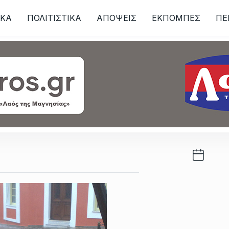
ΙKA
ΠΟΛΙΤΙΣΤΙΚΑ
ΑΠΟΨΕΙΣ
ΕΚΠΟΜΠΕΣ
ΠΕ
ων