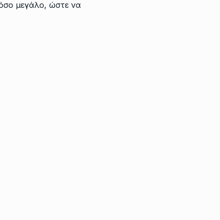
όσο μεγάλο, ώστε να