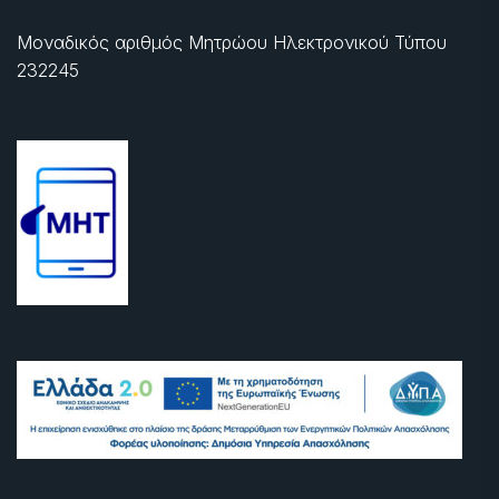
Μοναδικός αριθμός Μητρώου Ηλεκτρονικού Τύπου
232245