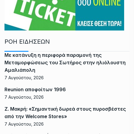
ΡΟΗ ΕΙΔΗΣΕΩΝ
Με κατάνυξη η περιφορά παραμονή της
Μεταμορφώσεως του Σωτήρος στην ηλιόλουστη
Αμαλιάπολη
7 Αυγούστου, 2026
Reunion αποφοίτων 1996
7 Αυγούστου, 2026
Ζ. Μακρή: «Σημαντική δωρεά στους πυροσβέστες
από την Welcome Stores»
7 Αυγούστου, 2026