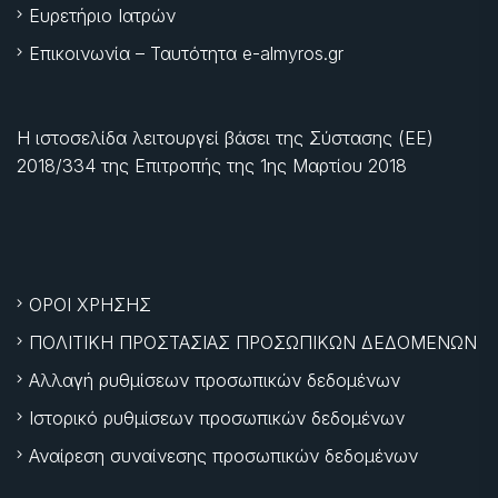
Ευρετήριο Ιατρών
Επικοινωνία – Ταυτότητα e-almyros.gr
Η ιστοσελίδα λειτουργεί βάσει της Σύστασης (ΕΕ)
2018/334 της Επιτροπής της
1ης Μαρτίου 2018
ΟΡΟΙ ΧΡΗΣΗΣ
ΠΟΛΙΤΙΚΗ ΠΡΟΣΤΑΣΙΑΣ ΠΡΟΣΩΠΙΚΩΝ ΔΕΔΟΜΕΝΩΝ
Αλλαγή ρυθμίσεων προσωπικών δεδομένων
Ιστορικό ρυθμίσεων προσωπικών δεδομένων
Αναίρεση συναίνεσης προσωπικών δεδομένων