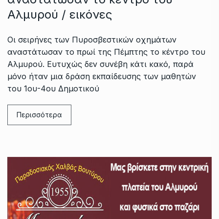
Αλμυρού / εικόνες
Οι σειρήνες των Πυροσβεστικών οχημάτων
αναστάτωσαν το πρωί της Πέμπτης το κέντρο του
Αλμυρού. Ευτυχώς δεν συνέβη κάτι κακό, παρά
μόνο ήταν μια δράση εκπαίδευσης των μαθητών
του 1ου-4ου Δημοτικού
Περισσότερα