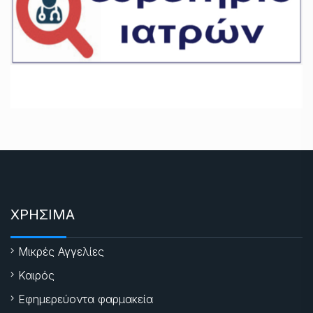
ΧΡΗΣΙΜΑ
Μικρές Αγγελίες
Καιρός
Εφημερεύοντα φαρμακεία