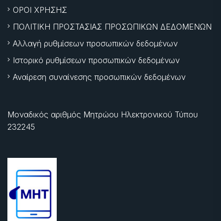
ΟΡΟΙ ΧΡΗΣΗΣ
ΠΟΛΙΤΙΚΗ ΠΡΟΣΤΑΣΙΑΣ ΠΡΟΣΩΠΙΚΩΝ ΔΕΔΟΜΕΝΩΝ
Αλλαγή ρυθμίσεων προσωπικών δεδομένων
Ιστορικό ρυθμίσεων προσωπικών δεδομένων
Αναίρεση συναίνεσης προσωπικών δεδομένων
Μοναδικός αριθμός Μητρώου Ηλεκτρονικού Τύπου
232245