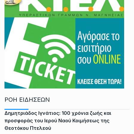
ΡΟΗ ΕΙΔΗΣΕΩΝ
Δημητριάδος Ιγνάτιος: 100 χρόνια ζωής και
προσφοράς του Ιερού Ναού Κοιμήσεως της
Θεοτόκου Πτελεού