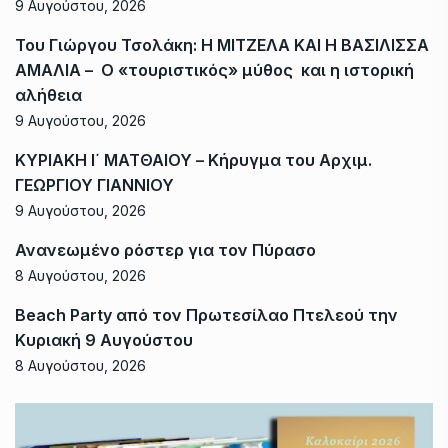
9 Αυγούστου, 2026
Του Γιώργου Τσολάκη: Η ΜΙΤΖΕΛΑ ΚΑΙ Η ΒΑΣΙΛΙΣΣΑ
ΑΜΑΛΙΑ – Ο «τουριστικός» μύθος και η ιστορική
αλήθεια
9 Αυγούστου, 2026
ΚΥΡΙΑΚΗ Ι΄ ΜΑΤΘΑΙΟΥ – Κήρυγμα του Αρχιμ.
ΓΕΩΡΓΙΟΥ ΓΙΑΝΝΙΟΥ
9 Αυγούστου, 2026
Ανανεωμένο ρόστερ για τον Πύρασο
8 Αυγούστου, 2026
Beach Party από τον Πρωτεσίλαο Πτελεού την
Κυριακή 9 Αυγούστου
8 Αυγούστου, 2026