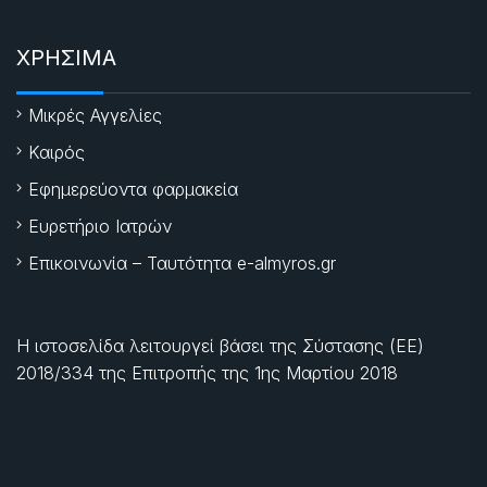
ΧΡΗΣΙΜΑ
Μικρές Αγγελίες
Καιρός
Εφημερεύοντα φαρμακεία
Ευρετήριο Ιατρών
Επικοινωνία – Ταυτότητα e-almyros.gr
Η ιστοσελίδα λειτουργεί βάσει της Σύστασης (ΕΕ)
2018/334 της Επιτροπής της
1ης Μαρτίου 2018