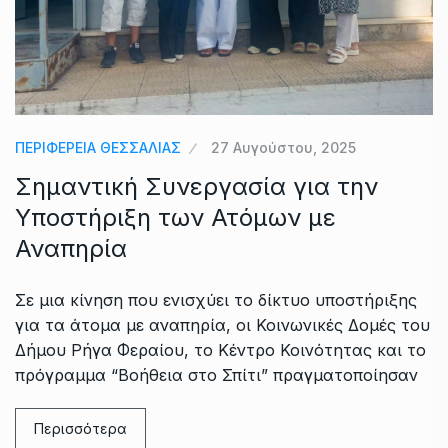
ΠΕΡΙΦΕΡΕΙΑ ΘΕΣΣΑΛΙΑΣ
27 Αυγούστου, 2025
Σημαντική Συνεργασία για την
Υποστήριξη των Ατόμων με
Αναπηρία
Σε μια κίνηση που ενισχύει το δίκτυο υποστήριξης
για τα άτομα με αναπηρία, οι Κοινωνικές Δομές του
Δήμου Ρήγα Φεραίου, το Κέντρο Κοινότητας και το
πρόγραμμα “Βοήθεια στο Σπίτι” πραγματοποίησαν
Περισσότερα