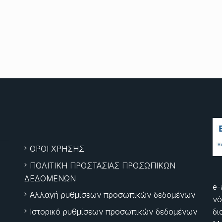
ΟΡΟΙ ΧΡΗΣΗΣ
ΠΟΛΙΤΙΚΗ ΠΡΟΣΤΑΣΙΑΣ ΠΡΟΣΩΠΙΚΩΝ
ΔΕΔΟΜΕΝΩΝ
e-
Αλλαγή ρυθμίσεων προσωπικών δεδομένων
νό
Ιστορικό ρυθμίσεων προσωπικών δεδομένων
δι