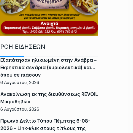
ΡΟΗ ΕΙΔΗΣΕΩΝ
Εξαπάτησαν ηλικιωμένη στην Ανάβρα –
Εκρηκτικά σενάρια (κυριολεκτικά) και…
όπου σε πιάσουν
6 Αυγούστου, 2026
Ανακοίνωση εκ της διευθύνσεως REVOIL
Μικροθηβών
6 Αυγούστου, 2026
Πρωινό Δελτίο Τύπου Πέμπτης 6-08-
2026 – Link-κλικ στους τίτλους της