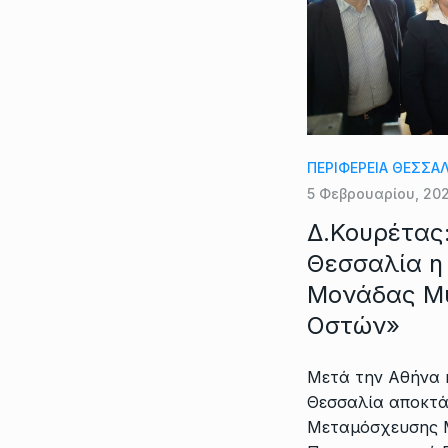
ΠΕΡΙΦΕΡΕΙΑ ΘΕΣΣΑ
5 Φεβρουαρίου, 20
Δ.Κουρέτας:
Θεσσαλία η 
Μονάδας Μ
Οστών»
Μετά την Αθήνα 
Θεσσαλία αποκτά
Μεταμόσχευσης 