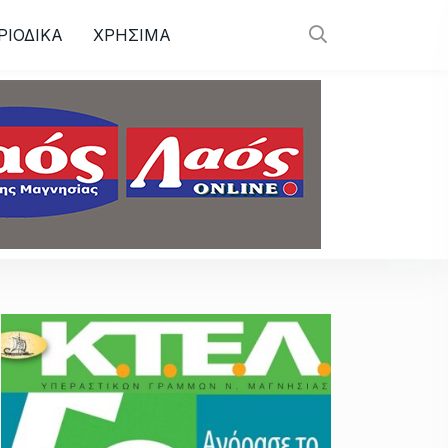
ΡΙΟΔΙΚΑ
ΧΡΗΣΙΜΑ