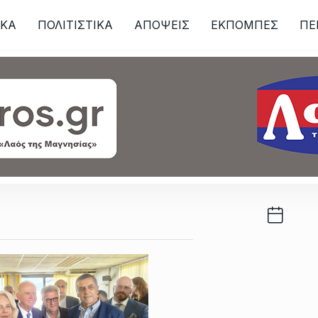
ΙKA
ΠΟΛΙΤΙΣΤΙΚΑ
ΑΠΟΨΕΙΣ
ΕΚΠΟΜΠΕΣ
ΠΕ
ων