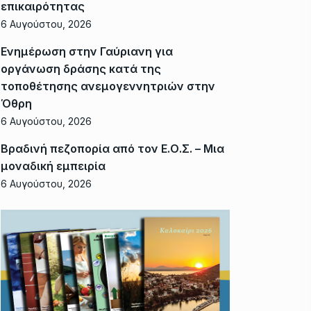
επικαιρότητας
6 Αυγούστου, 2026
Ενημέρωση στην Γαύριανη για
οργάνωση δράσης κατά της
τοποθέτησης ανεμογεννητριών στην
Όθρη
6 Αυγούστου, 2026
Βραδινή πεζοπορία από τον Ε.Ο.Σ. – Μια
μοναδική εμπειρία
6 Αυγούστου, 2026