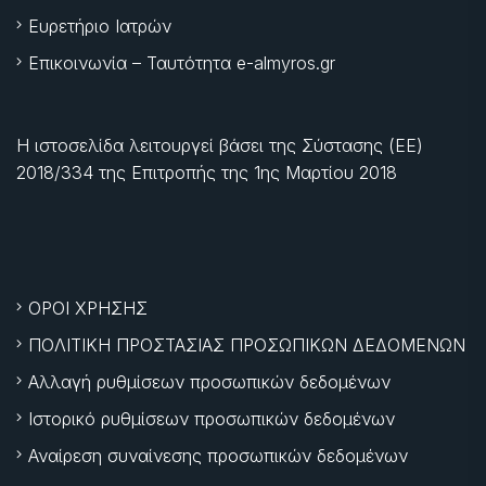
Ευρετήριο Ιατρών
Επικοινωνία – Ταυτότητα e-almyros.gr
Η ιστοσελίδα λειτουργεί βάσει της Σύστασης (ΕΕ)
2018/334 της Επιτροπής της
1ης Μαρτίου 2018
ΟΡΟΙ ΧΡΗΣΗΣ
ΠΟΛΙΤΙΚΗ ΠΡΟΣΤΑΣΙΑΣ ΠΡΟΣΩΠΙΚΩΝ ΔΕΔΟΜΕΝΩΝ
Αλλαγή ρυθμίσεων προσωπικών δεδομένων
Ιστορικό ρυθμίσεων προσωπικών δεδομένων
Αναίρεση συναίνεσης προσωπικών δεδομένων