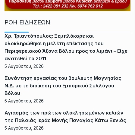
ΡΟΗ ΕΙΔΗΣΕΩΝ
Χρ. Τριαντόπουλος: Ξεμπλόκαρε και
ολοκληρώθηκε η μελέτη επέκτασης του
Περιφερειακού Άξονα Βόλου προς το λιμάνι – Είχε
ανατεθεί το 2011
5 Αυγούστου, 2026
Συνάντηση εργασίας του βουλευτή Μαγνησίας
Ν.Δ. με τη διοίκηση του Εμπορικού Συλλόγου
Βόλου
5 Αυγούστου, 2026
Αγιασμός των πρώτων ολοκληρωμένων κελιών
της Παλαιάς Ιεράς Μονής Παναγίας Κάτω Ξενιάς
5 Αυγούστου, 2026