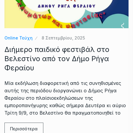
Online Τεύχη
8 Σεπτεμβρίου, 2025
Διήμερο παιδικό φεστιβάλ στο
Βελεστίνο από τον Δήμο Ρήγα
Φεραίου
Μία εκδήλωση διαφορετική από τις συνηθισμένες
αυτής της περιόδου διοργανώνει ο Δήμος Ρήγα
Φεραίου στο πλαίσιοεκδηλώσεων της
εμποροπανήγυρης καθώς σήμερα Δευτέρα κι αύριο
Τρίτη 9/9, στο Βελεστίνο θα πραγματοποιηθεί το
Περισσότερα