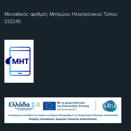
Μοναδικός αριθμός Μητρώου Ηλεκτρονικού Τύπου
232245