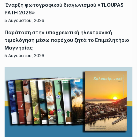
Έναρξη φωτογραφικού διαγωνισμού «TLOUPAS
PATH 2026»
5 Αυγούστου, 2026
Παράταση στην υποχρεωτική ηλεκτρονική
τιμολόγηση μέσω παρόχου ζητά το Επιμελητήριο
Μαγνησίας
5 Αυγούστου, 2026