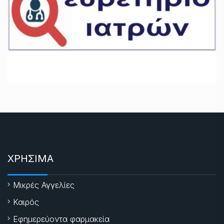
ΧΡΗΣΙΜΑ
Μικρές Αγγελίες
Καιρός
Εφημερεύοντα φαρμακεία