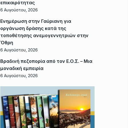
επικαιρότητας
6 Αυγούστου, 2026
Ενημέρωση στην Γαύριανη για
οργάνωση δράσης κατά της
τοποθέτησης ανεμογεννητριών στην
Όθρη
6 Αυγούστου, 2026
Βραδινή πεζοπορία από τον Ε.Ο.Σ. – Μια
μοναδική εμπειρία
6 Αυγούστου, 2026