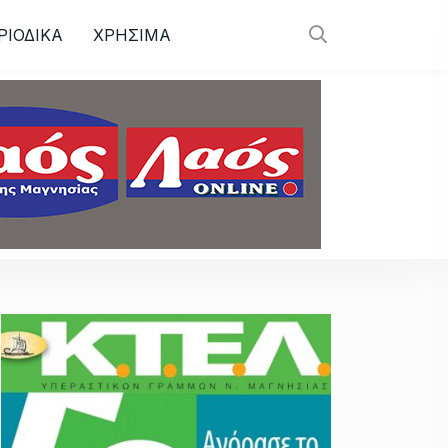
ΡΙΟΔΙΚΑ
ΧΡΗΣΙΜΑ