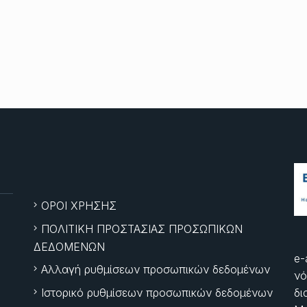
ΟΡΟΙ ΧΡΗΣΗΣ
ΠΟΛΙΤΙΚΗ ΠΡΟΣΤΑΣΙΑΣ ΠΡΟΣΩΠΙΚΩΝ
ΔΕΔΟΜΕΝΩΝ
e-
Αλλαγή ρυθμίσεων προσωπικών δεδομένων
νό
Ιστορικό ρυθμίσεων προσωπικών δεδομένων
δι