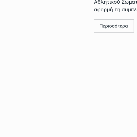
Αθλητικού Σωματ
αφορμή τη συμπ
Περισσότερα