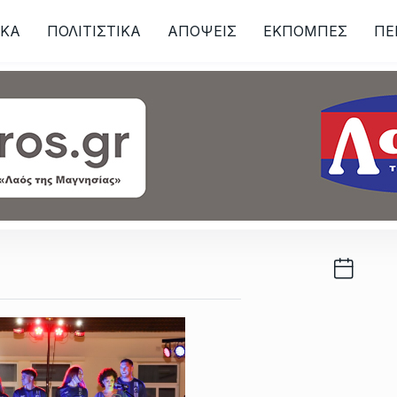
ΙKA
ΠΟΛΙΤΙΣΤΙΚΑ
ΑΠΟΨΕΙΣ
ΕΚΠΟΜΠΕΣ
ΠΕ
ων