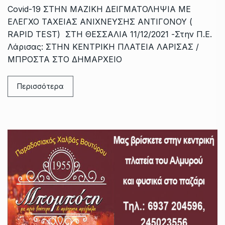
Covid-19 ΣΤΗΝ ΜΑΖΙΚΗ ΔΕΙΓΜΑΤΟΛΗΨΙΑ ΜΕ
ΕΛΕΓΧΟ ΤΑΧΕΙΑΣ ΑΝΙΧΝΕΥΣΗΣ ΑΝΤΙΓΟΝΟΥ (
RAPID TEST) ΣΤΗ ΘΕΣΣΑΛΙΑ 11/12/2021 -Στην Π.Ε.
Λάρισας: ΣΤΗΝ ΚΕΝΤΡΙΚΗ ΠΛΑΤΕΙΑ ΛΑΡΙΣΑΣ /
ΜΠΡΟΣΤΑ ΣΤΟ ΔΗΜΑΡΧΕΙΟ
Περισσότερα