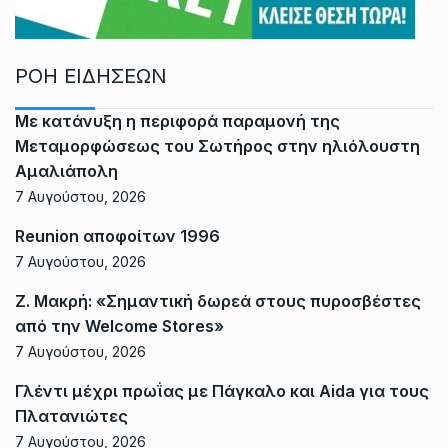
ΡΟΗ ΕΙΔΗΣΕΩΝ
Με κατάνυξη η περιφορά παραμονή της
Μεταμορφώσεως του Σωτήρος στην ηλιόλουστη
Αμαλιάπολη
7 Αυγούστου, 2026
Reunion αποφοίτων 1996
7 Αυγούστου, 2026
Ζ. Μακρή: «Σημαντική δωρεά στους πυροσβέστες
από την Welcome Stores»
7 Αυγούστου, 2026
Γλέντι μέχρι πρωΐας με Πάγκαλο και Aida για τους
Πλατανιώτες
7 Αυγούστου, 2026