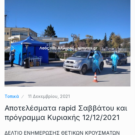
Τοπικά
11 Δεκεμβρίου, 2021
Αποτελέσματα rapid Σαββάτου και
πρόγραμμα Κυριακής 12/12/2021
ΔΕΛΤΙΟ ΕΝΗΜΕΡΩΣΗΣ ΘΕΤΙΚΩΝ ΚΡΟΥΣΜΑΤΩΝ