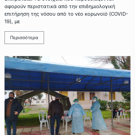
αφορούν περιστατικά από την επιδημιολογική
επιτήρηση της νόσου από το νέο κορωνοϊό (COVID-
19), με
Περισσότερα