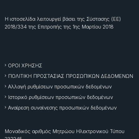
Η ιστοσελίδα λειτουργεί βάσει της Σύστασης (ΕΕ)
2018/334 της Επιτροπής της
1ης Μαρτίου 2018
ΟΡΟΙ ΧΡΗΣΗΣ
ΠΟΛΙΤΙΚΗ ΠΡΟΣΤΑΣΙΑΣ ΠΡΟΣΩΠΙΚΩΝ ΔΕΔΟΜΕΝΩΝ
Αλλαγή ρυθμίσεων προσωπικών δεδομένων
Ιστορικό ρυθμίσεων προσωπικών δεδομένων
Αναίρεση συναίνεσης προσωπικών δεδομένων
Μοναδικός αριθμός Μητρώου Ηλεκτρονικού Τύπου