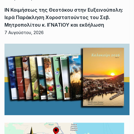
ΙΝ Κοιμήσεως της Θεοτόκου στην Ευξεινούπολη:
Ιερά Παράκληση Χοροστατούντος του Σεβ.
Μητροπολίτου κ. ΙΓΝΑΤΙΟΥ και εκδήλωση
7 Αυγούστου, 2026