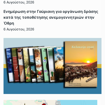
6 Αυγούστου, 2026
Ενημέρωση στην Γαύριανη για οργάνωση δράσης
κατά της τοποθέτησης ανεμογεννητριών στην
Όθρη
6 Αυγούστου, 2026