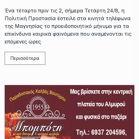
Ένα τέταρτο πριν τις 2, σήμερα Τετάρτη 24/8, η
Πολιτική Προστασία έστειλε στα κινητά τηλέφωνα
της Μαγνησίας το προειδοποιητικό μήνυμα για τα
επικίνδυνα καιρικά φαινόμενα που αναμένονται τις
επόμενες ώρες
Περισσότερα