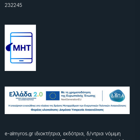
232245
e-almyros.gr ιδιοκτήτρια, εκδότρια, δ/ντρια νόμιμη