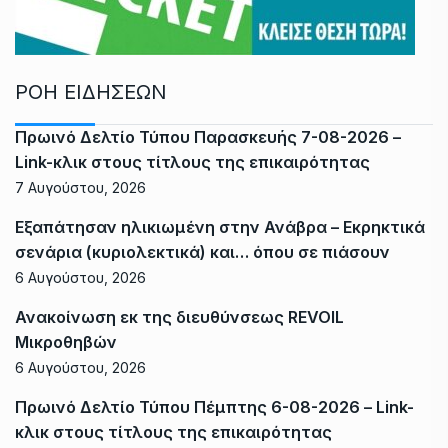
ΡΟΗ ΕΙΔΗΣΕΩΝ
Πρωινό Δελτίο Τύπου Παρασκευής 7-08-2026 –
Link-κλικ στους τίτλους της επικαιρότητας
7 Αυγούστου, 2026
Εξαπάτησαν ηλικιωμένη στην Ανάβρα – Εκρηκτικά
σενάρια (κυριολεκτικά) και… όπου σε πιάσουν
6 Αυγούστου, 2026
Ανακοίνωση εκ της διευθύνσεως REVOIL
Μικροθηβών
6 Αυγούστου, 2026
Πρωινό Δελτίο Τύπου Πέμπτης 6-08-2026 – Link-
κλικ στους τίτλους της επικαιρότητας