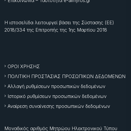
Επικοινωνία – Ταυτότητα e-almyros.gr
Η ιστοσελίδα λειτουργεί βάσει της Σύστασης (ΕΕ)
2018/334 της Επιτροπής της
1ης Μαρτίου 2018
ΟΡΟΙ ΧΡΗΣΗΣ
ΠΟΛΙΤΙΚΗ ΠΡΟΣΤΑΣΙΑΣ ΠΡΟΣΩΠΙΚΩΝ ΔΕΔΟΜΕΝΩΝ
Αλλαγή ρυθμίσεων προσωπικών δεδομένων
Ιστορικό ρυθμίσεων προσωπικών δεδομένων
Αναίρεση συναίνεσης προσωπικών δεδομένων
Μοναδικός αριθμός Μητρώου Ηλεκτρονικού Τύπου