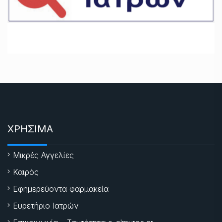
ΧΡΗΣΙΜΑ
Μικρές Αγγελίες
Καιρός
Εφημερεύοντα φαρμακεία
Ευρετήριο Ιατρών