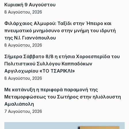
Κυριακή 9 Αυγούστου
8 Αυγούστου, 2026
Φιλάρχαιος Αλμυρού: Ταξίδι στην Ήπειρο και
πνευματικό μνημόσυνο στην μνήμη του ιδρυτή
της Ν.Ι. Γιαννόπουλου
8 Αυγούστου, 2026
Σήμερα Σάββατο 8/8 η ετήσια Χοροεσπερίδα του
Πολιτιστικού Συλλόγου Καππαδόκων
Αργιλοχωρίου «ΤΟ ΤΣΑΡΙΚΛΙ»
8 Αυγούστου, 2026
Με κατάνυξη η περιφορά παραμονή της
Μεταμορφώσεως του Σωτήρος στην ηλιόλουστη
Αμαλιάπολη
7 Αυγούστου, 2026