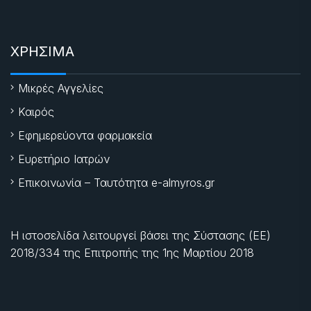
ΧΡΗΣΙΜΑ
Μικρές Αγγελίες
Καιρός
Εφημερεύοντα φαρμακεία
Ευρετήριο Ιατρών
Επικοινωνία – Ταυτότητα e-almyros.gr
Η ιστοσελίδα λειτουργεί βάσει της Σύστασης (ΕΕ)
2018/334 της Επιτροπής της
1ης Μαρτίου 2018