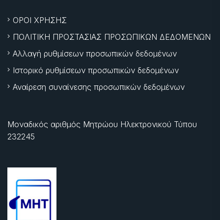
ΟΡΟΙ ΧΡΗΣΗΣ
ΠΟΛΙΤΙΚΗ ΠΡΟΣΤΑΣΙΑΣ ΠΡΟΣΩΠΙΚΩΝ ΔΕΔΟΜΕΝΩΝ
Αλλαγή ρυθμίσεων προσωπικών δεδομένων
Ιστορικό ρυθμίσεων προσωπικών δεδομένων
Αναίρεση συναίνεσης προσωπικών δεδομένων
Μοναδικός αριθμός Μητρώου Ηλεκτρονικού Τύπου
232245