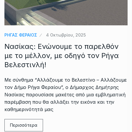
ΡΗΓΑΣ ΦΕΡΑΙΟΣ
4 Οκτωβρίου, 2025
Νασίκας: Ενώνουμε το παρελθόν
με το μέλλον, με οδηγό τον Ρήγα
Βελεστινλή!
Με σύνθημα “Αλλάζουμε το Βελεστίνο – Αλλάζουμε
τον Δήμο Ρήγα Φεραίου”, ο Δήμαρχος Δημήτρης
Νασίκας παρουσίασε μακέτες από μια εμβληματική
παρέμβαση που θα αλλάξει την εικόνα και την
καθημερινότητά μας
Περισσότερα