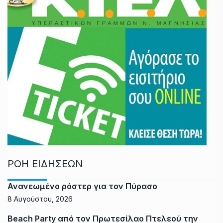
ΡΟΗ ΕΙΔΗΣΕΩΝ
Ανανεωμένο ρόστερ για τον Πύρασο
8 Αυγούστου, 2026
Beach Party από τον Πρωτεσίλαο Πτελεού την