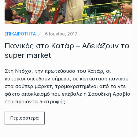
ΕΠΙΚΑΙΡΟΤΗΤΑ
6 Ιουνίου, 2017
Πανικός στο Κατάρ – Αδειάζουν τα
super market
Στη Ντόχα, την πρωτεύουσα του Κατάρ, οι
κάτοικοι σπεύδουν σήμερα, σε κατάσταση πανικού,
στα σούπερ μάρκετ, τρομοκρατημένοι από το ντε
φάκτο αποκλεισμό που επέβαλε η Σαουδική Αραβία
στα προϊόντα διατροφής
Περισσότερα