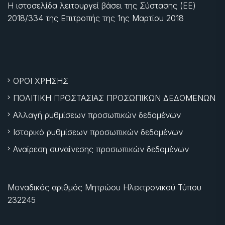
Η ιστοσελίδα λειτουργεί βάσει της Σύστασης (ΕΕ)
2018/334 της Επιτροπής της
1ης Μαρτίου 2018
ΟΡΟΙ ΧΡΗΣΗΣ
ΠΟΛΙΤΙΚΗ ΠΡΟΣΤΑΣΙΑΣ ΠΡΟΣΩΠΙΚΩΝ ΔΕΔΟΜΕΝΩΝ
Αλλαγή ρυθμίσεων προσωπικών δεδομένων
Ιστορικό ρυθμίσεων προσωπικών δεδομένων
Αναίρεση συναίνεσης προσωπικών δεδομένων
Μοναδικός αριθμός Μητρώου Ηλεκτρονικού Τύπου
232245