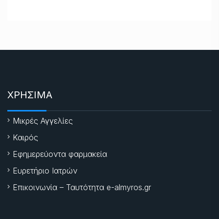
ΧΡΗΣΙΜΑ
Μικρές Αγγελίες
Καιρός
Εφημερεύοντα φαρμακεία
Ευρετήριο Ιατρών
Επικοινωνία – Ταυτότητα e-almyros.gr