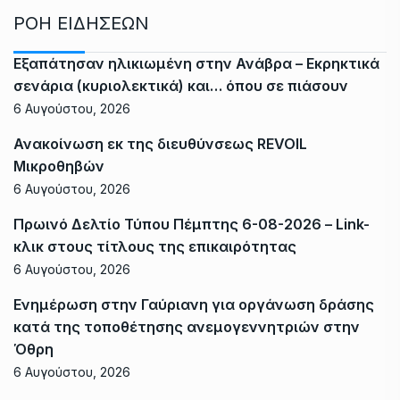
ΡΟΗ ΕΙΔΗΣΕΩΝ
Εξαπάτησαν ηλικιωμένη στην Ανάβρα – Εκρηκτικά
σενάρια (κυριολεκτικά) και… όπου σε πιάσουν
6 Αυγούστου, 2026
Ανακοίνωση εκ της διευθύνσεως REVOIL
Μικροθηβών
6 Αυγούστου, 2026
Πρωινό Δελτίο Τύπου Πέμπτης 6-08-2026 – Link-
κλικ στους τίτλους της επικαιρότητας
6 Αυγούστου, 2026
Ενημέρωση στην Γαύριανη για οργάνωση δράσης
κατά της τοποθέτησης ανεμογεννητριών στην
Όθρη
6 Αυγούστου, 2026