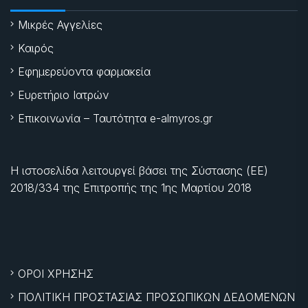
Μικρές Αγγελίες
Καιρός
Εφημερεύοντα φαρμακεία
Ευρετήριο Ιατρών
Επικοινωνία – Ταυτότητα e-almyros.gr
Η ιστοσελίδα λειτουργεί βάσει της Σύστασης (ΕΕ)
2018/334 της Επιτροπής της
1ης Μαρτίου 2018
ΟΡΟΙ ΧΡΗΣΗΣ
ΠΟΛΙΤΙΚΗ ΠΡΟΣΤΑΣΙΑΣ ΠΡΟΣΩΠΙΚΩΝ ΔΕΔΟΜΕΝΩΝ