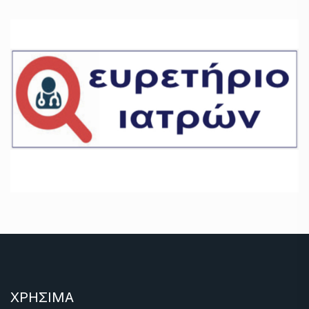
ΧΡΗΣΙΜΑ