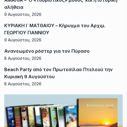
αλήθεια
9 Αυγούστου, 2026
ΚΥΡΙΑΚΗ Ι΄ ΜΑΤΘΑΙΟΥ – Κήρυγμα του Αρχιμ.
ΓΕΩΡΓΙΟΥ ΓΙΑΝΝΙΟΥ
9 Αυγούστου, 2026
Ανανεωμένο ρόστερ για τον Πύρασο
8 Αυγούστου, 2026
Beach Party από τον Πρωτεσίλαο Πτελεού την
Κυριακή 9 Αυγούστου
8 Αυγούστου, 2026