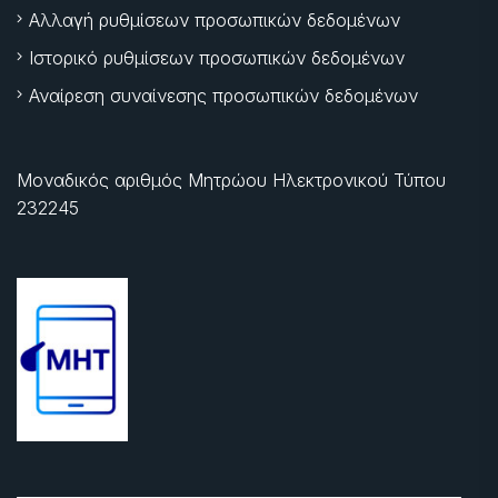
Αλλαγή ρυθμίσεων προσωπικών δεδομένων
Ιστορικό ρυθμίσεων προσωπικών δεδομένων
Αναίρεση συναίνεσης προσωπικών δεδομένων
Μοναδικός αριθμός Μητρώου Ηλεκτρονικού Τύπου
232245