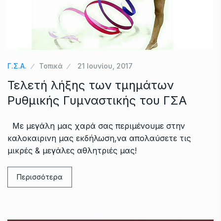
Γ.Σ.Α.
Τοπικά
21 Ιουνίου, 2017
Τελετή λήξης των τμημάτων
Ρυθμικής Γυμναστικής του ΓΣΑ
Με μεγάλη μας χαρά σας περιμένουμε στην
καλοκαιρινη μας εκδήλωση,να απολαύσετε τις
μικρές & μεγάλες αθλητριές μας!
Περισσότερα