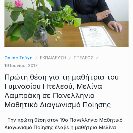
Online Τεύχη
ΕΚΠΑΙΔΕΥΣΗ
ΠΤΕΛΕΟΣ
19 Ιουνίου, 2017
Πρώτη θέση για τη μαθήτρια του
Γυμνασίου Πτελεού, Μελίνα
Λαμπράκη σε Πανελλήνιο
Μαθητικό Διαγωνισμό Ποίησης
Την πρώτη θέση στον 19ο Πανελλήνιο Μαθητικό
Διαγωνισμό Ποίησης έλαβε η μαθήτρια Μελίνα