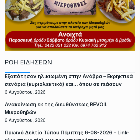
ΡΟΗ ΕΙΔΗΣΕΩΝ
Εξαπάτησαν ηλικιωμένη στην Ανάβρα – Εκρηκτικά
σενάρια (κυριολεκτικά) και… όπου σε πιάσουν
6 Αυγούστου, 2026
Ανακοίνωση εκ της διευθύνσεως REVOIL
Μικροθηβών
6 Αυγούστου, 2026
Πρωινό Δελτίο Τύπου Πέμπτης 6-08-2026 – Link-