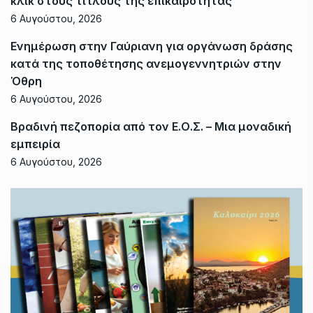
κλικ στους τίτλους της επικαιρότητας
6 Αυγούστου, 2026
Ενημέρωση στην Γαύριανη για οργάνωση δράσης
κατά της τοποθέτησης ανεμογεννητριών στην
Όθρη
6 Αυγούστου, 2026
Βραδινή πεζοπορία από τον Ε.Ο.Σ. – Μια μοναδική
εμπειρία
6 Αυγούστου, 2026