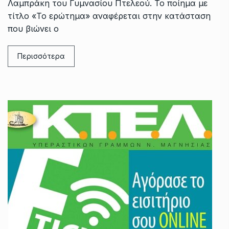
Λαμπράκη του Γυμνασίου Πτελεού. Το ποίημα με
τίτλο «Το ερώτημα» αναφέρεται στην κατάσταση
που βιώνει ο
Περισσότερα