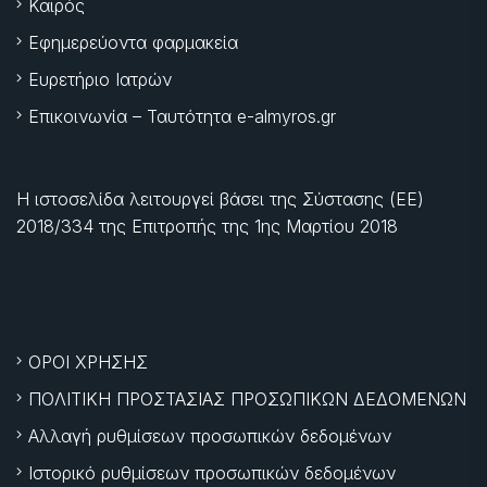
Καιρός
Εφημερεύοντα φαρμακεία
Ευρετήριο Ιατρών
Επικοινωνία – Ταυτότητα e-almyros.gr
Η ιστοσελίδα λειτουργεί βάσει της Σύστασης (ΕΕ)
2018/334 της Επιτροπής της
1ης Μαρτίου 2018
ΟΡΟΙ ΧΡΗΣΗΣ
ΠΟΛΙΤΙΚΗ ΠΡΟΣΤΑΣΙΑΣ ΠΡΟΣΩΠΙΚΩΝ ΔΕΔΟΜΕΝΩΝ
Αλλαγή ρυθμίσεων προσωπικών δεδομένων
Ιστορικό ρυθμίσεων προσωπικών δεδομένων