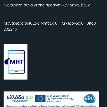
Αναίρεση συναίνεσης προσωπικών δεδομένων
Μοναδικός αριθμός Μητρώου Ηλεκτρονικού Τύπου
232245