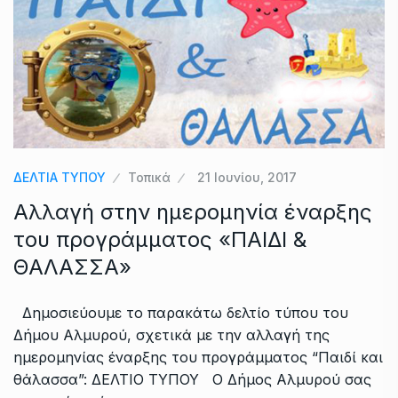
ΔΕΛΤΙΑ ΤΥΠΟΥ
Τοπικά
21 Ιουνίου, 2017
Αλλαγή στην ημερομηνία έναρξης
του προγράμματος «ΠΑΙΔΙ &
ΘΑΛΑΣΣΑ»
Δημοσιεύουμε το παρακάτω δελτίο τύπου του
Δήμου Αλμυρού, σχετικά με την αλλαγή της
ημερομηνίας έναρξης του προγράμματος “Παιδί και
θάλασσα”: ΔΕΛΤΙΟ ΤΥΠΟΥ Ο Δήμος Αλμυρού σας