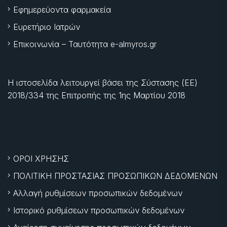
Εφημερεύοντα φαρμακεία
Ευρετήριο Ιατρών
Επικοινωνία – Ταυτότητα e-almyros.gr
Η ιστοσελίδα λειτουργεί βάσει της Σύστασης (ΕΕ)
2018/334 της Επιτροπής της
1ης Μαρτίου 2018
ΟΡΟΙ ΧΡΗΣΗΣ
ΠΟΛΙΤΙΚΗ ΠΡΟΣΤΑΣΙΑΣ ΠΡΟΣΩΠΙΚΩΝ ΔΕΔΟΜΕΝΩΝ
Αλλαγή ρυθμίσεων προσωπικών δεδομένων
Ιστορικό ρυθμίσεων προσωπικών δεδομένων