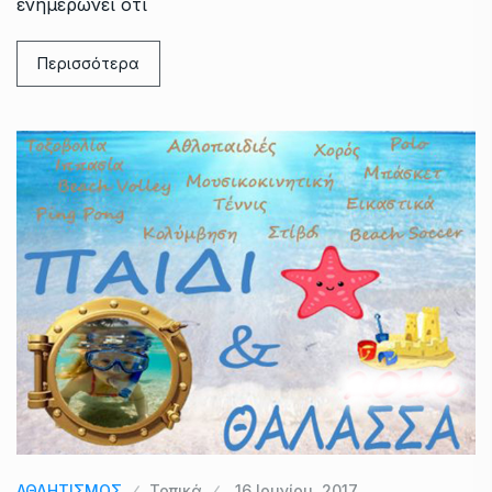
ενημερώνει ότι
Περισσότερα
ΑΘΛΗΤΙΣΜΟΣ
Τοπικά
16 Ιουνίου, 2017