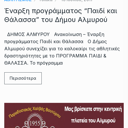
Έναρξη προγράμματος “Παιδί και
Θάλασσα” του Δήμου Αλμυρού
ΔΗΜΟΣ ΑΛΜΥΡΟΥ Ανακοίνωση – Έναρξη
προγράμματος Παιδί και Θάλασσα Ο Δήμος
Αλμυρού συνεχίζει για το καλοκαίρι τις αθλητικές
δραστηριότητες με το ΠΡΟΓΡΑΜΜΑ ΠΑΙΔΙ &
ΘΑΛΑΣΣΑ. Το πρόγραμμα
Περισσότερα