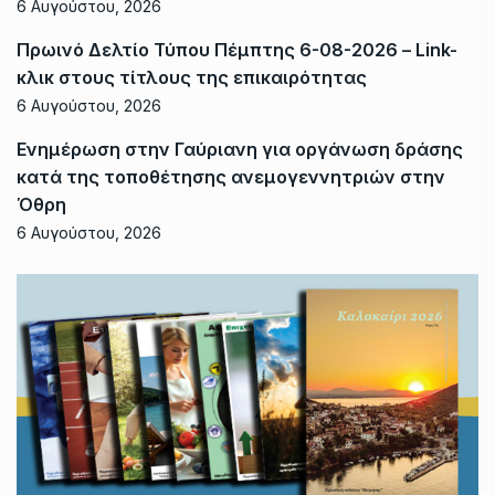
6 Αυγούστου, 2026
Πρωινό Δελτίο Τύπου Πέμπτης 6-08-2026 – Link-
κλικ στους τίτλους της επικαιρότητας
6 Αυγούστου, 2026
Ενημέρωση στην Γαύριανη για οργάνωση δράσης
κατά της τοποθέτησης ανεμογεννητριών στην
Όθρη
6 Αυγούστου, 2026