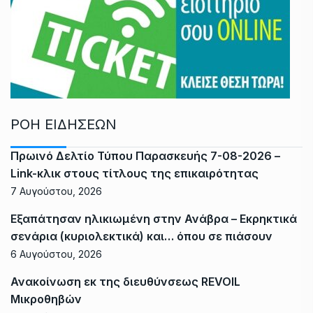
ΡΟΗ ΕΙΔΗΣΕΩΝ
Πρωινό Δελτίο Τύπου Παρασκευής 7-08-2026 –
Link-κλικ στους τίτλους της επικαιρότητας
7 Αυγούστου, 2026
Εξαπάτησαν ηλικιωμένη στην Ανάβρα – Εκρηκτικά
σενάρια (κυριολεκτικά) και… όπου σε πιάσουν
6 Αυγούστου, 2026
Ανακοίνωση εκ της διευθύνσεως REVOIL
Μικροθηβών