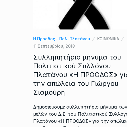
Η Πρόοδος - Πολ. Πλατάνου
ΚΟΙΝΩΝΙΚΑ
11 Σεπτεμβρίου, 2018
Συλληπητήριο μήνυμα του
Πολιτιστικού Συλλόγου
Πλατάνου «Η ΠΡΟΟΔΟΣ» γι
την απώλεια του Γιώργου
Σιαμούρη
Δημοσιεύουμε συλλυπητήριο μήνυμα τω
μελών του Δ.Σ. του Πολιτιστικού Συλλόγ
Πλατάνου «Η ΠΡΟΟΔΟΣ» για την απώλει