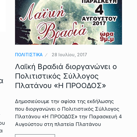
ΠΟΛΙΤΙΣΤΙΚΑ
28 Ιουλίου, 2017
Λαϊκή Βραδιά διοργανώνει ο
Πολιτιστικός Σύλλογος
α
Πλατάνου «Η ΠΡΟΟΔΟΣ»
Δημοσιεύουμε την αφίσα της εκδήλωσης
που διοργανώνει ο Πολιτιστικός Σύλλογος
ν
Πλατάνου «Η ΠΡΟΟΔΟΣ» την Παρασκευή 4
ου
Αυγούστου στη πλατεία Πλατάνου
α