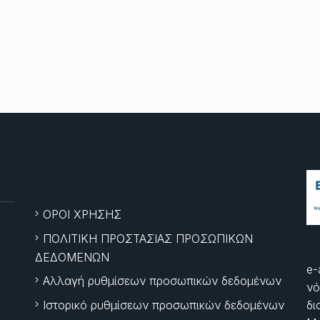
ΟΡΟΙ ΧΡΗΣΗΣ
ΠΟΛΙΤΙΚΗ ΠΡΟΣΤΑΣΙΑΣ ΠΡΟΣΩΠΙΚΩΝ
ΔΕΔΟΜΕΝΩΝ
e-
Αλλαγή ρυθμίσεων προσωπικών δεδομένων
νό
Ιστορικό ρυθμίσεων προσωπικών δεδομένων
δι