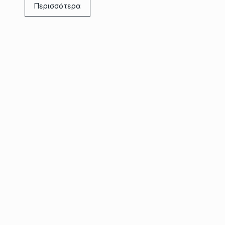
Περισσότερα