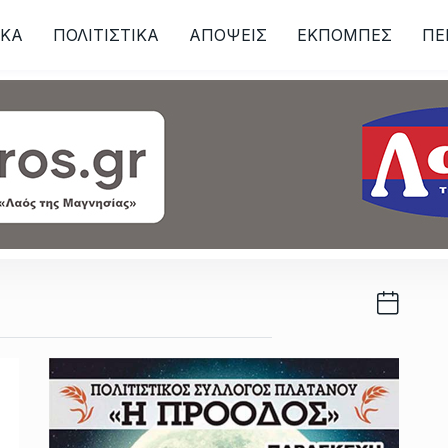
ΙKA
ΠΟΛΙΤΙΣΤΙΚΑ
ΑΠΟΨΕΙΣ
ΕΚΠΟΜΠΕΣ
ΠΕ
ων