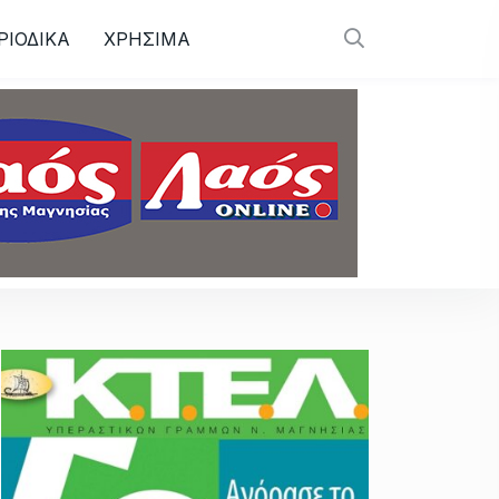
ΡΙΟΔΙΚΑ
ΧΡΗΣΙΜΑ