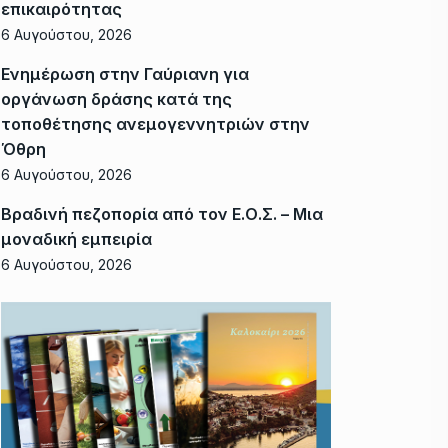
επικαιρότητας
6 Αυγούστου, 2026
Ενημέρωση στην Γαύριανη για
οργάνωση δράσης κατά της
τοποθέτησης ανεμογεννητριών στην
Όθρη
6 Αυγούστου, 2026
Βραδινή πεζοπορία από τον Ε.Ο.Σ. – Μια
μοναδική εμπειρία
6 Αυγούστου, 2026