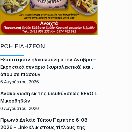
ΡΟΗ ΕΙΔΗΣΕΩΝ
Εξαπάτησαν ηλικιωμένη στην Ανάβρα –
Εκρηκτικά σενάρια (κυριολεκτικά) και…
όπου σε πιάσουν
6 Αυγούστου, 2026
Ανακοίνωση εκ της διευθύνσεως REVOIL
Μικροθηβών
6 Αυγούστου, 2026
Πρωινό Δελτίο Τύπου Πέμπτης 6-08-
2026 – Link-κλικ στους τίτλους της