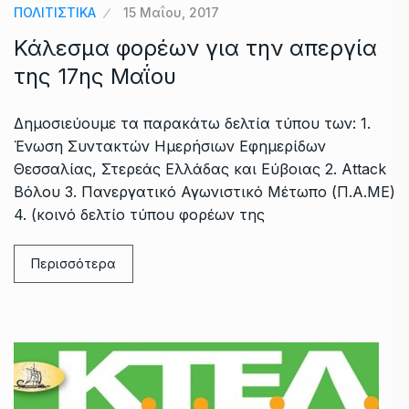
ΠΟΛΙΤΙΣΤΙΚΑ
15 Μαΐου, 2017
Κάλεσμα φορέων για την απεργία
της 17ης Μαΐου
Δημοσιεύουμε τα παρακάτω δελτία τύπου των: 1.
Ένωση Συντακτών Ημερήσιων Εφημερίδων
Θεσσαλίας, Στερεάς Ελλάδας και Εύβοιας 2. Attack
Βόλου 3. Πανεργατικό Αγωνιστικό Μέτωπο (Π.Α.ΜΕ)
4. (κοινό δελτίο τύπου φορέων της
Περισσότερα