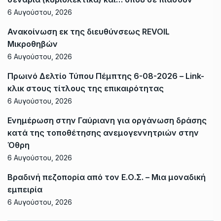
6 Αυγούστου, 2026
Ανακοίνωση εκ της διευθύνσεως REVOIL
Μικροθηβών
6 Αυγούστου, 2026
Πρωινό Δελτίο Τύπου Πέμπτης 6-08-2026 – Link-
κλικ στους τίτλους της επικαιρότητας
6 Αυγούστου, 2026
Ενημέρωση στην Γαύριανη για οργάνωση δράσης
κατά της τοποθέτησης ανεμογεννητριών στην
Όθρη
6 Αυγούστου, 2026
Βραδινή πεζοπορία από τον Ε.Ο.Σ. – Μια μοναδική
εμπειρία
6 Αυγούστου, 2026