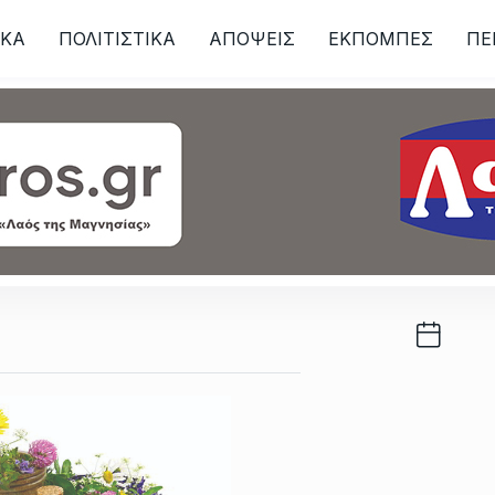
ΙKA
ΠΟΛΙΤΙΣΤΙΚΑ
ΑΠΟΨΕΙΣ
ΕΚΠΟΜΠΕΣ
ΠΕ
ων