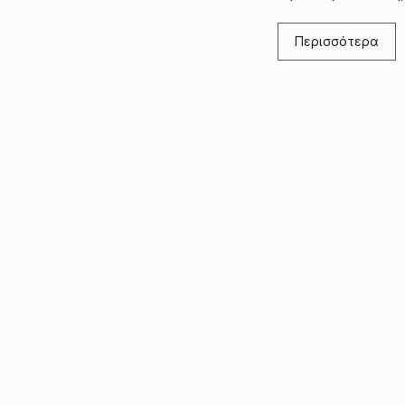
Περισσότερα