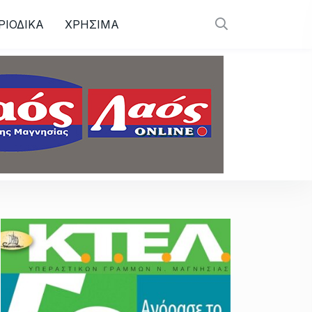
ΡΙΟΔΙΚΑ
ΧΡΗΣΙΜΑ