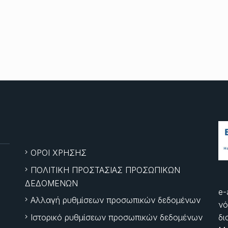
ΟΡΟΙ ΧΡΗΣΗΣ
ΠΟΛΙΤΙΚΗ ΠΡΟΣΤΑΣΙΑΣ ΠΡΟΣΩΠΙΚΩΝ
ΔΕΔΟΜΕΝΩΝ
e-
Αλλαγή ρυθμίσεων προσωπικών δεδομένων
νό
Ιστορικό ρυθμίσεων προσωπικών δεδομένων
δι