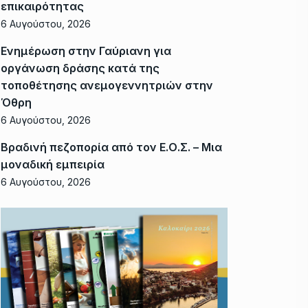
επικαιρότητας
6 Αυγούστου, 2026
Ενημέρωση στην Γαύριανη για
οργάνωση δράσης κατά της
τοποθέτησης ανεμογεννητριών στην
Όθρη
6 Αυγούστου, 2026
Βραδινή πεζοπορία από τον Ε.Ο.Σ. – Μια
μοναδική εμπειρία
6 Αυγούστου, 2026