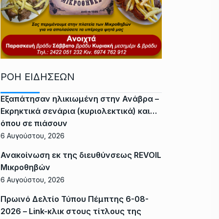
ΡΟΗ ΕΙΔΗΣΕΩΝ
Εξαπάτησαν ηλικιωμένη στην Ανάβρα –
Εκρηκτικά σενάρια (κυριολεκτικά) και…
όπου σε πιάσουν
6 Αυγούστου, 2026
Ανακοίνωση εκ της διευθύνσεως REVOIL
Μικροθηβών
6 Αυγούστου, 2026
Πρωινό Δελτίο Τύπου Πέμπτης 6-08-
2026 – Link-κλικ στους τίτλους της