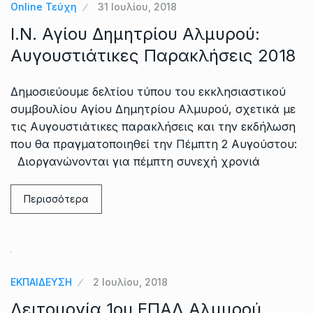
Online Τεύχη
31 Ιουλίου, 2018
Ι.Ν. Αγίου Δημητρίου Αλμυρού:
Αυγουστιάτικες Παρακλήσεις 2018
Δημοσιεύουμε δελτίου τύπου του εκκλησιαστικού
συμβουλίου Αγίου Δημητρίου Αλμυρού, σχετικά με
τις Αυγουστιάτικες παρακλήσεις και την εκδήλωση
που θα πραγματοποιηθεί την Πέμπτη 2 Αυγούστου:
Διοργανώνονται για πέμπτη συνεχή χρονιά
Περισσότερα
ΕΚΠΑΙΔΕΥΣΗ
2 Ιουλίου, 2018
Λειτουργία 1ου ΕΠΑΛ Αλμυρού