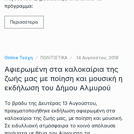
πρόγραμμα:
Περισσότερα
Online Τεύχη
ΠΟΛΙΤΙΣΤΙΚΑ
14 Αυγούστου, 2018
Αφιερωμένη στα καλοκαίρια της
ζωής μας με ποίηση και μουσική η
εκδήλωση του Δήμου Αλμυρού
Το βράδυ της Δευτέρας 13 Αυγούστου,
πραγματοποιήθηκε εκδήλωση αφιερωμένη στα
καλοκαίρια της ζωής μας, με ποίηση και μουσική.
Σε ειδυλλιακή ατμόσφαιρα το κοινό απόλαυσε
ποιήματα με θέμα τον Αύγουστο τα