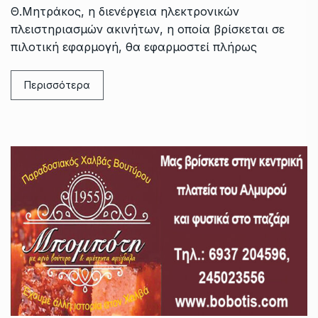
Θ.Μητράκος, η διενέργεια ηλεκτρονικών
πλειστηριασμών ακινήτων, η οποία βρίσκεται σε
πιλοτική εφαρμογή, θα εφαρμοστεί πλήρως
Περισσότερα