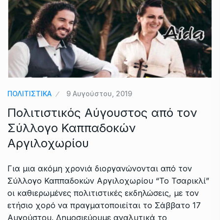
ΠΟΛΙΤΙΣΤΙΚΑ
9 Αυγούστου, 2019
Πολιτιστικός Αύγουστος από τον
Σύλλογο Καππαδοκών
Αργιλοχωρίου
Για μια ακόμη χρονιά διοργανώνονται από τον
Σύλλογο Καππαδοκών Αργιλοχωρίου “Το Τσαρικλί”
οι καθιερωμένες πολιτιστικές εκδηλώσεις, με τον
ετήσιο χορό να πραγματοποιείται το Σάββατο 17
Αυγούστου. Δημοσιεύουμε αναλυτικά το