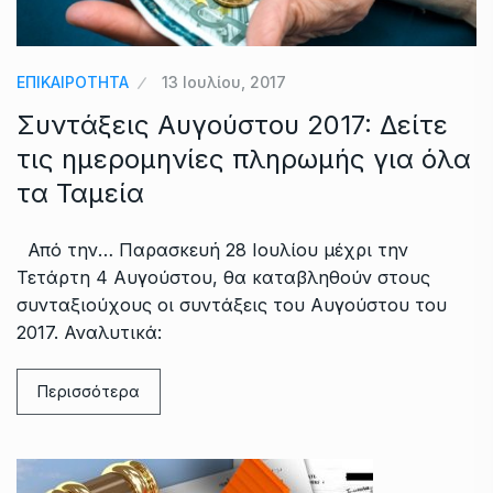
ΕΠΙΚΑΙΡΟΤΗΤΑ
13 Ιουλίου, 2017
Συντάξεις Αυγούστου 2017: Δείτε
τις ημερομηνίες πληρωμής για όλα
τα Ταμεία
Από την… Παρασκευή 28 Ιουλίου μέχρι την
Τετάρτη 4 Αυγούστου, θα καταβληθούν στους
συνταξιούχους οι συντάξεις του Αυγούστου του
2017. Αναλυτικά:
Περισσότερα