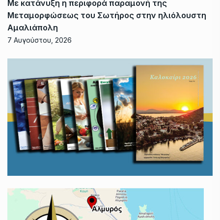
Με κατάνυξη η περιφορά παραμονή της
Μεταμορφώσεως του Σωτήρος στην ηλιόλουστη
Αμαλιάπολη
7 Αυγούστου, 2026