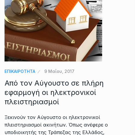
ΕΠΙΚΑΙΡΟΤΗΤΑ
9 Μαΐου, 2017
Από τον Αύγουστο σε πλήρη
εφαρμογή οι ηλεκτρονικοί
πλειστηριασμοί
Ξεκινούν τον Αύγουστο οι ηλεκτρονικοί
πλειστηριασμοί ακινήτων. Όπως ανέφερε ο
υποδιοικητής της Τράπεζας της Ελλάδος,