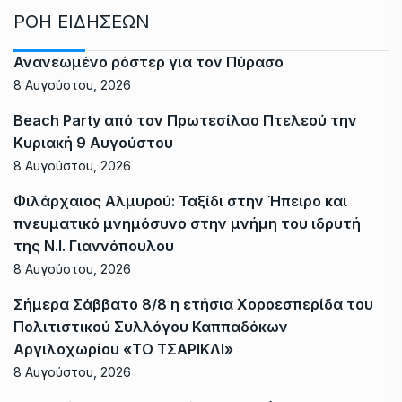
ΡΟΗ ΕΙΔΗΣΕΩΝ
Ανανεωμένο ρόστερ για τον Πύρασο
8 Αυγούστου, 2026
Beach Party από τον Πρωτεσίλαο Πτελεού την
Κυριακή 9 Αυγούστου
8 Αυγούστου, 2026
Φιλάρχαιος Αλμυρού: Ταξίδι στην Ήπειρο και
πνευματικό μνημόσυνο στην μνήμη του ιδρυτή
της Ν.Ι. Γιαννόπουλου
8 Αυγούστου, 2026
Σήμερα Σάββατο 8/8 η ετήσια Χοροεσπερίδα του
Πολιτιστικού Συλλόγου Καππαδόκων
Αργιλοχωρίου «ΤΟ ΤΣΑΡΙΚΛΙ»
8 Αυγούστου, 2026