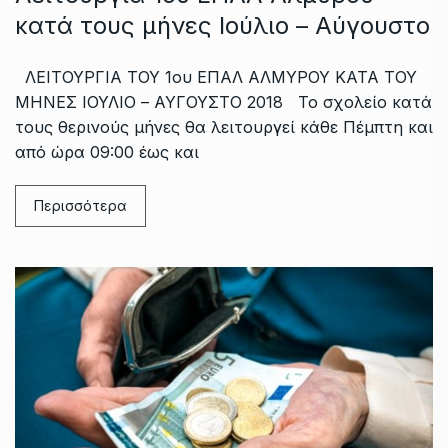
κατά τους μήνες Ιούλιο – Αύγουστο
ΛΕΙΤΟΥΡΓΙΑ ΤΟΥ 1ου ΕΠΑΛ ΑΛΜΥΡΟΥ ΚΑΤΑ ΤΟΥ
ΜΗΝΕΣ ΙΟΥΛΙΟ – ΑΥΓΟΥΣΤΟ 2018 Το σχολείο κατά
τους θερινούς μήνες θα λειτουργεί κάθε Πέμπτη και
από ώρα 09:00 έως και
Περισσότερα