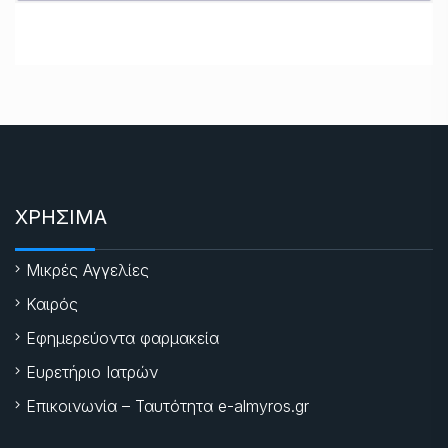
ΧΡΗΣΙΜΑ
Μικρές Αγγελίες
Καιρός
Εφημερεύοντα φαρμακεία
Ευρετήριο Ιατρών
Επικοινωνία – Ταυτότητα e-almyros.gr