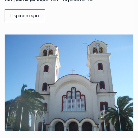
Περισσότερα