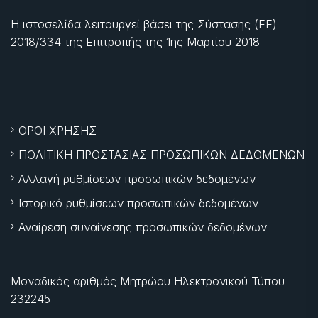
Η ιστοσελίδα λειτουργεί βάσει της Σύστασης (ΕΕ)
2018/334 της Επιτροπής της
1ης Μαρτίου 2018
ΟΡΟΙ ΧΡΗΣΗΣ
ΠΟΛΙΤΙΚΗ ΠΡΟΣΤΑΣΙΑΣ ΠΡΟΣΩΠΙΚΩΝ ΔΕΔΟΜΕΝΩΝ
Αλλαγή ρυθμίσεων προσωπικών δεδομένων
Ιστορικό ρυθμίσεων προσωπικών δεδομένων
Αναίρεση συναίνεσης προσωπικών δεδομένων
Μοναδικός αριθμός Μητρώου Ηλεκτρονικού Τύπου
232245