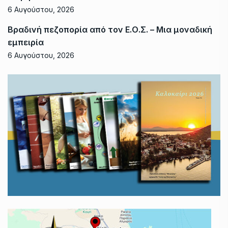
6 Αυγούστου, 2026
Βραδινή πεζοπορία από τον Ε.Ο.Σ. – Μια μοναδική
εμπειρία
6 Αυγούστου, 2026