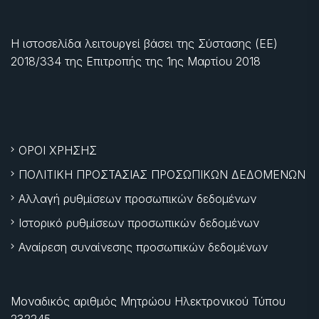
Η ιστοσελίδα λειτουργεί βάσει της Σύστασης (ΕΕ)
2018/334 της Επιτροπής της
1ης Μαρτίου 2018
ΟΡΟΙ ΧΡΗΣΗΣ
ΠΟΛΙΤΙΚΗ ΠΡΟΣΤΑΣΙΑΣ ΠΡΟΣΩΠΙΚΩΝ ΔΕΔΟΜΕΝΩΝ
Αλλαγή ρυθμίσεων προσωπικών δεδομένων
Ιστορικό ρυθμίσεων προσωπικών δεδομένων
Αναίρεση συναίνεσης προσωπικών δεδομένων
Μοναδικός αριθμός Μητρώου Ηλεκτρονικού Τύπου
232245