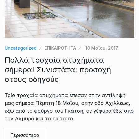
Uncategorized
ΕΠΙΚΑΙΡΟΤΗΤΑ
18 Μαΐου, 2017
Πολλά τροχαία ατυχήματα
σήμερα! Συνιστάται προσοχή
στους οδηγούς
Τρία τροχαία ατυχήματα έπεσαν στην αντίληψή
μας σήμερα Πέμπτη 18 Μαΐου, στην οδό Αχιλλέως,
έξω από το φούρνο του Γκάτση, σε γέφυρα έξω από
τον Αλμυρό και το τρίτο το
Περισσότερα