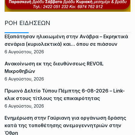
ΡΟΗ ΕΙΔΗΣΕΩΝ
Εξαπάτησαν ηλικιωμένη στην Ανάβρα – Εκρηκτικά
σενάρια (κυριολεκτικά) και… όπου σε πιάσουν
6 Αυγούστου, 2026
Ανακοίνωση εκ της διευθύνσεως REVOIL
Μικροθηβών
6 Αυγούστου, 2026
Πρωινό Δελτίο Τύπου Πέμπτης 6-08-2026 – Link-
κλικ στους τίτλους της επικαιρότητας
6 Αυγούστου, 2026
Ενημέρωση στην Γαύριανη για οργάνωση δράσης
κατά της τοποθέτησης ανεμογεννητριών στην
Όθρη