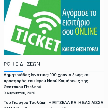
ΡΟΗ ΕΙΔΗΣΕΩΝ
Δημητριάδος Ιγνάτιος: 100 χρόνια ζωής και
προσφοράς του Ιερού Ναού Κοιμήσεως της
Θεοτόκου Πτελεού
9 Αυγούστου, 2026
Του Γιώργου Τσολάκη: Η ΜΙΤΖΕΛΑ ΚΑΙ Η ΒΑΣΙΛΙΣΣΑ