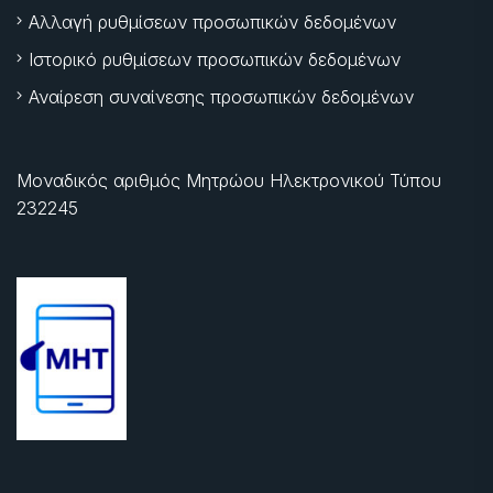
Αλλαγή ρυθμίσεων προσωπικών δεδομένων
Ιστορικό ρυθμίσεων προσωπικών δεδομένων
Αναίρεση συναίνεσης προσωπικών δεδομένων
Μοναδικός αριθμός Μητρώου Ηλεκτρονικού Τύπου
232245