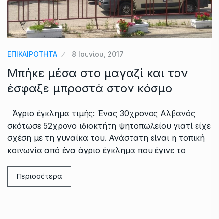
ΕΠΙΚΑΙΡΟΤΗΤΑ
8 Ιουνίου, 2017
Μπήκε μέσα στο μαγαζί και τον
έσφαξε μπροστά στον κόσμο
Άγριο έγκλημα τιμής: Ένας 30χρονος Αλβανός
σκότωσε 52χρονο ιδιοκτήτη ψητοπωλείου γιατί είχε
σχέση με τη γυναίκα του. Ανάστατη είναι η τοπική
κοινωνία από ένα άγριο έγκλημα που έγινε το
Περισσότερα