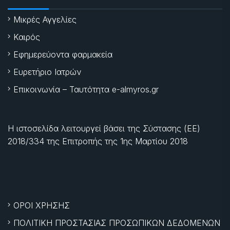
Μικρές Αγγελίες
Καιρός
Εφημερεύοντα φαρμακεία
Ευρετήριο Ιατρών
Επικοινωνία – Ταυτότητα e-almyros.gr
Η ιστοσελίδα λειτουργεί βάσει της Σύστασης (ΕΕ)
2018/334 της Επιτροπής της
1ης Μαρτίου 2018
ΟΡΟΙ ΧΡΗΣΗΣ
ΠΟΛΙΤΙΚΗ ΠΡΟΣΤΑΣΙΑΣ ΠΡΟΣΩΠΙΚΩΝ ΔΕΔΟΜΕΝΩΝ