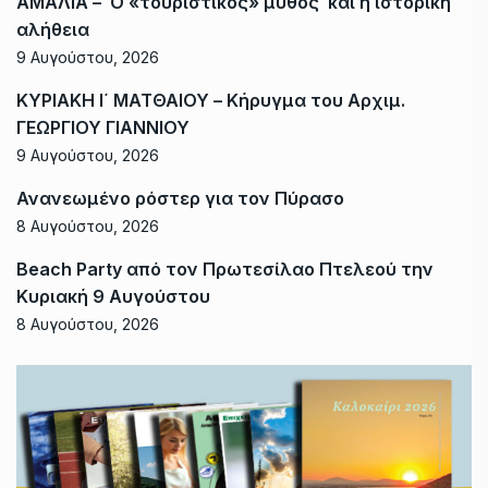
ΑΜΑΛΙΑ – Ο «τουριστικός» μύθος και η ιστορική
αλήθεια
9 Αυγούστου, 2026
ΚΥΡΙΑΚΗ Ι΄ ΜΑΤΘΑΙΟΥ – Κήρυγμα του Αρχιμ.
ΓΕΩΡΓΙΟΥ ΓΙΑΝΝΙΟΥ
9 Αυγούστου, 2026
Ανανεωμένο ρόστερ για τον Πύρασο
8 Αυγούστου, 2026
Beach Party από τον Πρωτεσίλαο Πτελεού την
Κυριακή 9 Αυγούστου
8 Αυγούστου, 2026