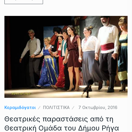
Κεραμιδόγατοι
ΠΟΛΙΤΙΣΤΙΚΑ
7 Οκτωβρίου, 2016
Θεατρικές παραστάσεις από τη
Θεατρική Ομάδα του Δήμου Ρήγα