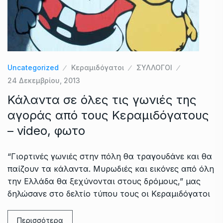
Uncategorized
Κεραμιδόγατοι
ΣΥΛΛΟΓΟΙ
24 Δεκεμβρίου, 2013
Κάλαντα σε όλες τις γωνιές της
αγοράς από τους Κεραμιδόγατους
– video, φωτο
“Γιορτινές γωνιές στην πόλη θα τραγουδάνε και θα
παίζουν τα κάλαντα. Μυρωδιές και εικόνες από όλη
την Ελλάδα θα ξεχύνονται στους δρόμους,” μας
δηλώσανε στο δελτίο τύπου τους οι Κεραμιδόγατοι
Περισσότερα