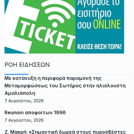
ΡΟΗ ΕΙΔΗΣΕΩΝ
Με κατάνυξη η περιφορά παραμονή της
Μεταμορφώσεως του Σωτήρος στην ηλιόλουστη
Αμαλιάπολη
7 Αυγούστου, 2026
Reunion αποφοίτων 1996
7 Αυγούστου, 2026
Ζ. Μακρή: «Σημαντική δωρεά στους πυροσβέστες