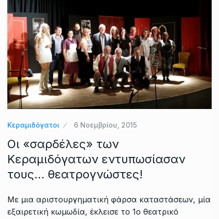
Κεραμιδόγατοι
6 Νοεμβρίου, 2015
Οι «σαρδέλες» των
Κεραμιδόγατων εντυπωσίασαν
τους… θεατρογνώστες!
Με μια αριστουργηματική φάρσα καταστάσεων, μία
εξαιρετική κωμωδία, έκλεισε το 1ο θεατρικό