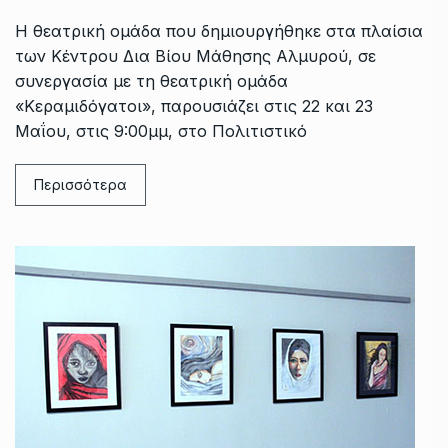
Η θεατρική ομάδα που δημιουργήθηκε στα πλαίσια
των Κέντρου Δια Βίου Μάθησης Αλμυρού, σε
συνεργασία με τη θεατρική ομάδα
«Κεραμιδόγατοι», παρουσιάζει στις 22 και 23
Μαΐου, στις 9:00μμ, στο Πολιτιστικό
Περισσότερα