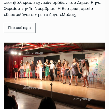
φεστιβάλ ερασιτεχνικών ομάδων του Δήμου Ρήγα
Φεραίου την 1η Νοεμβρίου. Η θεατρική ομάδα
«Κεραμιδόγατοι» με το έργο «Μύλος,
Περισσότερα