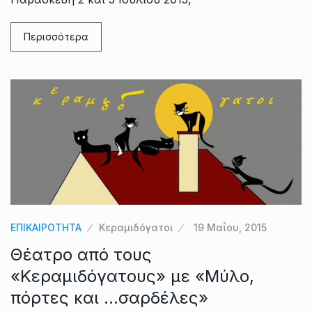
Περισσότερα
ΕΠΙΚΑΙΡΟΤΗΤΑ
Κεραμιδόγατοι
19 Μαΐου, 2015
Θέατρο από τους
«Κεραμιδόγατους» με «Μύλο,
πόρτες και …σαρδέλες»