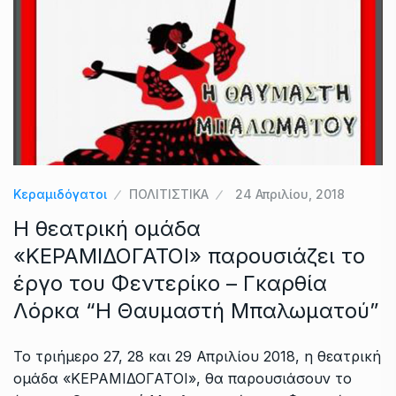
Κεραμιδόγατοι
ΠΟΛΙΤΙΣΤΙΚΑ
24 Απριλίου, 2018
Η θεατρική ομάδα
«ΚΕΡΑΜΙΔΟΓΑΤΟΙ» παρουσιάζει το
έργο του Φεντερίκο – Γκαρθία
Λόρκα “Η Θαυμαστή Μπαλωματού”
Το τριήμερο 27, 28 και 29 Απριλίου 2018, η θεατρική
ομάδα «ΚΕΡΑΜΙΔΟΓΑΤΟΙ», θα παρουσιάσουν το