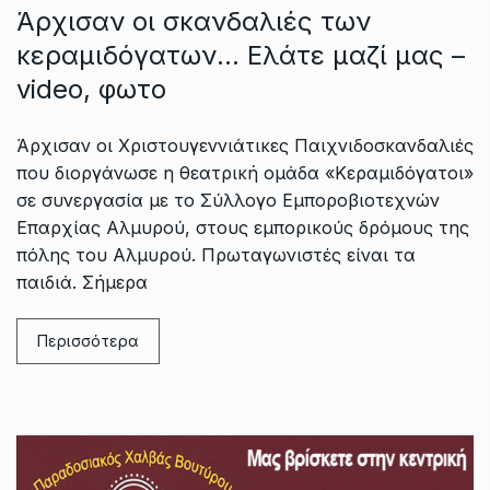
Άρχισαν οι σκανδαλιές των
κεραμιδόγατων… Ελάτε μαζί μας –
video, φωτο
Άρχισαν οι Χριστουγεννιάτικες Παιχνιδοσκανδαλιές
που διοργάνωσε η θεατρική ομάδα «Κεραμιδόγατοι»
σε συνεργασία με το Σύλλογο Εμποροβιοτεχνών
Επαρχίας Αλμυρού, στους εμπορικούς δρόμους της
πόλης του Αλμυρού. Πρωταγωνιστές είναι τα
παιδιά. Σήμερα
Περισσότερα