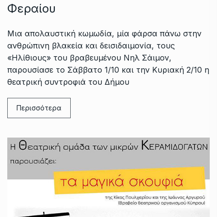
Φεραίου
Μια απολαυστική κωμωδία, μία φάρσα πάνω στην
ανθρώπινη βλακεία και δεισιδαιμονία, τους
«Ηλίθιους» του βραβευμένου Νηλ Σάιμον,
παρουσίασε το Σάββατο 1/10 και την Κυριακή 2/10 η
θεατρική συντροφιά του Δήμου
Περισσότερα