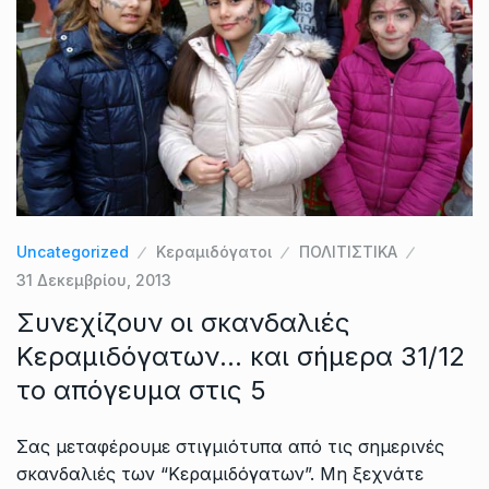
Uncategorized
Κεραμιδόγατοι
ΠΟΛΙΤΙΣΤΙΚΑ
31 Δεκεμβρίου, 2013
Συνεχίζουν οι σκανδαλιές
Κεραμιδόγατων… και σήμερα 31/12
το απόγευμα στις 5
Σας μεταφέρουμε στιγμιότυπα από τις σημερινές
σκανδαλιές των “Κεραμιδόγατων”. Μη ξεχνάτε