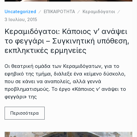
Uncategorized
ΕΠΙΚΑΙΡΟΤΗΤΑ
Κεραμιδόγατοι
3 Ιουλίου, 2015
Κεραμιδόγατοι: Κάποιος ν’ ανάψει
το φεγγάρι – Συγκινητική υπόθεση,
εκπληκτικές ερμηνείες
Οι θεατρική ομάδα των Κεραμιδόγατων, για το
εφηβικό της τμήμα, διάλεξε ένα κείμενο δύσκολο,
που σε κάνει να αναπολείς, αλλά γεννά
προβληματισμούς. Το έργο «Κάποιος ν’ ανάψει το
φεγγάρι» της
Περισσότερα