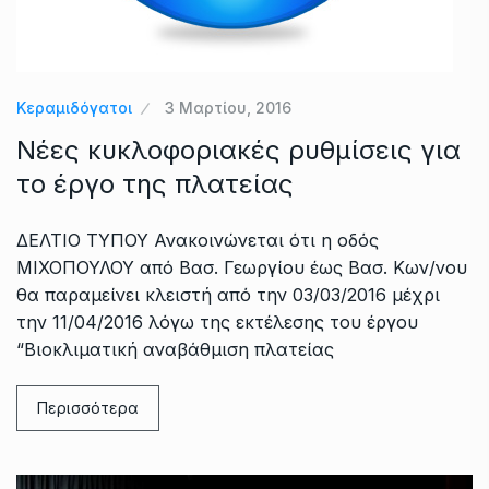
Κεραμιδόγατοι
3 Μαρτίου, 2016
Νέες κυκλοφοριακές ρυθμίσεις για
το έργο της πλατείας
ΔΕΛΤΙΟ ΤΥΠΟΥ Ανακοινώνεται ότι η οδός
ΜΙΧΟΠΟΥΛΟΥ από Βασ. Γεωργίου έως Βασ. Κων/νου
θα παραμείνει κλειστή από την 03/03/2016 μέχρι
την 11/04/2016 λόγω της εκτέλεσης του έργου
“Βιοκλιματική αναβάθμιση πλατείας
Περισσότερα