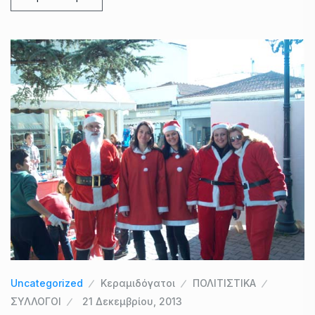
Uncategorized
Κεραμιδόγατοι
ΠΟΛΙΤΙΣΤΙΚΑ
ΣΥΛΛΟΓΟΙ
21 Δεκεμβρίου, 2013