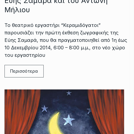
Εύης Σαμαρά και του Αντώνη
Μήλιου
Το θεατρικό εργαστήρι “Κεραμιδόγατοι”
παρουσιάζει την πρώτη έκθεση ζωγραφικής της
Εύης Σαμαρά, που θα πραγματοποιηθεί από 1η έως
10 Δεκεμβρίου 2014, 6:00 – 8:00 μ.μ., στο νέο χώρο
του εργαστηρίου
Περισσότερα