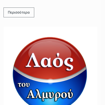
Περισσότερα