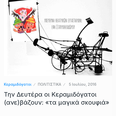
Κεραμιδόγατοι
ΠΟΛΙΤΙΣΤΙΚΑ
5 Ιουλίου, 2016
Την Δευτέρα οι Κεραμιδόγατοι
(ανε)βάζουν: «τα μαγικά σκουφιά»