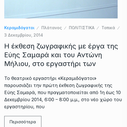
Κεραμιδόγατοι
Πλάτανος
ΠΟΛΙΤΙΣΤΙΚΑ
Τοπικά
3 Δεκεμβρίου, 2014
Η έκθεση ζωγραφικής με έργα της
Εύης Σαμαρά και του Αντώνη
Μήλιου, στο εργαστήρι των
Το θεατρικό εργαστήρι «Κεραμιδόγατοι»
παρουσιάζει την πρώτη έκθεση ζωγραφικής της
Εύης Σαμαρά, που πραγματοποιείται από 1η έως 10
Δεκεμβρίου 2014, 6:00 – 8:00 μ.μ., στο νέο χώρο του
εργαστηρίου, που
Περισσότερα