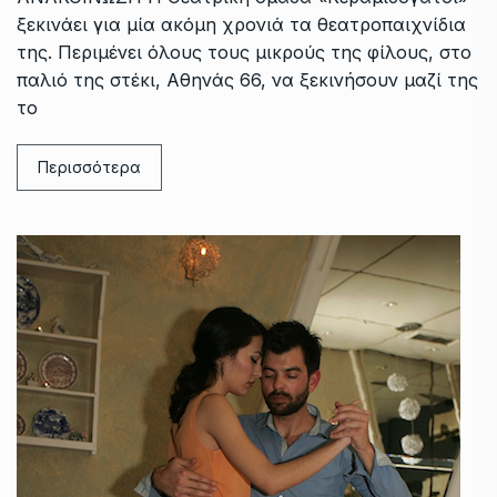
ξεκινάει για μία ακόμη χρονιά τα θεατροπαιχνίδια
της. Περιμένει όλους τους μικρούς της φίλους, στο
παλιό της στέκι, Αθηνάς 66, να ξεκινήσουν μαζί της
το
Περισσότερα