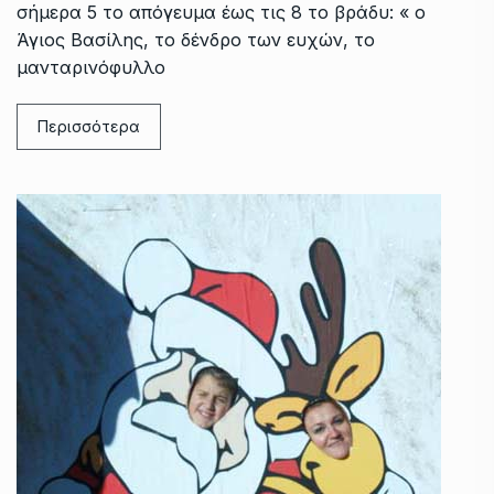
σήμερα 5 το απόγευμα έως τις 8 το βράδυ: « ο
Άγιος Βασίλης, το δένδρο των ευχών, το
μανταρινόφυλλο
Περισσότερα