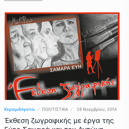
Κεραμιδόγατοι
ΠΟΛΙΤΙΣΤΙΚΑ
28 Νοεμβρίου, 2014
Έκθεση ζωγραφικής με έργα της