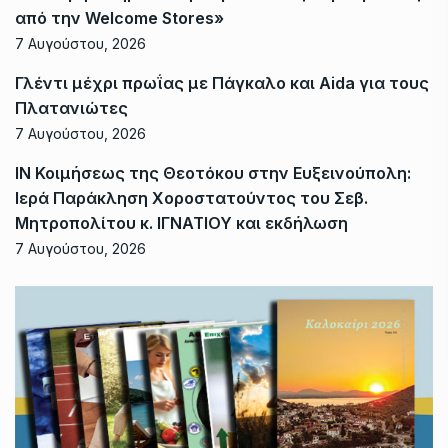
από την Welcome Stores»
7 Αυγούστου, 2026
Γλέντι μέχρι πρωΐας με Πάγκαλο και Aida για τους
Πλατανιώτες
7 Αυγούστου, 2026
ΙΝ Κοιμήσεως της Θεοτόκου στην Ευξεινούπολη:
Ιερά Παράκληση Χοροστατούντος του Σεβ.
Μητροπολίτου κ. ΙΓΝΑΤΙΟΥ και εκδήλωση
7 Αυγούστου, 2026