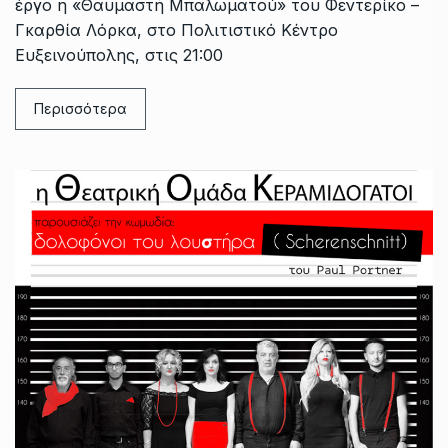
έργο η «Θαυμαστή Μπαλωματού» του Φεντερίκο –
Γκαρθία Λόρκα, στο Πολιτιστικό Κέντρο
Ευξεινούπολης, στις 21:00
Περισσότερα