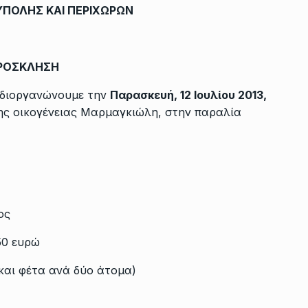
ΠΟΛΗΣ ΚΑΙ ΠΕΡΙΧΩΡΩΝ
ΡΟΣΚΛΗΣΗ
 διοργανώνουμε την
Παρασκευή, 12 Ιουλίου 2013,
ς οικογένειας Μαρμαγκιώλη, στην παραλία
ος
50 ευρώ
και φέτα ανά δύο άτομα)