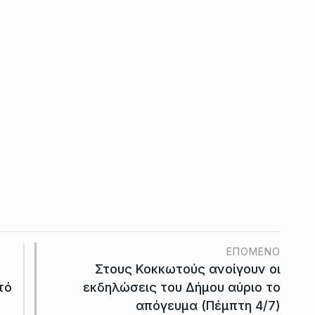
ΕΠΌΜΕΝΟ
Στους Κοκκωτούς ανοίγουν οι
τό
εκδηλώσεις του Δήμου αύριο το
απόγευμα (Πέμπτη 4/7)