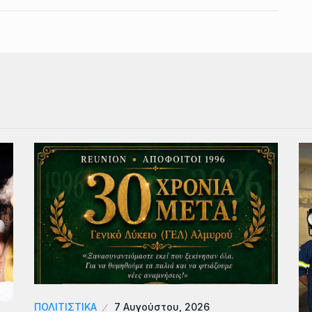
ΠΟΛΙΤΙΣΤΙΚΑ
7 Αυγούστου, 2026