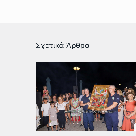
Σχετικά Άρθρα