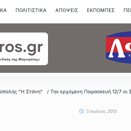
ΙKA
ΠΟΛΙΤΙΣΤΙΚΑ
ΑΠΟΨΕΙΣ
ΕΚΠΟΜΠΕΣ
ΠΕ
ων
ούπολης "Η Στάνη"
3 Ιουλίου, 2013