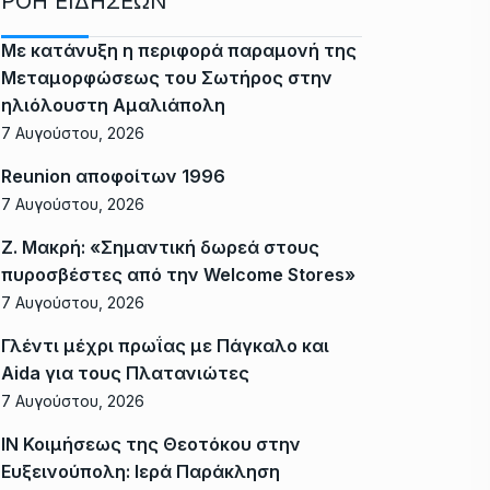
ΡΟΗ ΕΙΔΗΣΕΩΝ
Με κατάνυξη η περιφορά παραμονή της
Μεταμορφώσεως του Σωτήρος στην
ηλιόλουστη Αμαλιάπολη
7 Αυγούστου, 2026
Reunion αποφοίτων 1996
7 Αυγούστου, 2026
Ζ. Μακρή: «Σημαντική δωρεά στους
πυροσβέστες από την Welcome Stores»
7 Αυγούστου, 2026
Γλέντι μέχρι πρωΐας με Πάγκαλο και
Aida για τους Πλατανιώτες
7 Αυγούστου, 2026
ΙΝ Κοιμήσεως της Θεοτόκου στην
Ευξεινούπολη: Ιερά Παράκληση