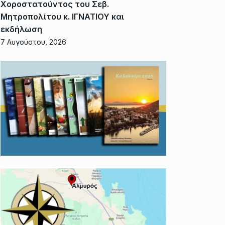
Χοροστατούντος του Σεβ.
Μητροπολίτου κ. ΙΓΝΑΤΙΟΥ και
εκδήλωση
7 Αυγούστου, 2026