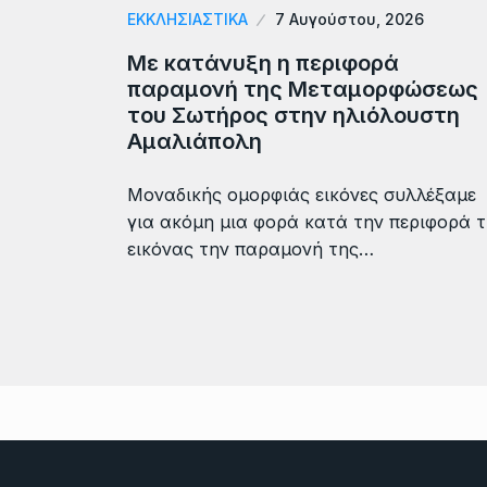
ΕΚΚΛΗΣΙΑΣΤΙΚΑ
7 Αυγούστου, 2026
Με κατάνυξη η περιφορά
παραμονή της Μεταμορφώσεως
του Σωτήρος στην ηλιόλουστη
Αμαλιάπολη
Μοναδικής ομορφιάς εικόνες συλλέξαμε
για ακόμη μια φορά κατά την περιφορά 
εικόνας την παραμονή της…