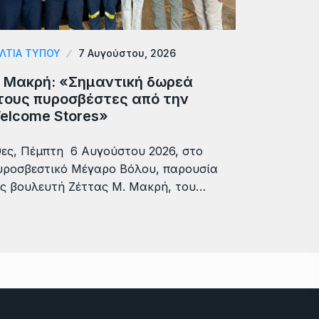
ΛΤΙΑ ΤΥΠΟΥ
7 Αυγούστου, 2026
. Μακρή: «Σημαντική δωρεά
τους πυροσβέστες από την
elcome Stores»
ες, Πέμπτη 6 Αυγούστου 2026, στο
ροσβεστικό Μέγαρο Βόλου, παρουσία
ς βουλευτή Ζέττας Μ. Μακρή, του…