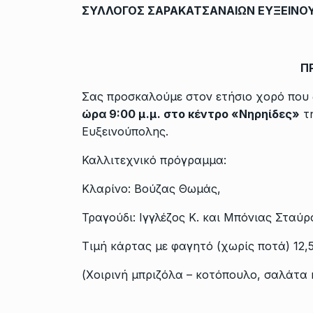
ΣΥΛΛΟΓΟΣ ΣΑΡΑΚΑΤΣΑΝΑΙΩΝ ΕΥΞΕΙΝΟΥ
Π
Σας προσκαλούμε στον ετήσιο χορό που
ώρα 9:00 μ.μ. στο κέντρο «Νηρηίδες»
τη
Ευξεινούπολης.
Καλλιτεχνικό πρόγραμμα:
Κλαρίνο: Βούζας Θωμάς,
Τραγούδι: Ιγγλέζος Κ. και Μπόνιας Σταύρ
Τιμή κάρτας με φαγητό (χωρίς ποτά) 12,
(Χοιρινή μπριζόλα – κοτόπουλο, σαλάτα 