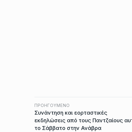
ΠΡΟΗΓΟΎΜΕΝΟ
Συνάντηση και εορταστικές
εκδηλώσεις από τους Παντζαίους αυ
το Σάββατο στην Ανάβρα