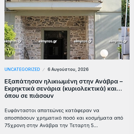
UNCATEGORIZED
6 Αυγούστου, 2026
Εξαπάτησαν ηλικιωμένη στην Ανάβρα –
Εκρηκτικά σενάρια (κυριολεκτικά) και…
όπου σε πιάσουν
Ευφάνταστοι απατεώνες κατάφεραν να
αποσπάσουν χρηματικό ποσό και κοσμήματα από
75χρονη στην Ανάβρα την Τεταρτη 5…