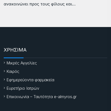
ανακοινώνει προς τους φίλους και…
ΧΡΗΣΙΜΑ
Μικρές Αγγελίες
Καιρός
Εφημερεύοντα φαρμακεία
Ευρετήριο Ιατρών
Επικοινωνία – Ταυτότητα e-almyros.gr