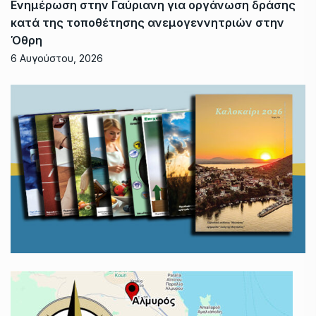
Ενημέρωση στην Γαύριανη για οργάνωση δράσης
κατά της τοποθέτησης ανεμογεννητριών στην
Όθρη
6 Αυγούστου, 2026