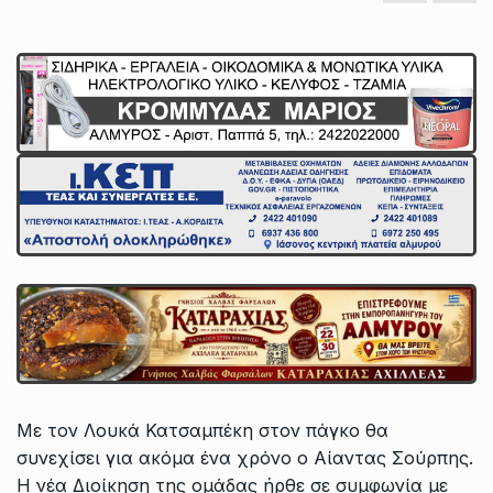
Με τον Λουκά Κατσαμπέκη στον πάγκο θα
συνεχίσει για ακόμα ένα χρόνο ο Αίαντας Σούρπης.
Η νέα Διοίκηση της ομάδας ήρθε σε συμφωνία με