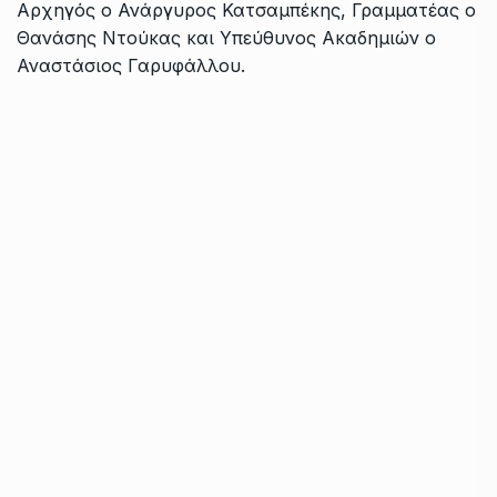
Αρχηγός ο Ανάργυρος Κατσαμπέκης, Γραμματέας ο
Θανάσης Ντούκας και Υπεύθυνος Ακαδημιών ο
Αναστάσιος Γαρυφάλλου.