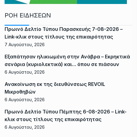
ΡΟΗ ΕΙΔΗΣΕΩΝ
Πρωινό Δελτίο Τύπου Παρασκευής 7-08-2026 –
Link-κλικ στους τίτλους της επικαιρότητας
7 Αυγούστου, 2026
Εξαπάτησαν ηλικιωμένη στην Ανάβρα – Εκρηκτικά
σενάρια (κυριολεκτικά) και… όπου σε πιάσουν
6 Αυγούστου, 2026
Ανακοίνωση εκ της διευθύνσεως REVOIL
Μικροθηβών
6 Αυγούστου, 2026
Πρωινό Δελτίο Τύπου Πέμπτης 6-08-2026 – Link-
κλικ στους τίτλους της επικαιρότητας
6 Αυγούστου, 2026