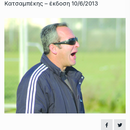
Κατσαμπέκης – έκδοση 10/6/2013