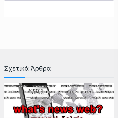
Σχετικά Άρθρα