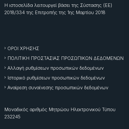
Η ιστοσελίδα λειτουργεί βάσει της Σύστασης (ΕΕ)
2018/334 της Επιτροπής της
1ης Μαρτίου 2018
ΟΡΟΙ ΧΡΗΣΗΣ
ΠΟΛΙΤΙΚΗ ΠΡΟΣΤΑΣΙΑΣ ΠΡΟΣΩΠΙΚΩΝ ΔΕΔΟΜΕΝΩΝ
Αλλαγή ρυθμίσεων προσωπικών δεδομένων
Ιστορικό ρυθμίσεων προσωπικών δεδομένων
Αναίρεση συναίνεσης προσωπικών δεδομένων
Μοναδικός αριθμός Μητρώου Ηλεκτρονικού Τύπου
232245