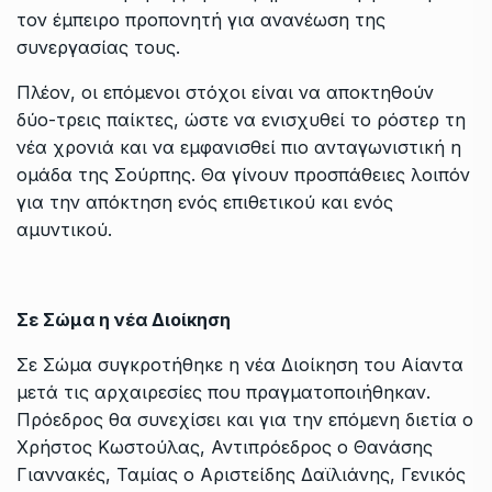
τον έμπειρο προπονητή για ανανέωση της
συνεργασίας τους.
Πλέον, οι επόμενοι στόχοι είναι να αποκτηθούν
δύο-τρεις παίκτες, ώστε να ενισχυθεί το ρόστερ τη
νέα χρονιά και να εμφανισθεί πιο ανταγωνιστική η
ομάδα της Σούρπης. Θα γίνουν προσπάθειες λοιπόν
για την απόκτηση ενός επιθετικού και ενός
αμυντικού.
Σε Σώμα η νέα Διοίκηση
Σε Σώμα συγκροτήθηκε η νέα Διοίκηση του Αίαντα
μετά τις αρχαιρεσίες που πραγματοποιήθηκαν.
Πρόεδρος θα συνεχίσει και για την επόμενη διετία ο
Χρήστος Κωστούλας, Αντιπρόεδρος ο Θανάσης
Γιαννακές, Ταμίας ο Αριστείδης Δαϊλιάνης, Γενικός