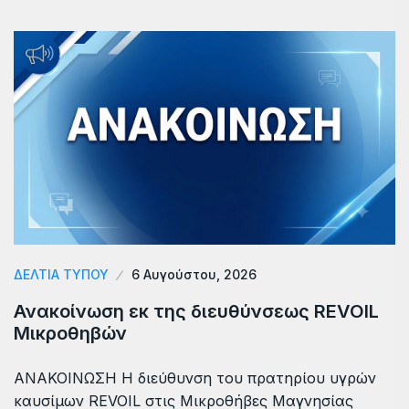
ΔΕΛΤΙΑ ΤΥΠΟΥ
6 Αυγούστου, 2026
Ανακοίνωση εκ της διευθύνσεως REVOIL
Μικροθηβών
ΑΝΑΚΟΙΝΩΣΗ Η διεύθυνση του πρατηρίου υγρών
καυσίμων REVOIL στις Μικροθήβες Μαγνησίας