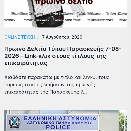
ONLINE ΤΕΎΧΗ
7 Αυγούστου, 2026
Πρωινό Δελτίο Τύπου Παρασκευής 7-08-
2026 – Link-κλικ στους τίτλους της
επικαιρότητας
Διαβάστε παρακάτω με τίτλο και λινκ… τους
κύριους τίτλους ειδήσεων της πρωινής
επικαιρότητας της Παρασκευής 7…