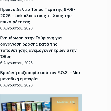
Πρωινό Δελτίο Τύπου Πέμπτης 6-08-
2026 – Link-κλικ στους τίτλους της
επικαιρότητας
6 Αυγούστου, 2026
Ενημέρωση στην Γαύριανη για
οργάνωση δράσης κατά της
τοποθέτησης ανεμογεννητριών στην
Όθρη
6 Αυγούστου, 2026
Βραδινή πεζοπορία από τον Ε.Ο.Σ. – Μια
μοναδική εμπειρία
6 Αυγούστου, 2026