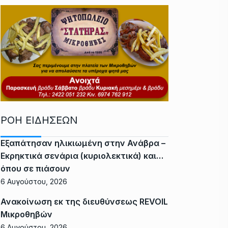
ΡΟΗ ΕΙΔΗΣΕΩΝ
Εξαπάτησαν ηλικιωμένη στην Ανάβρα –
Εκρηκτικά σενάρια (κυριολεκτικά) και…
όπου σε πιάσουν
6 Αυγούστου, 2026
Ανακοίνωση εκ της διευθύνσεως REVOIL
Μικροθηβών
6 Αυγούστου, 2026