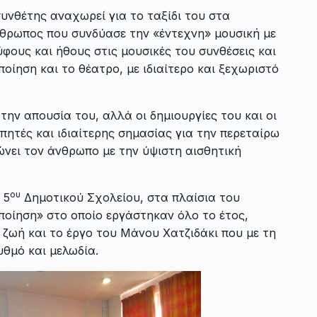
συνθέτης αναχωρεί για το ταξίδι του στα
νθρωπος που συνδύασε την «έντεχνη» μουσική με
φους και ήθους στις μουσικές του συνθέσεις και
ποίηση και το θέατρο, με ιδιαίτερο και ξεχωριστό
την απουσία του, αλλά οι δημιουργίες του και οι
πητές και ιδιαίτερης σημασίας για την περεταίρω
νώνει τον άνθρωπο με την ύψιστη αισθητική
ου
 5
Δημοτικού Σχολείου, στα πλαίσια του
οίηση» στο οποίο εργάστηκαν όλο το έτος,
ζωή και το έργο του Μάνου Χατζιδάκι που με τη
υθμό και μελωδία.