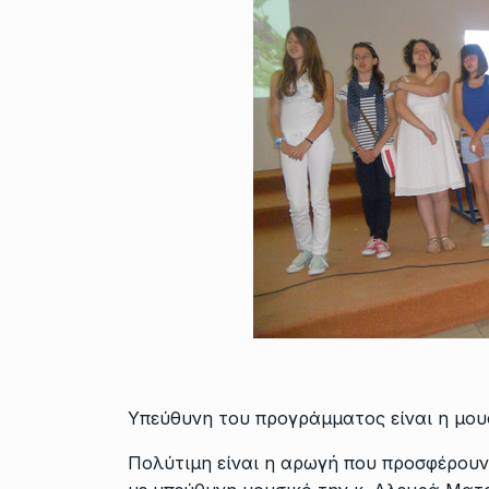
Υπεύθυνη του προγράμματος είναι η μου
Πολύτιμη είναι η αρωγή που προσφέρουν