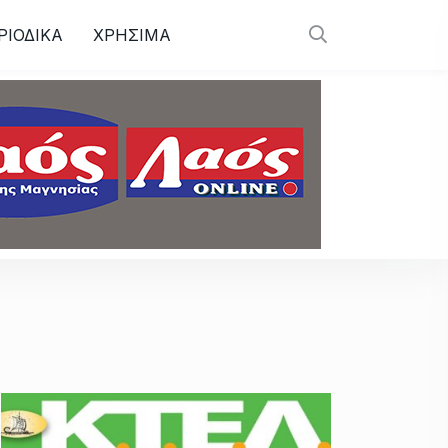
ΡΙΟΔΙΚΑ
ΧΡΗΣΙΜΑ