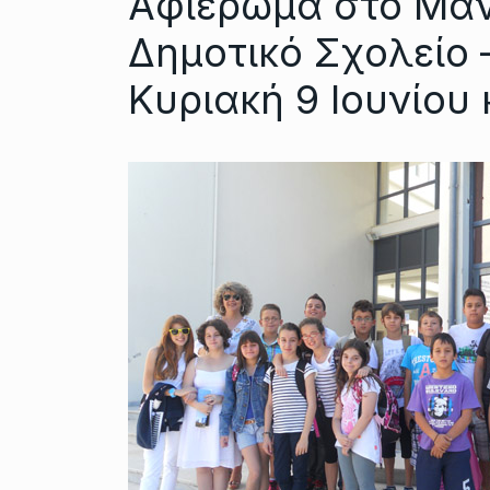
Αφιέρωμα στο Μάνο
Δημοτικό Σχολείο 
Κυριακή 9 Ιουνίου