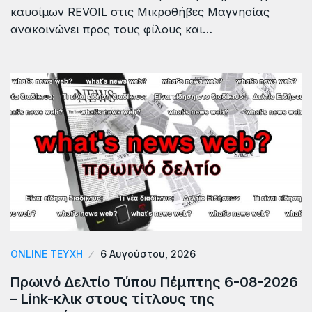
καυσίμων REVOIL στις Μικροθήβες Μαγνησίας
ανακοινώνει προς τους φίλους και…
ONLINE ΤΕΎΧΗ
6 Αυγούστου, 2026
Πρωινό Δελτίο Τύπου Πέμπτης 6-08-2026
– Link-κλικ στους τίτλους της