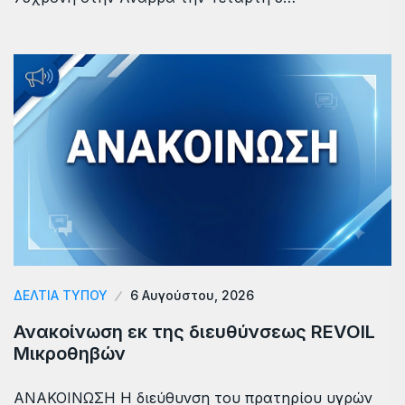
ΔΕΛΤΙΑ ΤΥΠΟΥ
6 Αυγούστου, 2026
Ανακοίνωση εκ της διευθύνσεως REVOIL
Μικροθηβών
ΑΝΑΚΟΙΝΩΣΗ Η διεύθυνση του πρατηρίου υγρών