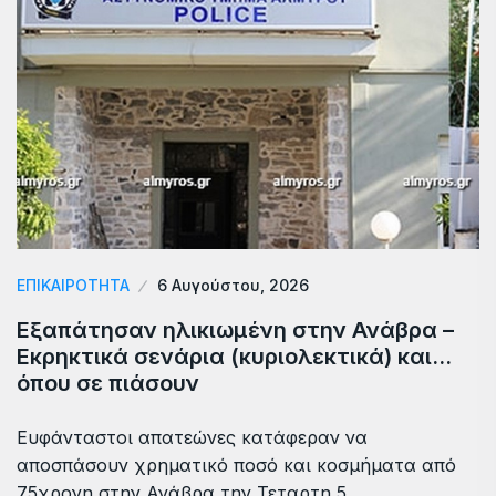
ΕΠΙΚΑΙΡΟΤΗΤΑ
6 Αυγούστου, 2026
Εξαπάτησαν ηλικιωμένη στην Ανάβρα –
Εκρηκτικά σενάρια (κυριολεκτικά) και…
όπου σε πιάσουν
Ευφάνταστοι απατεώνες κατάφεραν να
αποσπάσουν χρηματικό ποσό και κοσμήματα από
75χρονη στην Ανάβρα την Τεταρτη 5…