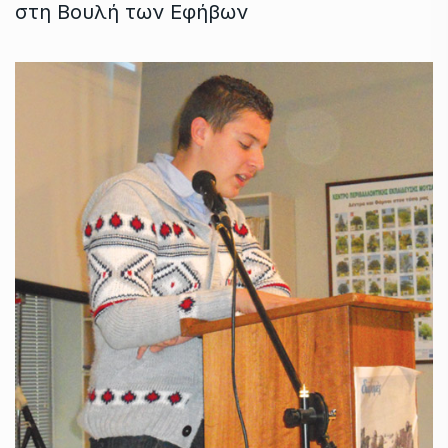
στη Βουλή των Εφήβων