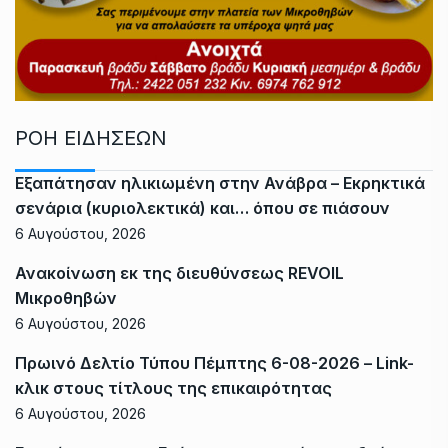
ΡΟΗ ΕΙΔΗΣΕΩΝ
Εξαπάτησαν ηλικιωμένη στην Ανάβρα – Εκρηκτικά
σενάρια (κυριολεκτικά) και… όπου σε πιάσουν
6 Αυγούστου, 2026
Ανακοίνωση εκ της διευθύνσεως REVOIL
Μικροθηβών
6 Αυγούστου, 2026
Πρωινό Δελτίο Τύπου Πέμπτης 6-08-2026 – Link-
κλικ στους τίτλους της επικαιρότητας
6 Αυγούστου, 2026