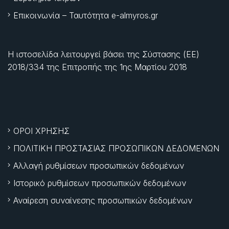
Επικοινωνία – Ταυτότητα e-almyros.gr
Η ιστοσελίδα λειτουργεί βάσει της Σύστασης (ΕΕ)
2018/334 της Επιτροπής της
1ης Μαρτίου 2018
ΟΡΟΙ ΧΡΗΣΗΣ
ΠΟΛΙΤΙΚΗ ΠΡΟΣΤΑΣΙΑΣ ΠΡΟΣΩΠΙΚΩΝ ΔΕΔΟΜΕΝΩΝ
Αλλαγή ρυθμίσεων προσωπικών δεδομένων
Ιστορικό ρυθμίσεων προσωπικών δεδομένων
Αναίρεση συναίνεσης προσωπικών δεδομένων