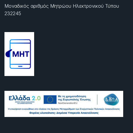
Μοναδικός αριθμός Μητρώου Ηλεκτρονικού Τύπου
232245