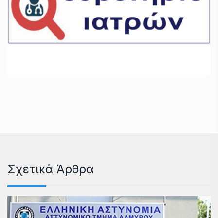
Σχετικά Άρθρα