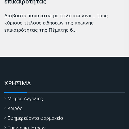
επικαιρότητας
Διαβάστε παρακάτω με τίτλο και λινκ… τους
κύριους τίτλους ειδήσεων της πρωινής
επικαιρότητας της Πέμπτης 6…
ΧΡΗΣΙΜΑ
Μικρές Αγγελίες
Καιρός
Εφημερεύοντα φαρμακεία
Ευρετήριο Ιατρών