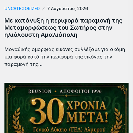
UNCATEGORIZED
7 Αυγούστου, 2026
Με κατάνυξη η περιφορά παραμονή της
Μεταμορφώσεως του Σωτήρος στην
ηλιόλουστη Αμαλιάπολη
Μοναδικής ομορφιάς εικόνες συλλέξαμε για ακόμη
μια φορά κατά την περιφορά της εικόνας την
παραμονή της…