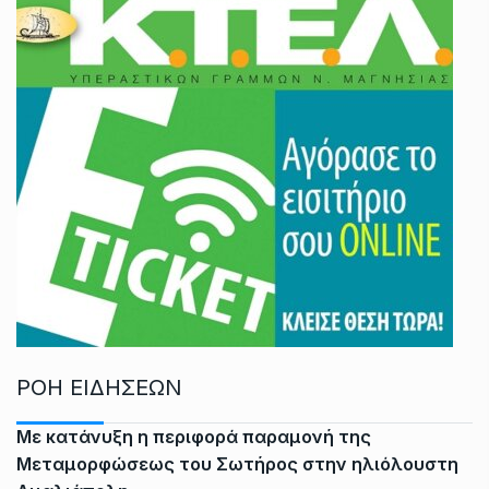
ΡΟΗ ΕΙΔΗΣΕΩΝ
Με κατάνυξη η περιφορά παραμονή της
Μεταμορφώσεως του Σωτήρος στην ηλιόλουστη