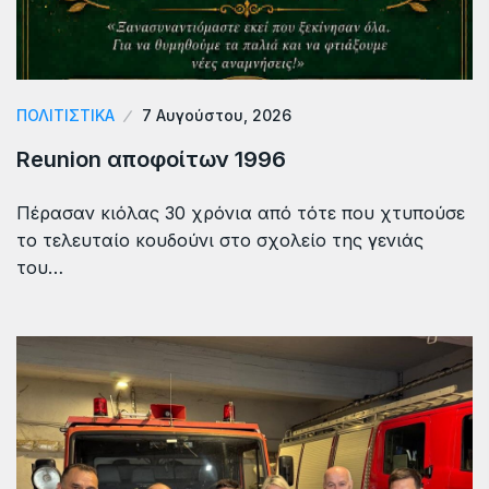
ΠΟΛΙΤΙΣΤΙΚΑ
7 Αυγούστου, 2026
Reunion αποφοίτων 1996
Πέρασαν κιόλας 30 χρόνια από τότε που χτυπούσε
το τελευταίο κουδούνι στο σχολείο της γενιάς
του…