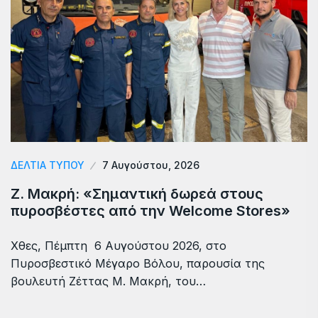
ΔΕΛΤΙΑ ΤΥΠΟΥ
7 Αυγούστου, 2026
Ζ. Μακρή: «Σημαντική δωρεά στους
πυροσβέστες από την Welcome Stores»
Χθες, Πέμπτη 6 Αυγούστου 2026, στο
Πυροσβεστικό Μέγαρο Βόλου, παρουσία της
βουλευτή Ζέττας Μ. Μακρή, του…