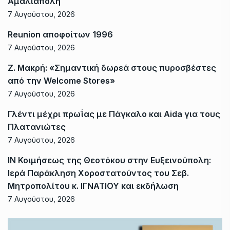
Αμαλιάπολη
7 Αυγούστου, 2026
Reunion αποφοίτων 1996
7 Αυγούστου, 2026
Ζ. Μακρή: «Σημαντική δωρεά στους πυροσβέστες
από την Welcome Stores»
7 Αυγούστου, 2026
Γλέντι μέχρι πρωΐας με Πάγκαλο και Aida για τους
Πλατανιώτες
7 Αυγούστου, 2026
ΙΝ Κοιμήσεως της Θεοτόκου στην Ευξεινούπολη:
Ιερά Παράκληση Χοροστατούντος του Σεβ.
Μητροπολίτου κ. ΙΓΝΑΤΙΟΥ και εκδήλωση
7 Αυγούστου, 2026