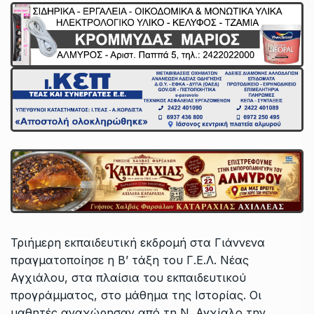
Τριήμερη εκπαιδευτική εκδρομή στα Γιάννενα
πραγματοποίησε η Β’ τάξη του Γ.Ε.Λ. Νέας
Αγχιάλου, στα πλαίσια του εκπαιδευτικού
προγράμματος, στο μάθημα της Ιστορίας. Οι
μαθητές αναχώρησαν από τη Ν. Αγχίαλο την