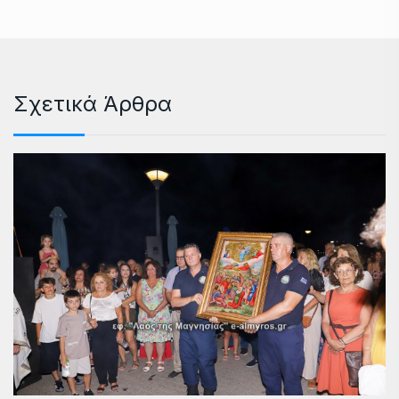
Σχετικά Άρθρα