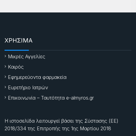
ΧΡΗΣΙΜΑ
Μικρές Αγγελίες
Καιρός
Εφημερεύοντα φαρμακεία
Ευρετήριο Ιατρών
Επικοινωνία – Ταυτότητα e-almyros.gr
Η ιστοσελίδα λειτουργεί βάσει της Σύστασης (ΕΕ)
2018/334 της Επιτροπής της
1ης Μαρτίου 2018