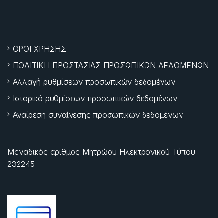
ΟΡΟΙ ΧΡΗΣΗΣ
ΠΟΛΙΤΙΚΗ ΠΡΟΣΤΑΣΙΑΣ ΠΡΟΣΩΠΙΚΩΝ ΔΕΔΟΜΕΝΩΝ
Αλλαγή ρυθμίσεων προσωπικών δεδομένων
Ιστορικό ρυθμίσεων προσωπικών δεδομένων
Αναίρεση συναίνεσης προσωπικών δεδομένων
Μοναδικός αριθμός Μητρώου Ηλεκτρονικού Τύπου
232245