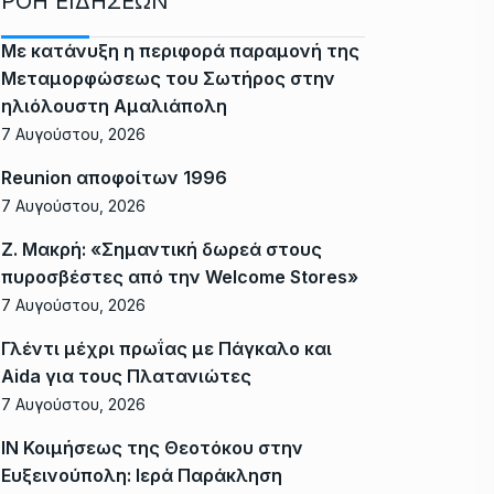
ΡΟΗ ΕΙΔΗΣΕΩΝ
Με κατάνυξη η περιφορά παραμονή της
Μεταμορφώσεως του Σωτήρος στην
ηλιόλουστη Αμαλιάπολη
7 Αυγούστου, 2026
Reunion αποφοίτων 1996
7 Αυγούστου, 2026
Ζ. Μακρή: «Σημαντική δωρεά στους
πυροσβέστες από την Welcome Stores»
7 Αυγούστου, 2026
Γλέντι μέχρι πρωΐας με Πάγκαλο και
Aida για τους Πλατανιώτες
7 Αυγούστου, 2026
ΙΝ Κοιμήσεως της Θεοτόκου στην
Ευξεινούπολη: Ιερά Παράκληση