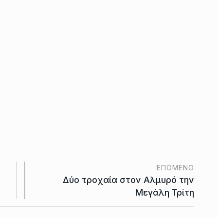
ΕΠΌΜΕΝΟ
Δύο τροχαία στον Αλμυρό την
Μεγάλη Τρίτη