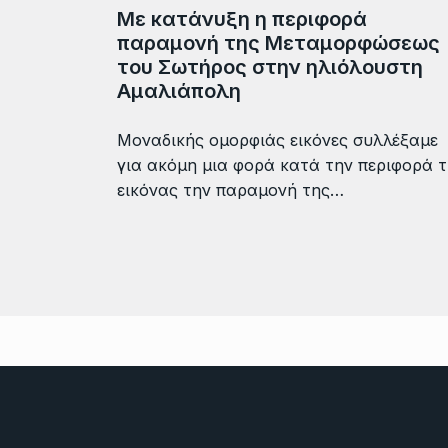
Με κατάνυξη η περιφορά
παραμονή της Μεταμορφώσεως
του Σωτήρος στην ηλιόλουστη
Αμαλιάπολη
Μοναδικής ομορφιάς εικόνες συλλέξαμε
για ακόμη μια φορά κατά την περιφορά 
εικόνας την παραμονή της…