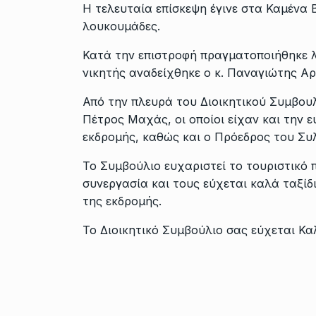
Η τελευταία επίσκεψη έγινε στα Καμένα
λουκουμάδες.
Κατά την επιστροφή πραγματοποιήθηκε λ
νικητής αναδείχθηκε ο κ. Παναγιώτης Α
Από την πλευρά του Διοικητικού Συμβουλ
Πέτρος Μαχάς, οι οποίοι είχαν και την
εκδρομής, καθώς και ο Πρόεδρος του Συλ
Το Συμβούλιο ευχαριστεί το τουριστικό π
συνεργασία και τους εύχεται καλά ταξίδ
της εκδρομής.
Το Διοικητικό Συμβούλιο σας εύχεται Κ