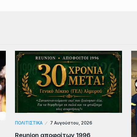
ΠΟΛΙΤΙΣΤΙΚΑ
7 Αυγούστου, 2026
Reunion αποφοίτων 1996