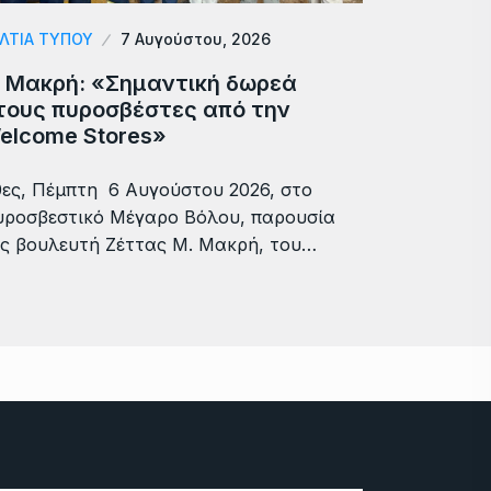
ΛΤΙΑ ΤΥΠΟΥ
7 Αυγούστου, 2026
. Μακρή: «Σημαντική δωρεά
τους πυροσβέστες από την
elcome Stores»
ες, Πέμπτη 6 Αυγούστου 2026, στο
ροσβεστικό Μέγαρο Βόλου, παρουσία
ς βουλευτή Ζέττας Μ. Μακρή, του…