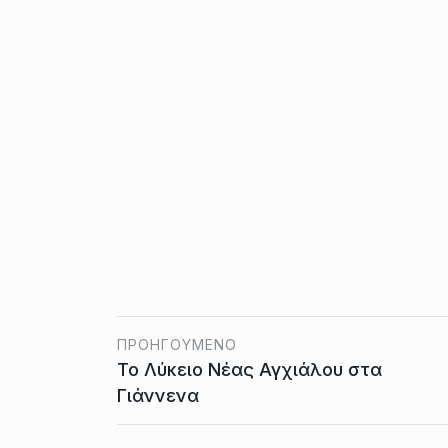
ΠΡΟΗΓΟΎΜΕΝΟ
Το Λύκειο Νέας Αγχιάλου στα
Γιάννενα