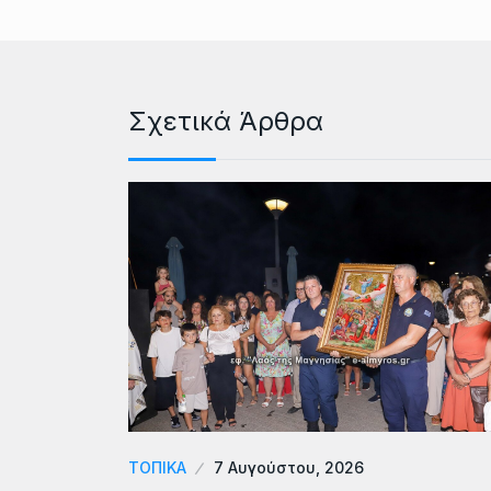
Σχετικά Άρθρα
ΤΟΠΙΚΆ
7 Αυγούστου, 2026