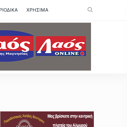
ΡΙΟΔΙΚΑ
ΧΡΗΣΙΜΑ