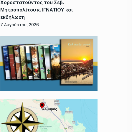
Χοροστατούντος του Σεβ.
Μητροπολίτου κ. ΙΓΝΑΤΙΟΥ και
εκδήλωση
7 Αυγούστου, 2026