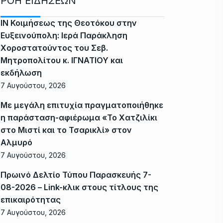
ΡΟΗ ΕΙΔΗΣΕΩΝ
ΙΝ Κοιμήσεως της Θεοτόκου στην
Ευξεινούπολη: Ιερά Παράκληση
Χοροστατούντος του Σεβ.
Μητροπολίτου κ. ΙΓΝΑΤΙΟΥ και
εκδήλωση
7 Αυγούστου, 2026
Με μεγάλη επιτυχία πραγματοποιήθηκε
η παράσταση-αφιέρωμα «Το Χατζιλίκι
στο Μιστί και το Τσαρικλί» στον
Αλμυρό
7 Αυγούστου, 2026
Πρωινό Δελτίο Τύπου Παρασκευής 7-
08-2026 – Link-κλικ στους τίτλους της
επικαιρότητας
7 Αυγούστου, 2026