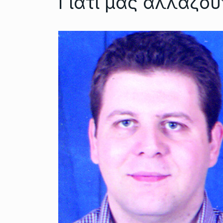
Γιατί μας αλλάζου