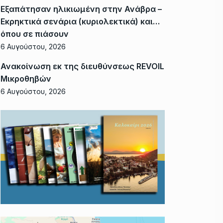
Εξαπάτησαν ηλικιωμένη στην Ανάβρα –
Εκρηκτικά σενάρια (κυριολεκτικά) και…
όπου σε πιάσουν
6 Αυγούστου, 2026
Ανακοίνωση εκ της διευθύνσεως REVOIL
Μικροθηβών
6 Αυγούστου, 2026