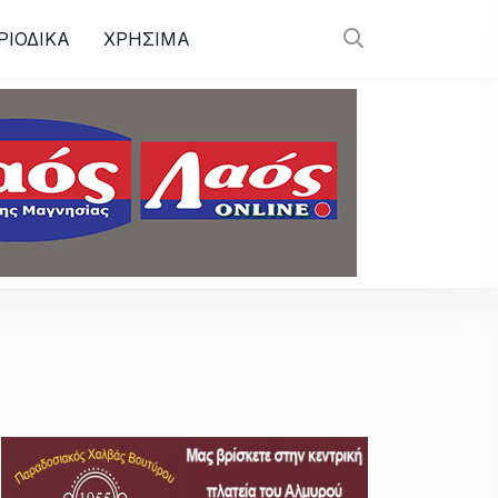
ΡΙΟΔΙΚΑ
ΧΡΗΣΙΜΑ