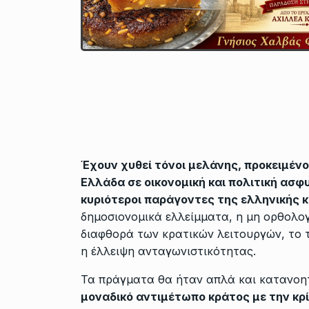
Έχουν χυθεί τόνοι μελάνης, προκειμένο
Ελλάδα σε οικονομική και πολιτική ασφ
κυριότεροι παράγοντες της ελληνικής 
δημοσιονομικά ελλείμματα, η μη ορθολογ
διαφθορά των κρατικών λειτουργών, το 
η έλλειψη ανταγωνιστικότητας.
Τα πράγματα θα ήταν απλά και κατανοη
μοναδικό αντιμέτωπο κράτος με την κρ