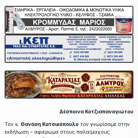
Δέσποινα Κοτζιαπαναγιώτου
Τον κ.
Θανάση Κατσικόπουλο
τον γνωρίσαμε στην
εκδήλωση – αφιέρωμα στους παλαίμαχους