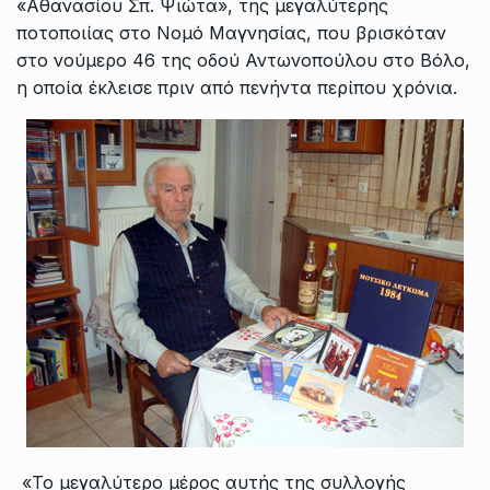
«Αθανασίου Σπ. Ψιώτα», της μεγαλύτερης
ποτοποιίας στο Νομό Μαγνησίας, που βρισκόταν
στο νούμερο 46 της οδού Αντωνοπούλου στο Βόλο,
η οποία έκλεισε πριν από πενήντα περίπου χρόνια.
«Το μεγαλύτερο μέρος αυτής της συλλογής