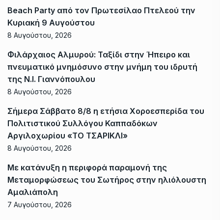
Beach Party από τον Πρωτεσίλαο Πτελεού την
Κυριακή 9 Αυγούστου
8 Αυγούστου, 2026
Φιλάρχαιος Αλμυρού: Ταξίδι στην Ήπειρο και
πνευματικό μνημόσυνο στην μνήμη του ιδρυτή
της Ν.Ι. Γιαννόπουλου
8 Αυγούστου, 2026
Σήμερα Σάββατο 8/8 η ετήσια Χοροεσπερίδα του
Πολιτιστικού Συλλόγου Καππαδόκων
Αργιλοχωρίου «ΤΟ ΤΣΑΡΙΚΛΙ»
8 Αυγούστου, 2026
Με κατάνυξη η περιφορά παραμονή της
Μεταμορφώσεως του Σωτήρος στην ηλιόλουστη
Αμαλιάπολη
7 Αυγούστου, 2026