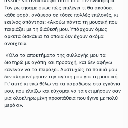
άλλος- να ανακαλύψει αυτό που τον ενδιαφέρει.
Τον ρωτήσαμε όμως πώς επιλέγει τί θα ακούσει
κάθε φορά, ανάμεσα σε τόσες πολλές επιλογές, κι
εκείνος απάντησε: «Ακούω πάντα τη μουσική που
ταιριάζει με τη διάθεσή μου. Υπάρχουν όμως
αρκετά δισκάκια τα οποία δεν έχουν ακόμα
ανοιχτεί».
«Όλα τα αποκτήματα της συλλογής μου τα
διατηρώ με αγάπη και προσοχή, και δεν αφήνω
κανέναν να τα πειράξει. Δυστυχώς τα παιδιά μου
δεν κληρονόμησαν την αγάπη μου για τη μουσική.
Γι’ αυτό κι εγώ θέλω να τα παραδώσω στα εγγόνια
μου, που ελπίζω και εύχομαι να τα εκτιμήσουν σαν
μια ολοκληρωμένη προσπάθεια που έγινε με πολύ
μεράκι».