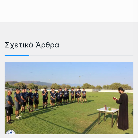
Σχετικά Άρθρα