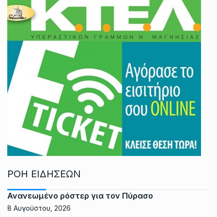
ΡΟΗ ΕΙΔΗΣΕΩΝ
Ανανεωμένο ρόστερ για τον Πύρασο
8 Αυγούστου, 2026