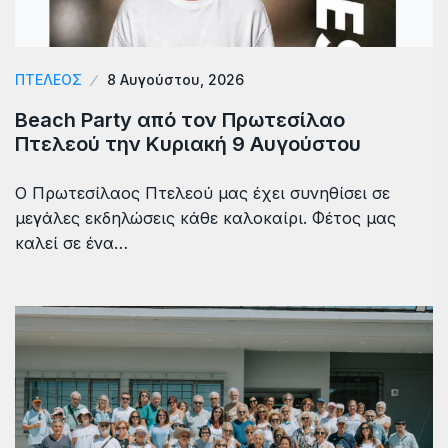
ΠΤΕΛΕΟΣ
8 Αυγούστου, 2026
Beach Party από τον Πρωτεσίλαο
Πτελεού την Κυριακή 9 Αυγούστου
Ο Πρωτεσίλαος Πτελεού μας έχει συνηθίσει σε
μεγάλες εκδηλώσεις κάθε καλοκαίρι. Φέτος μας
καλεί σε ένα…