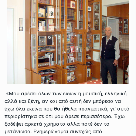
«Μου αρέσει όλων των ειδών η μουσική, ελληνική
αλλά και ξένη, αν και από αυτή δεν μπόρεσα να
έχω όλα εκείνα που θα ήθελα πραγματικά, γι’ αυτό
περιορίστηκα σε ότι μου άρεσε περισσότερο. Έχω
ξοδέψει αρκετά χρήματα αλλά ποτέ δεν το
μετάνιωσα. Ενημερώνομαι συνεχώς από