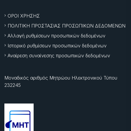
ΟΡΟΙ ΧΡΗΣΗΣ
ΠΟΛΙΤΙΚΗ ΠΡΟΣΤΑΣΙΑΣ ΠΡΟΣΩΠΙΚΩΝ ΔΕΔΟΜΕΝΩΝ
Αλλαγή ρυθμίσεων προσωπικών δεδομένων
Ιστορικό ρυθμίσεων προσωπικών δεδομένων
Αναίρεση συναίνεσης προσωπικών δεδομένων
Μοναδικός αριθμός Μητρώου Ηλεκτρονικού Τύπου
232245