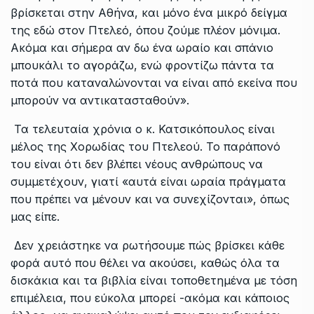
βρίσκεται στην Αθήνα, και μόνο ένα μικρό δείγμα
της εδώ στον Πτελεό, όπου ζούμε πλέον μόνιμα.
Ακόμα και σήμερα αν δω ένα ωραίο και σπάνιο
μπουκάλι το αγοράζω, ενώ φροντίζω πάντα τα
ποτά που καταναλώνονται να είναι από εκείνα που
μπορούν να αντικατασταθούν».
Τα τελευταία χρόνια ο κ. Κατσικόπουλος είναι
μέλος της Χορωδίας του Πτελεού. Το παράπονό
του είναι ότι δεν βλέπει νέους ανθρώπους να
συμμετέχουν, γιατί «αυτά είναι ωραία πράγματα
που πρέπει να μένουν και να συνεχίζονται», όπως
μας είπε.
Δεν χρειάστηκε να ρωτήσουμε πώς βρίσκει κάθε
φορά αυτό που θέλει να ακούσει, καθώς όλα τα
δισκάκια και τα βιβλία είναι τοποθετημένα με τόση
επιμέλεια, που εύκολα μπορεί -ακόμα και κάποιος