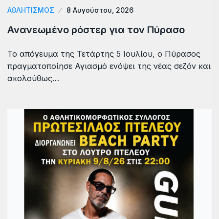
ΑΘΛΗΤΙΣΜΟΣ
8 Αυγούστου, 2026
Ανανεωμένο ρόστερ για τον Πύρασο
Το απόγευμα της Τετάρτης 5 Ιουλίου, ο Πύρασος
πραγματοποίησε Αγιασμό ενόψει της νέας σεζόν και
ακολούθως…