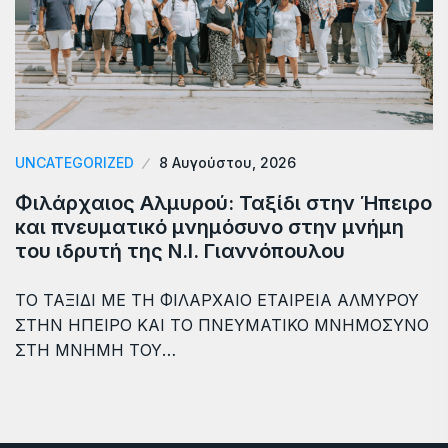
UNCATEGORIZED
8 Αυγούστου, 2026
Φιλάρχαιος Αλμυρού: Ταξίδι στην Ήπειρο
και πνευματικό μνημόσυνο στην μνήμη
του ιδρυτή της Ν.Ι. Γιαννόπουλου
ΤΟ ΤΑΞΙΔΙ ΜΕ ΤΗ ΦΙΛΑΡΧΑΙΟ ΕΤΑΙΡΕΙΑ ΑΛΜΥΡΟΥ
ΣΤΗΝ ΗΠΕΙΡΟ ΚΑΙ ΤΟ ΠΝΕΥΜΑΤΙΚΟ ΜΝΗΜΟΣΥΝΟ
ΣΤΗ ΜΝΗΜΗ ΤΟΥ…