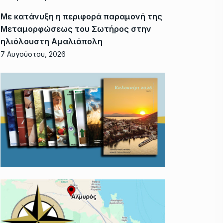
Με κατάνυξη η περιφορά παραμονή της
Μεταμορφώσεως του Σωτήρος στην
ηλιόλουστη Αμαλιάπολη
7 Αυγούστου, 2026