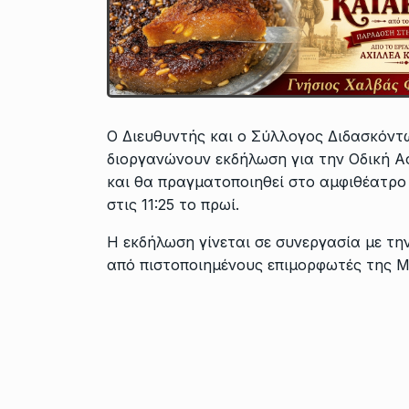
Ο Διευθυντής και ο Σύλλογος Διδασκόντ
διοργανώνουν εκδήλωση για την Οδική 
και θα πραγματοποιηθεί στο αμφιθέατρο τ
στις 11:25 το πρωί.
Η εκδήλωση γίνεται σε συνεργασία με τ
από πιστοποιημένους επιμορφωτές της 