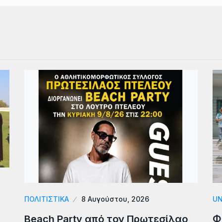
ΠΟΛΙΤΙΣΤΙΚΑ
8 Αυγούστου, 2026
UN
Beach Party από τον Πρωτεσίλαο
Φ