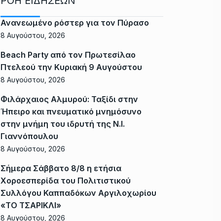
ΡΟΗ ΕΙΔΗΣΕΩΝ
Ανανεωμένο ρόστερ για τον Πύρασο
8 Αυγούστου, 2026
Beach Party από τον Πρωτεσίλαο
Πτελεού την Κυριακή 9 Αυγούστου
8 Αυγούστου, 2026
Φιλάρχαιος Αλμυρού: Ταξίδι στην
Ήπειρο και πνευματικό μνημόσυνο
στην μνήμη του ιδρυτή της Ν.Ι.
Γιαννόπουλου
8 Αυγούστου, 2026
Σήμερα Σάββατο 8/8 η ετήσια
Χοροεσπερίδα του Πολιτιστικού
Συλλόγου Καππαδόκων Αργιλοχωρίου
«ΤΟ ΤΣΑΡΙΚΛΙ»
8 Αυγούστου, 2026