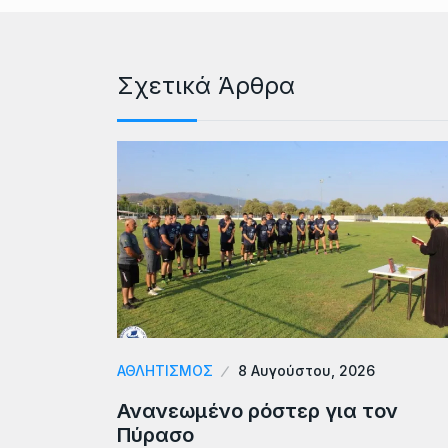
Σχετικά Άρθρα
ΑΘΛΗΤΙΣΜΟΣ
8 Αυγούστου, 2026
Ανανεωμένο ρόστερ για τον
Πύρασο