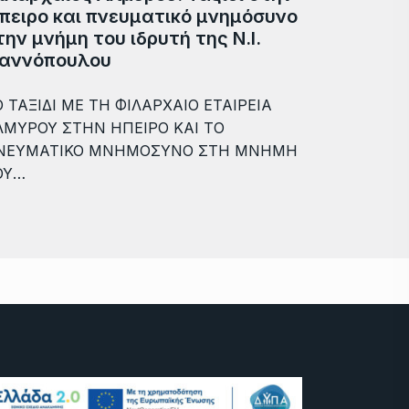
πειρο και πνευματικό μνημόσυνο
την μνήμη του ιδρυτή της Ν.Ι.
ιαννόπουλου
 ΤΑΞΙΔΙ ΜΕ ΤΗ ΦΙΛΑΡΧΑΙΟ ΕΤΑΙΡΕΙΑ
ΛΜΥΡΟΥ ΣΤΗΝ ΗΠΕΙΡΟ ΚΑΙ ΤΟ
ΝΕΥΜΑΤΙΚΟ ΜΝΗΜΟΣΥΝΟ ΣΤΗ ΜΝΗΜΗ
ΟΥ…