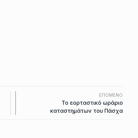
ΕΠΌΜΕΝΟ
Το εορταστικό ωράριο
καταστημάτων του Πάσχα