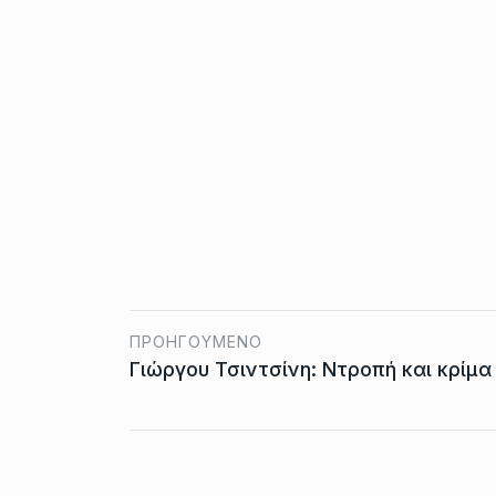
ΠΡΟΗΓΟΎΜΕΝΟ
Γιώργου Τσιντσίνη: Ντροπή και κρίμα