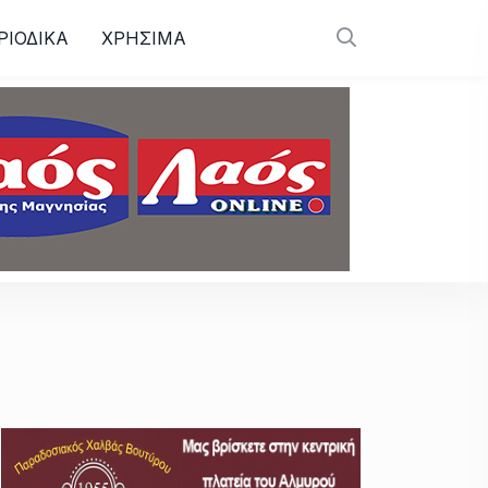
ΡΙΟΔΙΚΑ
ΧΡΗΣΙΜΑ