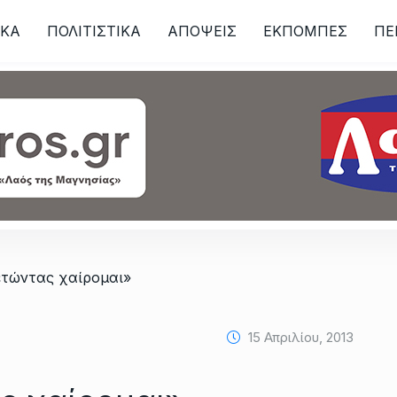
ΙKA
ΠΟΛΙΤΙΣΤΙΚΑ
ΑΠΟΨΕΙΣ
ΕΚΠΟΜΠΕΣ
ΠΕ
ων
τώντας χαίρομαι»
15 Απριλίου, 2013