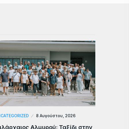
CATEGORIZED
8 Αυγούστου, 2026
ιλάρχαιος Αλμυρού: Ταξίδι στην