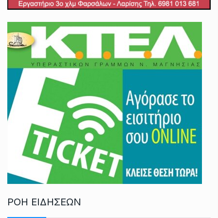
ΡΟΗ ΕΙΔΗΣΕΩΝ