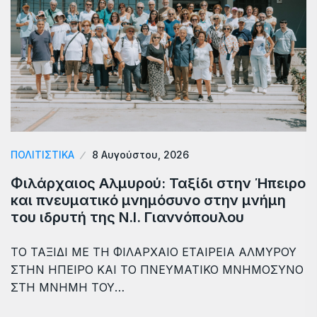
ΠΟΛΙΤΙΣΤΙΚΑ
8 Αυγούστου, 2026
Φιλάρχαιος Αλμυρού: Ταξίδι στην Ήπειρο
και πνευματικό μνημόσυνο στην μνήμη
του ιδρυτή της Ν.Ι. Γιαννόπουλου
ΤΟ ΤΑΞΙΔΙ ΜΕ ΤΗ ΦΙΛΑΡΧΑΙΟ ΕΤΑΙΡΕΙΑ ΑΛΜΥΡΟΥ
ΣΤΗΝ ΗΠΕΙΡΟ ΚΑΙ ΤΟ ΠΝΕΥΜΑΤΙΚΟ ΜΝΗΜΟΣΥΝΟ
ΣΤΗ ΜΝΗΜΗ ΤΟΥ…