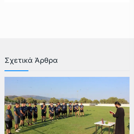
Σχετικά Άρθρα