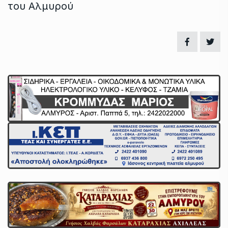
του Αλμυρού