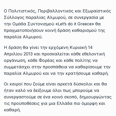
Ο Πολιτιστικός, Περιβαλλοντικός και Εξωραϊστικός
Σύλλογος παραλίας Αλμυρού, σε συνεργασία με
την Ομάδα Συντονισμού «Let’s do it Greece» θα
πραγματοποιήσουν κοινή δράση καθαρισμού της
παραλία Αλμυρού.
Η δράση θα γίνει την ερχόμενη Κυριακή 14
Απριλίου 2013 και προσκαλείται κάθε εθελοντική
οργάνωση, κάθε Φορέας και κάθε πολίτης να
συμμετάσχει στην προσπάθεια να καθαρίσουμε την
παραλία Αλμυρού και να την κρατήσουμε καθαρή.
Οι καιροί που ζούμε είναι αρκετά δύσκολοι και θα
ήταν καλό να δείξουμε όλοι πως μπορούμε να
συνεργαστούμε σε ένα κοινό σκοπό, δημιουργώντας
τις προϋποθέσεις για μια Ελλάδα πιο όμορφη και
καθαρή.