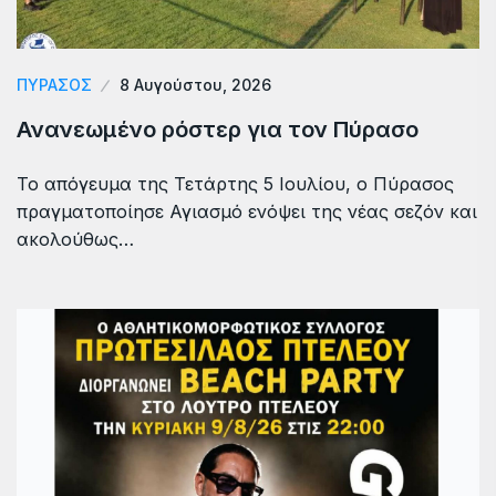
ΠΎΡΑΣΟΣ
8 Αυγούστου, 2026
Ανανεωμένο ρόστερ για τον Πύρασο
Το απόγευμα της Τετάρτης 5 Ιουλίου, ο Πύρασος
πραγματοποίησε Αγιασμό ενόψει της νέας σεζόν και
ακολούθως…