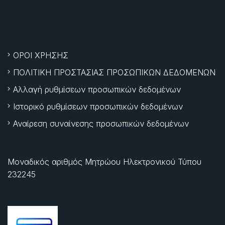
ΟΡΟΙ ΧΡΗΣΗΣ
ΠΟΛΙΤΙΚΗ ΠΡΟΣΤΑΣΙΑΣ ΠΡΟΣΩΠΙΚΩΝ ΔΕΔΟΜΕΝΩΝ
Αλλαγή ρυθμίσεων προσωπικών δεδομένων
Ιστορικό ρυθμίσεων προσωπικών δεδομένων
Αναίρεση συναίνεσης προσωπικών δεδομένων
Μοναδικός αριθμός Μητρώου Ηλεκτρονικού Τύπου
232245