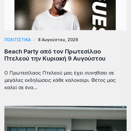
ΠΟΛΙΤΙΣΤΙΚΑ
8 Αυγούστου, 2026
Beach Party από τον Πρωτεσίλαο
Πτελεού την Κυριακή 9 Αυγούστου
Ο Πρωτεσίλαος Πτελεού μας έχει συνηθίσει σε
μεγάλες εκδηλώσεις κάθε καλοκαίρι. Φέτος μας
καλεί σε ένα…