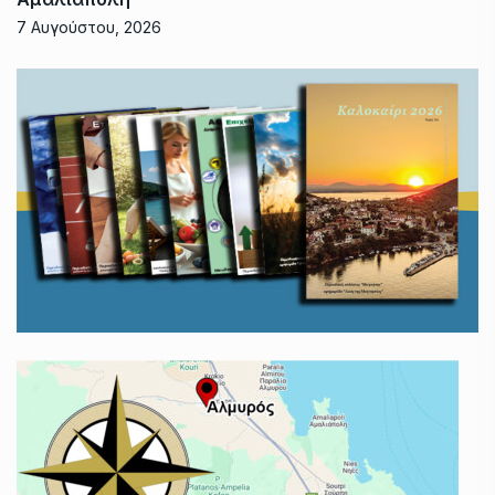
7 Αυγούστου, 2026