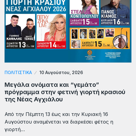
ΠΟΛΙΤΙΣΤΙΚΑ
10 Αυγούστου, 2026
Μεγάλα ονόματα και “γεμάτο”
πρόγραμμα στην φετινή γιορτή κρασιού
της Νέας Αγχιάλου
Από την Πέμπτη 13 έως και την Κυριακή 16
Αυγούστου αναμένεται να διαρκέσει φέτος η
γιορτή…