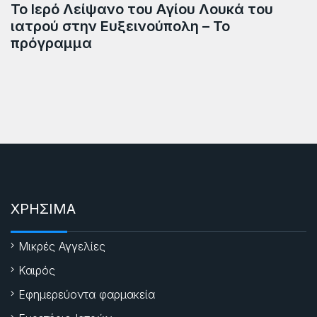
Το Ιερό Λείψανο του Αγίου Λουκά του
ιατρού στην Ευξεινούπολη – Το
πρόγραμμα
ΧΡΗΣΙΜΑ
Μικρές Αγγελίες
Καιρός
Εφημερεύοντα φαρμακεία