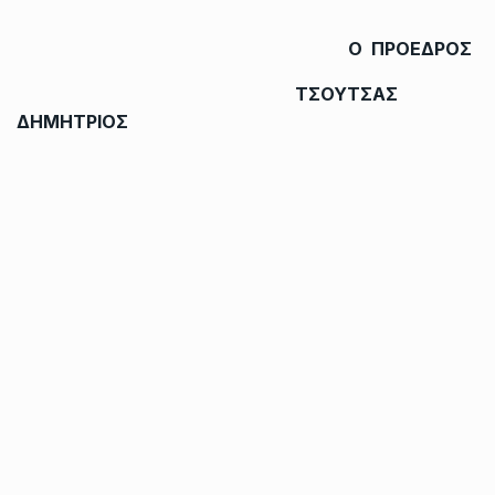
Ο ΠΡΟΕΔΡΟΣ
ΤΣΟΥΤΣΑΣ
ΔΗΜΗΤΡΙΟΣ