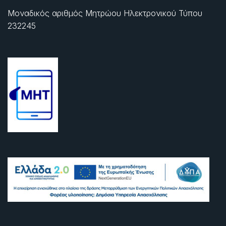
Μοναδικός αριθμός Μητρώου Ηλεκτρονικού Τύπου
232245