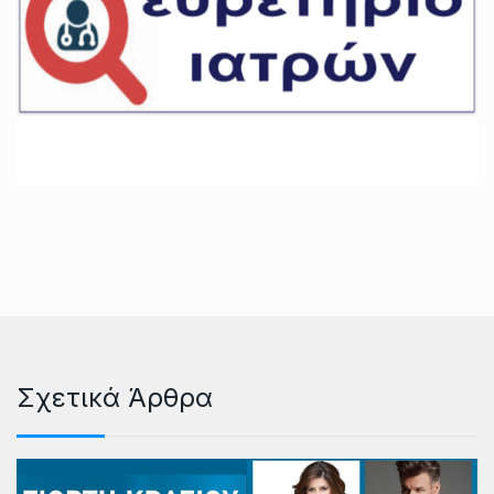
Σχετικά Άρθρα