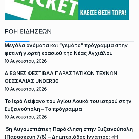
ΡΟΗ ΕΙΔΗΣΕΩΝ
Μεγάλα ονόματα και “γεμάτο” πρόγραμμα στην
φετινή γιορτή κρασιού της Νέας Αγχιάλου
10 Αυγούστου, 2026
ΔΙΕΘΝΕΣ ΦΕΣΤΙΒΑΛ ΠΑΡΑΣΤΑΤΙΚΩΝ ΤΕΧΝΩΝ
ΘΕΣΣΑΛΙΑΣ UNDER30
10 Αυγούστου, 2026
Το Ιερό Λείψανο του Αγίου Λουκά του ιατρού στην
Ευξεινούπολη – Το πρόγραμμα
10 Αυγούστου, 2026
5η Αυγουστιάτικη Παράκληση στην Ευξεινούπολη
(Παρασκευή 7/8) – Δημητριάδος Ιγνάτιος: «Η