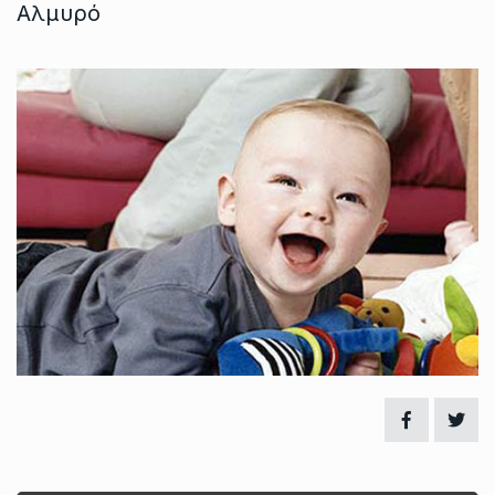
Αλμυρό