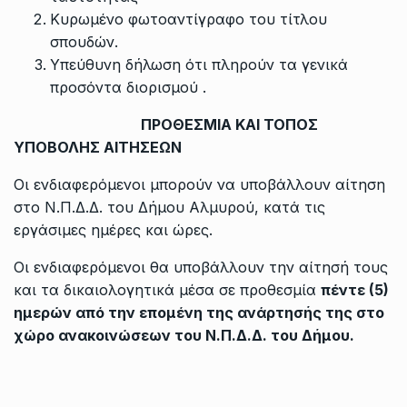
Κυρωμένο φωτοαντίγραφο του τίτλου
σπουδών.
Υπεύθυνη δήλωση ότι πληρούν τα γενικά
προσόντα διορισμού .
ΠΡΟΘΕΣΜΙΑ ΚΑΙ ΤΟΠΟΣ
ΥΠΟΒΟΛΗΣ ΑΙΤΗΣΕΩΝ
Οι ενδιαφερόμενοι μπορούν να υποβάλλουν αίτηση
στο Ν.Π.Δ.Δ. του Δήμου Αλμυρού, κατά τις
εργάσιμες ημέρες και ώρες.
Οι ενδιαφερόμενοι θα υποβάλλουν την αίτησή τους
και τα δικαιολογητικά μέσα σε προθεσμία
πέντε (5)
ημερών από την επομένη της ανάρτησής της στο
χώρο ανακοινώσεων του Ν.Π.Δ.Δ. του Δήμου.