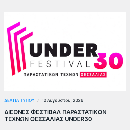
ΔΕΛΤΙΑ ΤΥΠΟΥ
10 Αυγούστου, 2026
ΔΙΕΘΝΕΣ ΦΕΣΤΙΒΑΛ ΠΑΡΑΣΤΑΤΙΚΩΝ
ΤΕΧΝΩΝ ΘΕΣΣΑΛΙΑΣ UNDER30