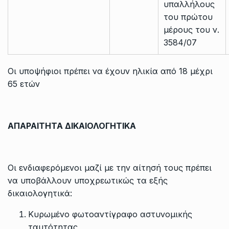
υπαλλήλους
του πρώτου
μέρους του ν.
3584/07
Οι υποψήφιοι πρέπει να έχουν ηλικία από 18 μέχρι
65 ετών
ΑΠΑΡΑΙΤΗΤΑ ΔΙΚΑΙΟΛΟΓΗΤΙΚΑ
Οι ενδιαφερόμενοι μαζί με την αίτησή τους πρέπει
να υποβάλλουν υποχρεωτικώς τα εξής
δικαιολογητικά:
Κυρωμένο φωτοαντίγραφο αστυνομικής
ταυτότητας