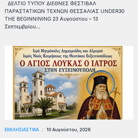
ΔΕΛΤΙΟ ΤΥΠΟΥ ΔΙΕΘΝΕΣ ΦΕΣΤΙΒΑΛ
ΠΑΡΑΣΤΑΤΙΚΩΝ ΤΕΧΝΩΝ ΘΕΣΣΑΛΙΑΣ UNDER30
THE BEGINNINING 23 Αυγούστου – 13
Σεπτεμβρίου…
ΕΚΚΛΗΣΙΑΣΤΙΚΑ
10 Αυγούστου, 2026