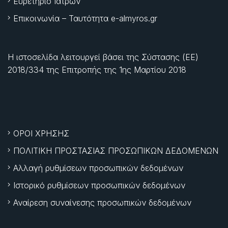
Ευρετήριο Ιατρών
Επικοινωνία – Ταυτότητα e-almyros.gr
Η ιστοσελίδα λειτουργεί βάσει της Σύστασης (ΕΕ)
2018/334 της Επιτροπής της
1ης Μαρτίου 2018
ΟΡΟΙ ΧΡΗΣΗΣ
ΠΟΛΙΤΙΚΗ ΠΡΟΣΤΑΣΙΑΣ ΠΡΟΣΩΠΙΚΩΝ ΔΕΔΟΜΕΝΩΝ
Αλλαγή ρυθμίσεων προσωπικών δεδομένων
Ιστορικό ρυθμίσεων προσωπικών δεδομένων
Αναίρεση συναίνεσης προσωπικών δεδομένων