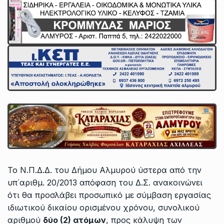
Το Ν.Π.Δ.Δ. του Δήμου Αλμυρού ύστερα από την
υπ΄αριθμ. 20/2013 απόφαση του Δ.Σ. ανακοινώνει
ότι θα προσλάβει προσωπικό με σύμβαση εργασίας
ιδιωτικού δικαίου ορισμένου χρόνου, συνολικού
αριθμού
δύο (2) ατόμων
, προς κάλυψη των