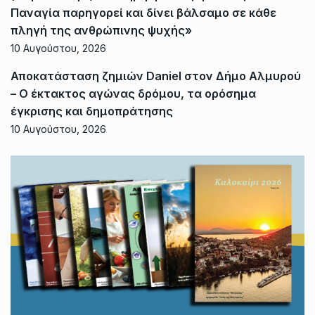
Παναγία παρηγορεί και δίνει βάλσαμο σε κάθε
πληγή της ανθρώπινης ψυχής»
10 Αυγούστου, 2026
Αποκατάσταση ζημιών Daniel στον Δήμο Αλμυρού
– Ο έκτακτος αγώνας δρόμου, τα ορόσημα
έγκρισης και δημοπράτησης
10 Αυγούστου, 2026