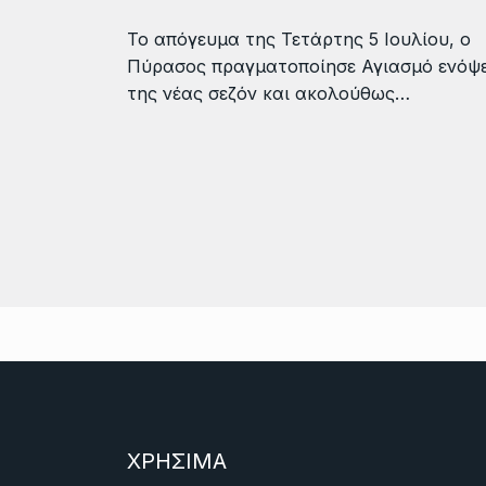
Το απόγευμα της Τετάρτης 5 Ιουλίου, ο
Πύρασος πραγματοποίησε Αγιασμό ενόψε
της νέας σεζόν και ακολούθως…
ΧΡΗΣΙΜΑ