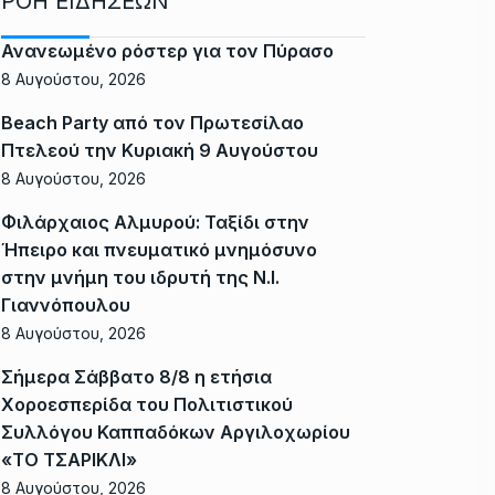
ΡΟΗ ΕΙΔΗΣΕΩΝ
Ανανεωμένο ρόστερ για τον Πύρασο
8 Αυγούστου, 2026
Beach Party από τον Πρωτεσίλαο
Πτελεού την Κυριακή 9 Αυγούστου
8 Αυγούστου, 2026
Φιλάρχαιος Αλμυρού: Ταξίδι στην
Ήπειρο και πνευματικό μνημόσυνο
στην μνήμη του ιδρυτή της Ν.Ι.
Γιαννόπουλου
8 Αυγούστου, 2026
Σήμερα Σάββατο 8/8 η ετήσια
Χοροεσπερίδα του Πολιτιστικού
Συλλόγου Καππαδόκων Αργιλοχωρίου
«ΤΟ ΤΣΑΡΙΚΛΙ»
8 Αυγούστου, 2026