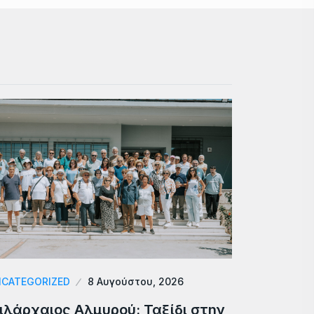
CATEGORIZED
8 Αυγούστου, 2026
ιλάρχαιος Αλμυρού: Ταξίδι στην