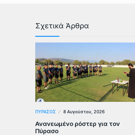
Σχετικά Άρθρα
ΠΎΡΑΣΟΣ
8 Αυγούστου, 2026
Ανανεωμένο ρόστερ για τον
Πύρασο