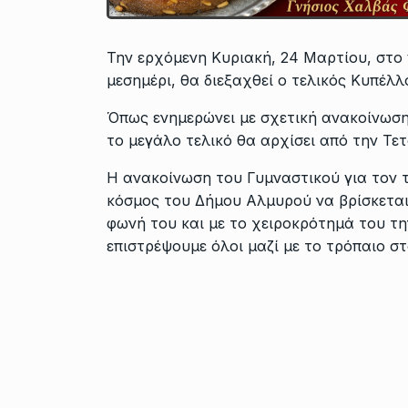
Την ερχόμενη Κυριακή, 24 Μαρτίου, στο 
μεσημέρι, θα διεξαχθεί ο τελικός Κυπέλ
Όπως ενημερώνει με σχετική ανακοίνωση τ
το μεγάλο τελικό θα αρχίσει από την Τε
Η ανακοίνωση του Γυμναστικού για τον τε
κόσμος του Δήμου Αλμυρού να βρίσκεται
φωνή του και με το χειροκρότημά του τη
επιστρέψουμε όλοι μαζί με το τρόπαιο σ