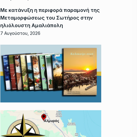
Με κατάνυξη η περιφορά παραμονή της
Μεταμορφώσεως του Σωτήρος στην
ηλιόλουστη Αμαλιάπολη
7 Αυγούστου, 2026