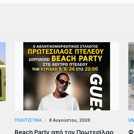
ΠΟΛΙΤΙΣΤΙΚΑ
8 Αυγούστου, 2026
UN
Beach Party από τον Πρωτεσίλαο
Φ