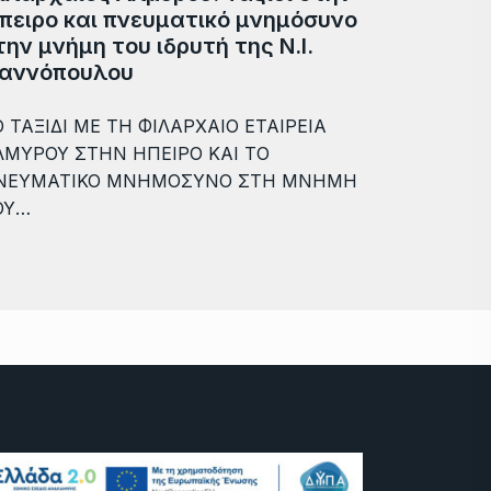
πειρο και πνευματικό μνημόσυνο
την μνήμη του ιδρυτή της Ν.Ι.
ιαννόπουλου
 ΤΑΞΙΔΙ ΜΕ ΤΗ ΦΙΛΑΡΧΑΙΟ ΕΤΑΙΡΕΙΑ
ΛΜΥΡΟΥ ΣΤΗΝ ΗΠΕΙΡΟ ΚΑΙ ΤΟ
ΝΕΥΜΑΤΙΚΟ ΜΝΗΜΟΣΥΝΟ ΣΤΗ ΜΝΗΜΗ
ΟΥ…