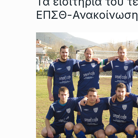
Τα εισιτήρια του 
ΕΠΣΘ-Ανακοίνωση 