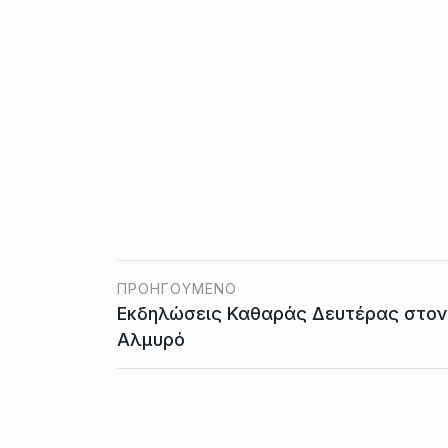
ΠΡΟΗΓΟΎΜΕΝΟ
Εκδηλώσεις Καθαράς Δευτέρας στον
Αλμυρό