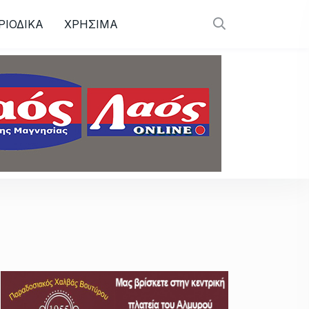
ΡΙΟΔΙΚΑ
ΧΡΗΣΙΜΑ