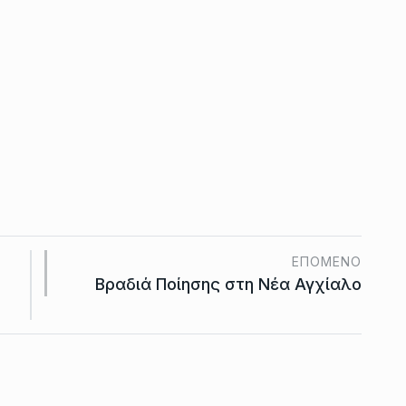
ΕΠΌΜΕΝΟ
Βραδιά Ποίησης στη Νέα Αγχίαλο