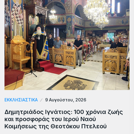
ΕΚΚΛΗΣΙΑΣΤΙΚΑ
9 Αυγούστου, 2026
Δημητριάδος Ιγνάτιος: 100 χρόνια ζωής
και προσφοράς του Ιερού Ναού
Κοιμήσεως της Θεοτόκου Πτελεού