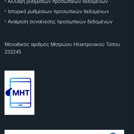
Αλλαγή ρυθμίσεων προσωπικών δεδομένων
Ιστορικό ρυθμίσεων προσωπικών δεδομένων
Αναίρεση συναίνεσης προσωπικών δεδομένων
Μοναδικός αριθμός Μητρώου Ηλεκτρονικού Τύπου
232245