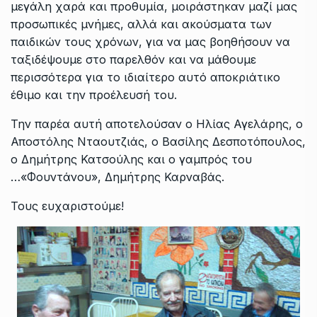
μεγάλη χαρά και προθυμία, μοιράστηκαν μαζί μας
προσωπικές μνήμες, αλλά και ακούσματα των
παιδικών τους χρόνων, για να μας βοηθήσουν να
ταξιδέψουμε στο παρελθόν και να μάθουμε
περισσότερα για το ιδιαίτερο αυτό αποκριάτικο
έθιμο και την προέλευσή του.
Την παρέα αυτή αποτελούσαν ο Ηλίας Αγελάρης, ο
Αποστόλης Νταουτζιάς, ο Βασίλης Δεσποτόπουλος,
ο Δημήτρης Κατσούλης και ο γαμπρός του
…«Φουντάνου», Δημήτρης Καρναβάς.
Τους ευχαριστούμε!