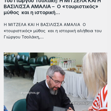
Του Γιώργου Τσολάκη: Η ΜΙΤΖΕΛΑ ΚΑΙ Η
ΒΑΣΙΛΙΣΣΑ ΑΜΑΛΙΑ – Ο «τουριστικός»
μύθος και η ιστορική…
Η ΜΙΤΖΕΛΑ ΚΑΙ Η ΒΑΣΙΛΙΣΣΑ ΑΜΑΛΙΑ Ο
«τουριστικός» μύθος και η ιστορική αλήθεια του
Γιώργου Τσολάκη,…