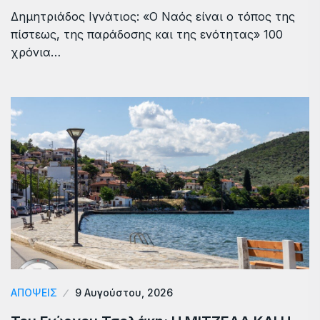
Δημητριάδος Ιγνάτιος: «Ο Ναός είναι ο τόπος της
πίστεως, της παράδοσης και της ενότητας» 100
χρόνια…
ΑΠΟΨΕΙΣ
9 Αυγούστου, 2026