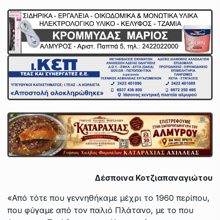
Δέσποινα Κοτζιαπαναγιώτου
«Από τότε που γεννηθήκαμε μέχρι το 1960 περίπου,
που φύγαμε από τον παλιό Πλάτανο, με το που