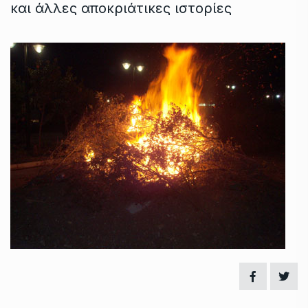
και άλλες αποκριάτικες ιστορίες