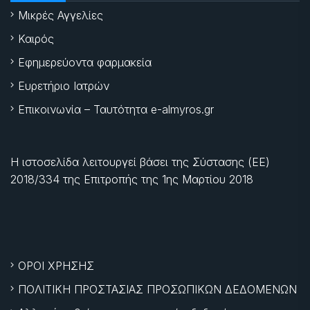
Μικρές Αγγελίες
Καιρός
Εφημερεύοντα φαρμακεία
Ευρετήριο Ιατρών
Επικοινωνία – Ταυτότητα e-almyros.gr
Η ιστοσελίδα λειτουργεί βάσει της Σύστασης (ΕΕ)
2018/334 της Επιτροπής της
1ης Μαρτίου 2018
ΟΡΟΙ ΧΡΗΣΗΣ
ΠΟΛΙΤΙΚΗ ΠΡΟΣΤΑΣΙΑΣ ΠΡΟΣΩΠΙΚΩΝ ΔΕΔΟΜΕΝΩΝ