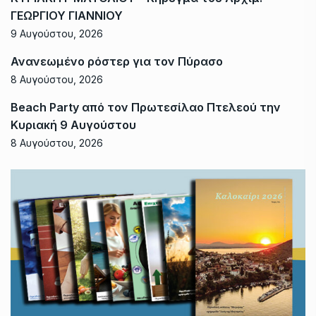
ΓΕΩΡΓΙΟΥ ΓΙΑΝΝΙΟΥ
9 Αυγούστου, 2026
Ανανεωμένο ρόστερ για τον Πύρασο
8 Αυγούστου, 2026
Beach Party από τον Πρωτεσίλαο Πτελεού την
Κυριακή 9 Αυγούστου
8 Αυγούστου, 2026