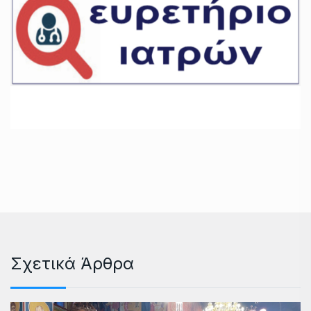
Σχετικά Άρθρα