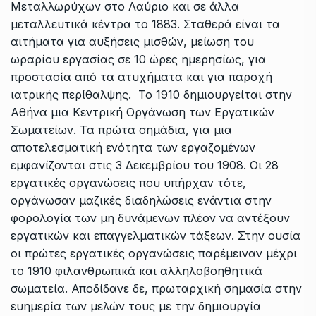
Μεταλλωρύχων στο Λαύριο και σε άλλα
μεταλλευτικά κέντρα το 1883. Σταθερά είναι τα
αιτήματα για αυξήσεις μισθών, μείωση του
ωραρίου εργασίας σε 10 ώρες ημερησίως, για
προστασία από τα ατυχήματα και για παροχή
ιατρικής περίθαλψης. Το 1910 δημιουργείται στην
Αθήνα μια Κεντρική Οργάνωση των Εργατικών
Σωματείων. Τα πρώτα σημάδια, για μια
αποτελεσματική ενότητα των εργαζομένων
εμφανίζονται στις 3 Δεκεμβρίου του 1908. Οι 28
εργατικές οργανώσεις που υπήρχαν τότε,
οργάνωσαν μαζικές διαδηλώσεις ενάντια στην
φορολογία των μη δυνάμενων πλέον να αντέξουν
εργατικών και επαγγελματικών τάξεων. Στην ουσία
οι πρώτες εργατικές οργανώσεις παρέμειναν μέχρι
το 1910 φιλανθρωπικά και αλληλοβοηθητικά
σωματεία. Αποδίδανε δε, πρωταρχική σημασία στην
ευημερία των μελών τους με την δημιουργία