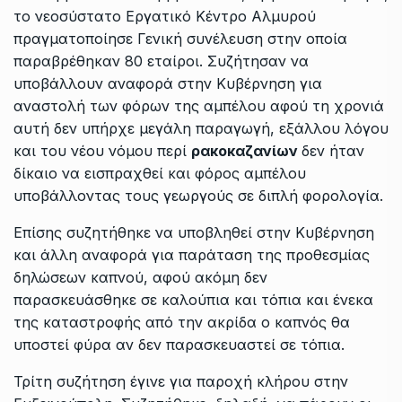
το νεοσύστατο Εργατικό Κέντρο Αλμυρού
πραγματοποίησε Γενική συνέλευση στην οποία
παραβρέθηκαν 80 εταίροι. Συζήτησαν να
υποβάλλουν αναφορά στην Κυβέρνηση για
αναστολή των φόρων της αμπέλου αφού τη χρονιά
αυτή δεν υπήρχε μεγάλη παραγωγή, εξάλλου λόγου
και του νέου νόμου περί
ρακοκαζανίων
δεν ήταν
δίκαιο να εισπραχθεί και φόρος αμπέλου
υποβάλλοντας τους γεωργούς σε διπλή φορολογία.
Επίσης συζητήθηκε να υποβληθεί στην Κυβέρνηση
και άλλη αναφορά για παράταση της προθεσμίας
δηλώσεων καπνού, αφού ακόμη δεν
παρασκευάσθηκε σε καλούπια και τόπια και ένεκα
της καταστροφής από την ακρίδα ο καπνός θα
υποστεί φύρα αν δεν παρασκευαστεί σε τόπια.
Τρίτη συζήτηση έγινε για παροχή κλήρου στην