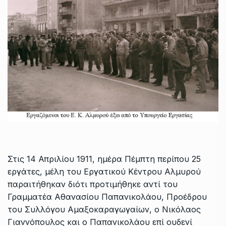
Στις 14 Απριλίου 1911, ημέρα Πέμπτη περίπου 25
εργάτες, μέλη του Εργατικού Κέντρου Αλμυρού
παραιτήθηκαν διότι προτιμήθηκε αντί του
Γραμματέα Αθανασίου Παπανικολάου, Προέδρου
του Συλλόγου Αμαξοκαραγωγαίων, ο Νικόλαος
Γιαννόπουλος και ο Παπανικολάου επί ουδενί