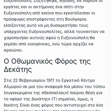
Ευξεινούπολη. Συζητήθηκε, δηλαδή, να πάρουν οι
εργάτες και οι ακτήμονες ένα σπίτι στην
Ευξεινούπολη από εκείνα που εγκατέλειπαν οι
πρόσφυγες επιστρέφοντες στη Βουλγαρία.
ελπίζοντας αυτό να μη δυσαρεστήσει τους
υπάρχοντες Ευξεινουπολίτες, αλλά τουναντίον να
χαροποιήσει αυτούς αφού η Ευξεινούπολη θα
γεμίσει από οικογένειες, ενώ τώρα αρχίζει να
αραιώνει.
Ο Οθωμανικός Φόρος της
Δεκάτης
Στις 22 Φεβρουαρίου 1911 το Εργατικό Κέντρο
Αλμυρού σε μια του αναφορά δια μέσου του τύπου
(συγκεκριμένα της «Θεσσαλίας») παίρνει θέση για
το «φόρο της Δεκάτης» (Τί σημαίνει, όμως, η
δεκάτη; Είναι ένας φόρος που αντιστοιχεί στο ένα