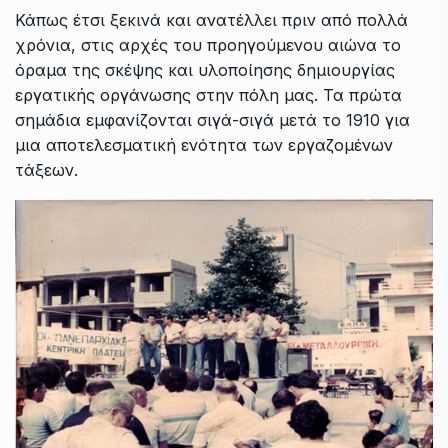
Κάπως έτσι ξεκινά και ανατέλλει πριν από πολλά
χρόνια, στις αρχές του προηγούμενου αιώνα το
όραμα της σκέψης και υλοποίησης δημιουργίας
εργατικής οργάνωσης στην πόλη μας. Τα πρώτα
σημάδια εμφανίζονται σιγά-σιγά μετά το 1910 για
μια αποτελεσματική ενότητα των εργαζομένων
τάξεων.