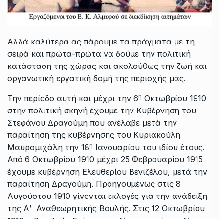
Αλλά καλύτερα ας πάρουμε τα πράγματα με τη
σειρά και πρώτα-πρώτα να δούμε την πολιτική
κατάσταση της χώρας και ακολούθως την ζωή και
οργανωτική εργατική δομή της περιοχής μας.
η
Την περίοδο αυτή και μέχρι την 6
Οκτωβρίου 1910
στην πολιτική σκηνή έχουμε την Κυβέρνηση του
Στεφάνου Δραγούμη που ανέλαβε μετά την
παραίτηση της κυβέρνησης του Κυριακούλη
η
Μαυρομιχάλη την 18
Ιανουαρίου του ιδίου έτους.
Από 6 Οκτωβρίου 1910 μέχρι 25 Φεβρουαρίου 1915
έχουμε κυβέρνηση Ελευθερίου Βενιζέλου, μετά την
παραίτηση Δραγούμη. Προηγουμένως στις 8
Αυγούστου 1910 γίνονται εκλογές για την ανάδειξη
της Α’ Αναθεωρητικής Βουλής. Στις 12 Οκτωβρίου