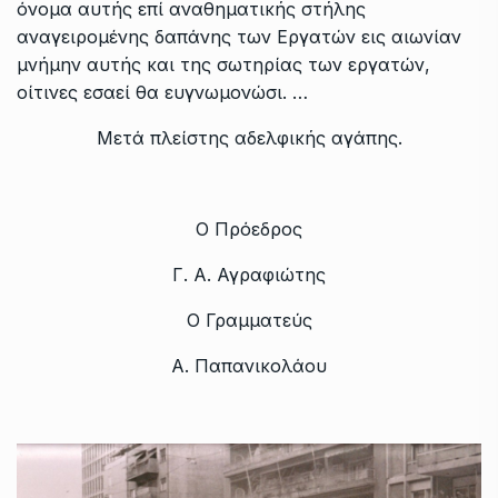
όνομα αυτής επί αναθηματικής στήλης
αναγειρομένης δαπάνης των Εργατών εις αιωνίαν
μνήμην αυτής και της σωτηρίας των εργατών,
οίτινες εσαεί θα ευγνωμονώσι. …
Μετά πλείστης αδελφικής αγάπης.
Ο Πρόεδρος
Γ. Α. Αγραφιώτης
Ο Γραμματεύς
Α. Παπανικολάου