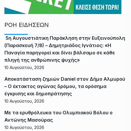
ΡΟΗ ΕΙΔΗΣΕΩΝ
5η Αυγουστιάτικη Παράκληση στην Ευξεινούπολη
(Παρασκευή 7/8) – Δημητριάδος Ιγνάτιος: «Η
Παναγία παρηγορεί και δίνει βάλσαμο σε κάθε
πληγή της ανθρώπινης ψυχής»
10 Αυγούστου, 2026
Αποκατάσταση ζημιών Daniel στον Δήμο Αλμυρού
– Ο έκτακτος αγώνας δρόμου, τα ορόσημα
έγκρισης και δημοπράτησης
10 Αυγούστου, 2026
Με τα ερυθρόλευκα του Ολυμπιακού Βόλου ο
Αντώνης Μασούρας
10 Αυγούστου, 2026