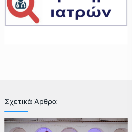
Σχετικά Άρθρα