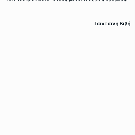
Τσιντσίνη Βιβή