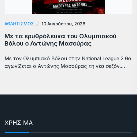
ΑΘΛΗΤΙΣΜΟΣ
10 Αυγούστου, 2026
Με τα ερυθρόλευκα του Ολυμπιακού
Βόλου ο Αντώνης Μασούρας
Με τον Ολυμπιακό Βόλου στην National League 2 θα
αγωνίζεται ο Αντώνης Μασούρας τη νέα σεζόν.…
ΧΡΗΣΙΜΑ