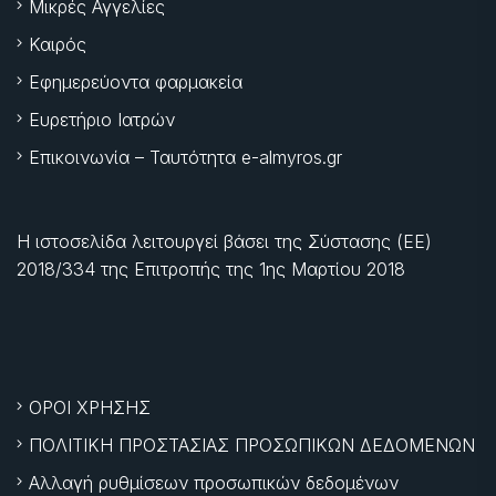
Μικρές Αγγελίες
Καιρός
Εφημερεύοντα φαρμακεία
Ευρετήριο Ιατρών
Επικοινωνία – Ταυτότητα e-almyros.gr
Η ιστοσελίδα λειτουργεί βάσει της Σύστασης (ΕΕ)
2018/334 της Επιτροπής της
1ης Μαρτίου 2018
ΟΡΟΙ ΧΡΗΣΗΣ
ΠΟΛΙΤΙΚΗ ΠΡΟΣΤΑΣΙΑΣ ΠΡΟΣΩΠΙΚΩΝ ΔΕΔΟΜΕΝΩΝ
Αλλαγή ρυθμίσεων προσωπικών δεδομένων