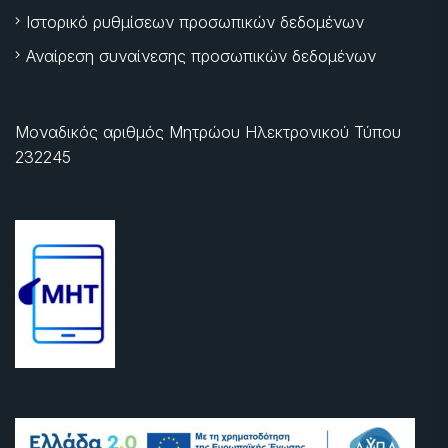
Ιστορικό ρυθμίσεων προσωπικών δεδομένων
Αναίρεση συναίνεσης προσωπικών δεδομένων
Μοναδικός αριθμός Μητρώου Ηλεκτρονικού Τύπου
232245