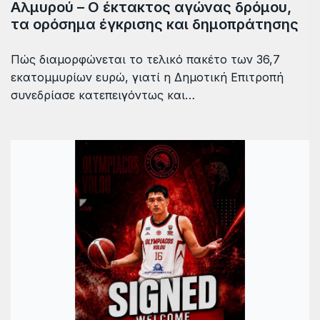
Αλμυρού – Ο έκτακτος αγώνας δρόμου,
τα ορόσημα έγκρισης και δημοπράτησης
Πώς διαμορφώνεται το τελικό πακέτο των 36,7
εκατομμυρίων ευρώ, γιατί η Δημοτική Επιτροπή
συνεδρίασε κατεπειγόντως και…