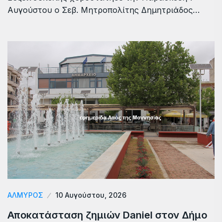
Αυγούστου ο Σεβ. Μητροπολίτης Δημητριάδος…
ΑΛΜΥΡΟΣ
10 Αυγούστου, 2026
Αποκατάσταση ζημιών Daniel στον Δήμο