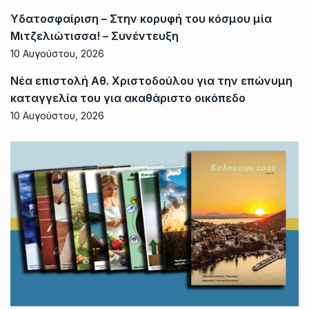
Υδατοσφαίριση – Στην κορυφή του κόσμου μία
Μιτζελιώτισσα! – Συνέντευξη
10 Αυγούστου, 2026
Νέα επιστολή Αθ. Χριστοδούλου για την επώνυμη
καταγγελία του για ακαθάριστο οικόπεδο
10 Αυγούστου, 2026