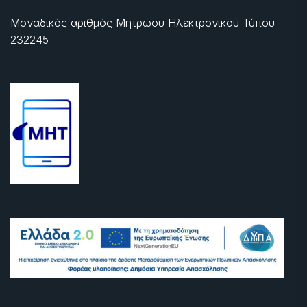
Μοναδικός αριθμός Μητρώου Ηλεκτρονικού Τύπου
232245