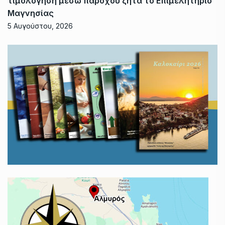
τιμολόγηση μέσω παρόχου ζητά το Επιμελητήριο
Μαγνησίας
5 Αυγούστου, 2026