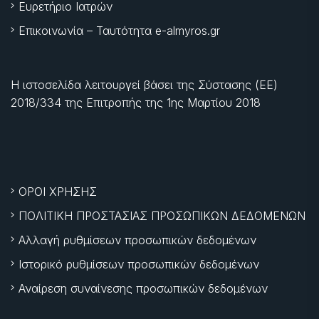
Ευρετήριο Ιατρών
Επικοινωνία – Ταυτότητα e-almyros.gr
Η ιστοσελίδα λειτουργεί βάσει της Σύστασης (ΕΕ)
2018/334 της Επιτροπής της
1ης Μαρτίου 2018
ΟΡΟΙ ΧΡΗΣΗΣ
ΠΟΛΙΤΙΚΗ ΠΡΟΣΤΑΣΙΑΣ ΠΡΟΣΩΠΙΚΩΝ ΔΕΔΟΜΕΝΩΝ
Αλλαγή ρυθμίσεων προσωπικών δεδομένων
Ιστορικό ρυθμίσεων προσωπικών δεδομένων
Αναίρεση συναίνεσης προσωπικών δεδομένων