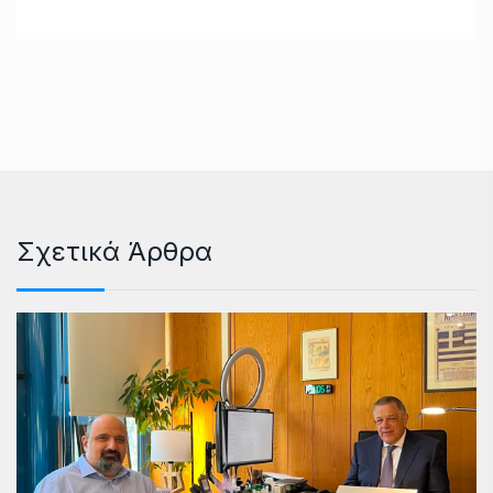
Σχετικά Άρθρα