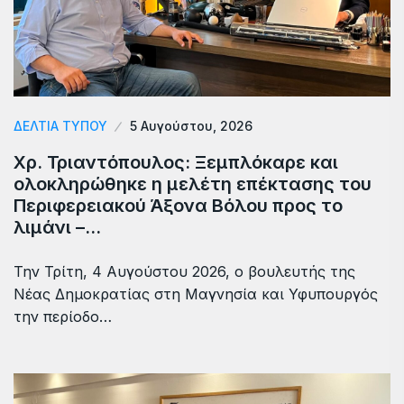
ΔΕΛΤΙΑ ΤΥΠΟΥ
5 Αυγούστου, 2026
Χρ. Τριαντόπουλος: Ξεμπλόκαρε και
ολοκληρώθηκε η μελέτη επέκτασης του
Περιφερειακού Άξονα Βόλου προς το
λιμάνι –…
Την Τρίτη, 4 Αυγούστου 2026, ο βουλευτής της
Νέας Δημοκρατίας στη Μαγνησία και Υφυπουργός
την περίοδο…