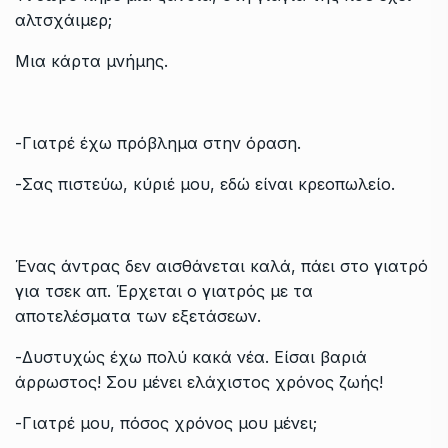
αλτσχάιμερ;
Μια κάρτα μνήμης.
-Γιατρέ έχω πρόβλημα στην όραση.
-Σας πιστεύω, κύριέ μου, εδώ είναι κρεοπωλείο.
Ένας άντρας δεν αισθάνεται καλά, πάει στο γιατρό
για τσεκ απ. Έρχεται ο γιατρός με τα
αποτελέσματα των εξετάσεων.
-Δυστυχώς έχω πολύ κακά νέα. Είσαι βαριά
άρρωστος! Σου μένει ελάχιστος χρόνος ζωής!
-Γιατρέ μου, πόσος χρόνος μου μένει;