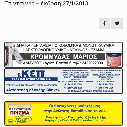
Τσιντσίνης – έκδοση 27/1/2013