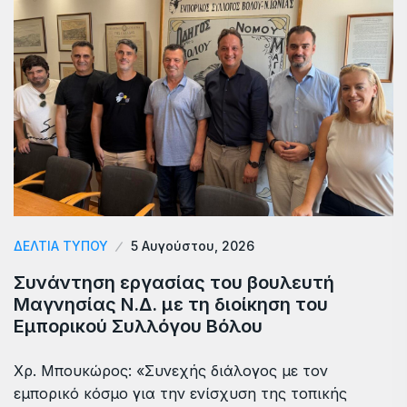
ΔΕΛΤΙΑ ΤΥΠΟΥ
5 Αυγούστου, 2026
Συνάντηση εργασίας του βουλευτή
Μαγνησίας Ν.Δ. με τη διοίκηση του
Εμπορικού Συλλόγου Βόλου
Χρ. Μπουκώρος: «Συνεχής διάλογος με τον
εμπορικό κόσμο για την ενίσχυση της τοπικής