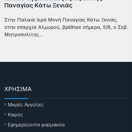
Παναγίας Κάτω Ξενιάς
Στην Παλαιά Ιερά Μονή Παναγίας Κάτω Ξενιάς,
στην επαρχία Αλμυρού, βρέθηκε σήμερα, 5/8, ο Σεβ.
Μητροπολίτης…
ΧΡΗΣΙΜΑ
Μικρές Αγγελίες
Καιρός
Εφημερεύοντα φαρμακεία