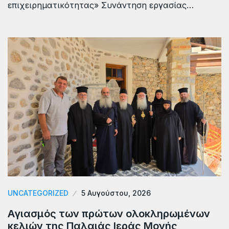
επιχειρηματικότητας» Συνάντηση εργασίας…
UNCATEGORIZED
5 Αυγούστου, 2026
Αγιασμός των πρώτων ολοκληρωμένων
κελιών της Παλαιάς Ιεράς Μονής