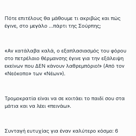
Πότε επιτέλους θα μάθουμε τι ακριβώς και πώς
έγινε, στο μεγάλο …πάρτι της Σούρπης;
«Αν κατάλαβα καλά, ο εξαπλασιασμός του φόρου
στο πετρέλαιο θέρμανσης έγινε για την εξάλειψη
εκείνων που ΔΕΝ κάνουν λαθρεμπόριο!» (Από τον
«Νεόκοπο» των «Νέων»).
Τρομοκρατία είναι να σε κοιτάει το παιδί σου στα
μάτια και να λέει «πεινάω».
Συνταγή ευτυχίας για έναν καλύτερο κόσμο: 6