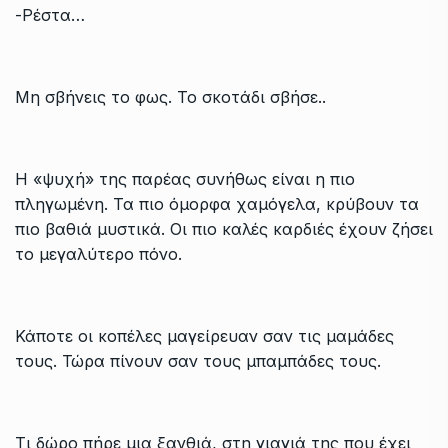
-Ρέστα…
Μη σβήνεις το φως. Το σκοτάδι σβήσε..
Η «ψυχή» της παρέας συνήθως είναι η πιο
πληγωμένη. Τα πιο όμορφα χαμόγελα, κρύβουν τα
πιο βαθιά μυστικά. Οι πιο καλές καρδιές έχουν ζήσει
το μεγαλύτερο πόνο.
Κάποτε οι κοπέλες μαγείρευαν σαν τις μαμάδες
τους. Τώρα πίνουν σαν τους μπαμπάδες τους.
Τι δώρο πήρε μια ξανθιά, στη γιαγιά της που έχει