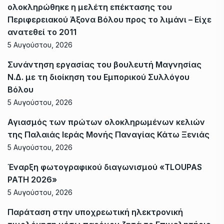
ολοκληρώθηκε η μελέτη επέκτασης του
Περιφερειακού Άξονα Βόλου προς το λιμάνι – Είχε
ανατεθεί το 2011
5 Αυγούστου, 2026
Συνάντηση εργασίας του βουλευτή Μαγνησίας
Ν.Δ. με τη διοίκηση του Εμπορικού Συλλόγου
Βόλου
5 Αυγούστου, 2026
Αγιασμός των πρώτων ολοκληρωμένων κελιών
της Παλαιάς Ιεράς Μονής Παναγίας Κάτω Ξενιάς
5 Αυγούστου, 2026
Έναρξη φωτογραφικού διαγωνισμού «TLOUPAS
PATH 2026»
5 Αυγούστου, 2026
Παράταση στην υποχρεωτική ηλεκτρονική