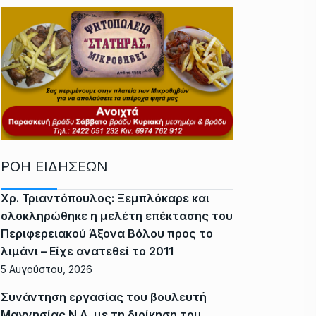
ΡΟΗ ΕΙΔΗΣΕΩΝ
Χρ. Τριαντόπουλος: Ξεμπλόκαρε και
ολοκληρώθηκε η μελέτη επέκτασης του
Περιφερειακού Άξονα Βόλου προς το
λιμάνι – Είχε ανατεθεί το 2011
5 Αυγούστου, 2026
Συνάντηση εργασίας του βουλευτή
Μαγνησίας Ν.Δ. με τη διοίκηση του