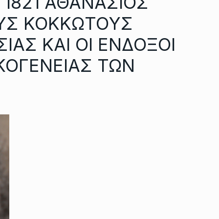
 1821 ΑΘΑΝΑΣΙΟΣ
ΥΣ ΚΟΚΚΩΤΟΥΣ
ΑΣ ΚΑΙ ΟΙ ΕΝΔΟΞΟΙ
ΚΟΓΕΝΕΙΑΣ ΤΩΝ