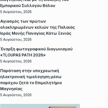
Εμπορικού Συλλόγου Βόλου
5 Αυγούστου, 2026
Αγιασμός των πρώτων
ολοκληρωμένων κελιών της Παλαιάς
Ιεράς Μονής Παναγίας Κάτω Ξενιάς
5 Αυγούστου, 2026
Έναρξη φωτογραφικού διαγωνισμού
«TLOUPAS PATH 2026»
5 Αυγούστου, 2026
Παράταση στην υποχρεωτική
ηλεκτρονική τιμολόγηση μέσω
παρόχου ζητά το Επιμελητήριο
Μαγνησίας
5 Αυγούστου, 2026