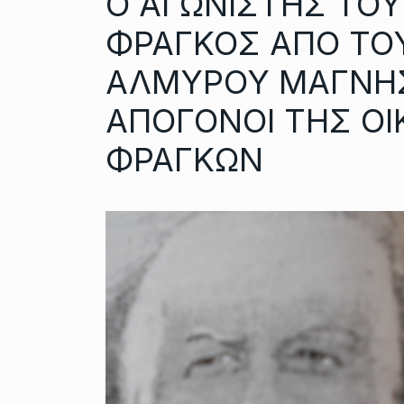
Ο ΑΓΩΝΙΣΤΗΣ ΤΟΥ
ΦΡΑΓΚΟΣ ΑΠΟ ΤΟ
ΑΛΜΥΡΟΥ ΜΑΓΝΗΣΙ
ΑΠΟΓΟΝΟΙ ΤΗΣ ΟΙ
ΦΡΑΓΚΩΝ