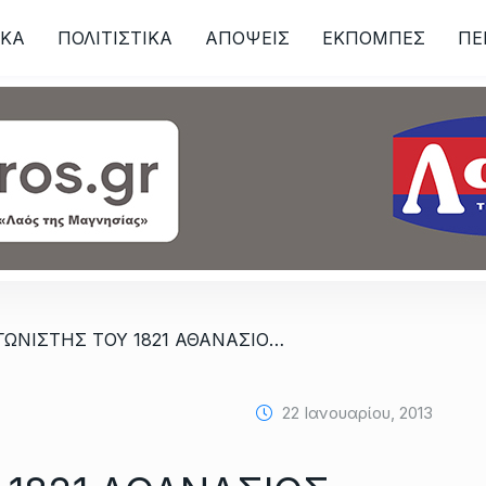
ΙKA
ΠΟΛΙΤΙΣΤΙΚΑ
ΑΠΟΨΕΙΣ
ΕΚΠΟΜΠΕΣ
ΠΕ
ων
/ Ο ΑΓΩΝΙΣΤΗΣ ΤΟΥ 1821 ΑΘΑΝΑΣΙΟΣ ΦΡΑΓΚΟΣ ΑΠΟ ΤΟΥΣ ΚΟΚΚΩΤΟΥΣ ΑΛΜΥΡΟΥ ΜΑΓΝΗΣΙΑΣ ΚΑΙ ΟΙ ΕΝΔΟΞΟΙ ΑΠΟΓΟΝΟΙ ΤΗΣ ΟΙΚΟΓΕΝΕΙΑΣ ΤΩΝ ΦΡΑΓΚΩΝ
22 Ιανουαρίου, 2013