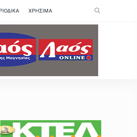
ΡΙΟΔΙΚΑ
ΧΡΗΣΙΜΑ