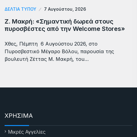
ΔΕΛΤΙΑ ΤΥΠΟΥ
7 Αυγούστου, 2026
Ζ. Μακρή: «Σημαντική δωρεά στους
πυροσβέστες από την Welcome Stores»
Χθες, Πέμπτη 6 Αυγούστου 2026, στο
Πυροσβεστικό Μέγαρο Βόλου, παρουσία της
βουλευτή Ζέττας Μ. Μακρή, του…
ΧΡΗΣΙΜΑ
Μικρές Αγγελίες