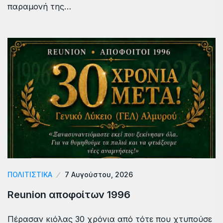
παραμονή της…
ΠΟΛΙΤΙΣΤΙΚΑ
7 Αυγούστου, 2026
Reunion αποφοίτων 1996
Πέρασαν κιόλας 30 χρόνια από τότε που χτυπούσε