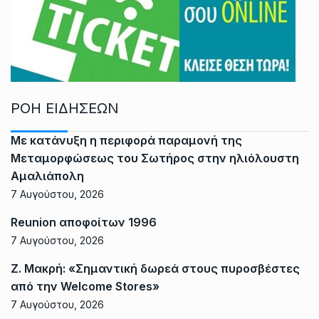
ΡΟΗ ΕΙΔΗΣΕΩΝ
Με κατάνυξη η περιφορά παραμονή της
Μεταμορφώσεως του Σωτήρος στην ηλιόλουστη
Αμαλιάπολη
7 Αυγούστου, 2026
Reunion αποφοίτων 1996
7 Αυγούστου, 2026
Ζ. Μακρή: «Σημαντική δωρεά στους πυροσβέστες
από την Welcome Stores»
7 Αυγούστου, 2026