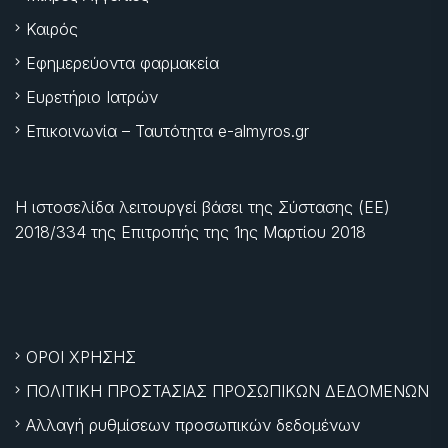
Καιρός
Εφημερεύοντα φαρμακεία
Ευρετήριο Ιατρών
Επικοινωνία – Ταυτότητα e-almyros.gr
Η ιστοσελίδα λειτουργεί βάσει της Σύστασης (ΕΕ)
2018/334 της Επιτροπής της
1ης Μαρτίου 2018
ΟΡΟΙ ΧΡΗΣΗΣ
ΠΟΛΙΤΙΚΗ ΠΡΟΣΤΑΣΙΑΣ ΠΡΟΣΩΠΙΚΩΝ ΔΕΔΟΜΕΝΩΝ
Αλλαγή ρυθμίσεων προσωπικών δεδομένων