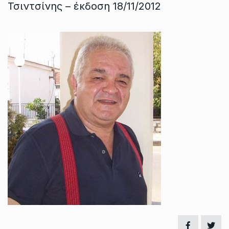
Τσιντσίνης – έκδοση 18/11/2012