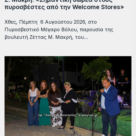
πυροσβέστες από την Welcome Stores»
Χθες, Πέμπτη 6 Αυγούστου 2026, στο
Πυροσβεστικό Μέγαρο Βόλου, παρουσία της
βουλευτή Ζέττας Μ. Μακρή, του…