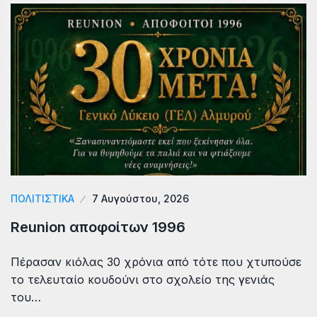
ΠΟΛΙΤΙΣΤΙΚΑ
7 Αυγούστου, 2026
Reunion αποφοίτων 1996
Πέρασαν κιόλας 30 χρόνια από τότε που χτυπούσε
το τελευταίο κουδούνι στο σχολείο της γενιάς
του…