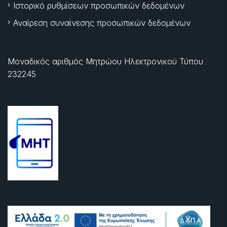
Ιστορικό ρυθμίσεων προσωπικών δεδομένων
Αναίρεση συναίνεσης προσωπικών δεδομένων
Μοναδικός αριθμός Μητρώου Ηλεκτρονικού Τύπου
232245