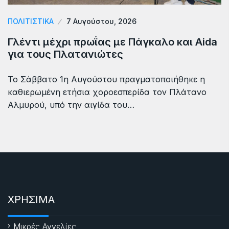
ΠΟΛΙΤΙΣΤΙΚΑ
7 Αυγούστου, 2026
Γλέντι μέχρι πρωΐας με Πάγκαλο και Aida
για τους Πλατανιώτες
Το Σάββατο 1η Αυγούστου πραγματοποιήθηκε η
καθιερωμένη ετήσια χοροεσπερίδα τον Πλάτανο
Αλμυρού, υπό την αιγίδα του…
ΧΡΗΣΙΜΑ
Μικρές Αγγελίες