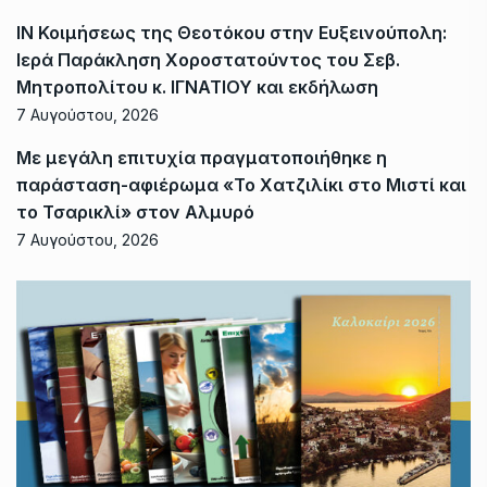
ΙΝ Κοιμήσεως της Θεοτόκου στην Ευξεινούπολη:
Ιερά Παράκληση Χοροστατούντος του Σεβ.
Μητροπολίτου κ. ΙΓΝΑΤΙΟΥ και εκδήλωση
7 Αυγούστου, 2026
Με μεγάλη επιτυχία πραγματοποιήθηκε η
παράσταση-αφιέρωμα «Το Χατζιλίκι στο Μιστί και
το Τσαρικλί» στον Αλμυρό
7 Αυγούστου, 2026