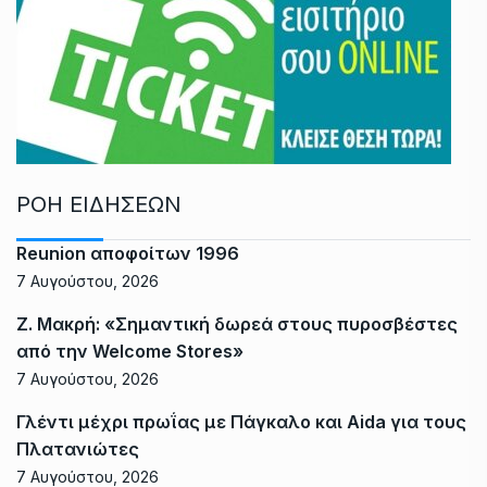
ΡΟΗ ΕΙΔΗΣΕΩΝ
Reunion αποφοίτων 1996
7 Αυγούστου, 2026
Ζ. Μακρή: «Σημαντική δωρεά στους πυροσβέστες
από την Welcome Stores»
7 Αυγούστου, 2026
Γλέντι μέχρι πρωΐας με Πάγκαλο και Aida για τους
Πλατανιώτες
7 Αυγούστου, 2026