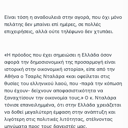
Είναι τόση η αναδουλειά στην αγορά, που όχι μόνο
πελάτης δεν μπαίνει επί ημέρες, σε πολλές
επιχειρήσεις, αλλά ούτε τηλέφωνο δεν χτυπάει.
«Η πρόοδος που έχει σημειώσει η Ελλάδα όσον
αφορά την δημοσιονομική της προσαρμογή είναι
ιστορική στην οικονομική ιστορία», είπε από την
Αθήνα ο Τσαρλς Νταλάρα «και οφείλεται στις
θυσίες του ελληνικού λαού, που -παρά την κόπωση
που έχουν- δείχνουν αποφασιστικότητα να
ξαναχτίσουν την οικονομία τους.» Ο κ. Νταλάρα
τόνισε επανειλημμένα, ότι στην Ελλάδα χρειάζεται
να δοθεί μεγαλύτερη έμφαση στην ανάπτυξη και
λιγότερη στις πολιτικές λιτότητας, στέλνοντας
μηνύματα προς τους δανειστές μας.