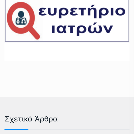
Σχετικά Άρθρα