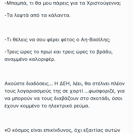
-Μπαμπά, τι θα μου πάρεις για τα Χριστούγεννα;
-Τα λεφτά από τα κάλαντα.
-Τι θέλεις να σου φέρει φέτος ο Αη-Βασίλης;
-Τρεις ώρες το πρωί και τρεις ώρες το βράδυ,
αναμμένο καλοριφέρ.
Ακούστε διαδόσεις… Η ΔΕΗ, λέει, θα στέλνει πλέον
τους λογαριασμούς της σε χαρτί …φωσφοριζέ, για
να μπορούν να τους διαβάζουν στο σκοτάδι, όσοι
έχουν κομμένο το ηλεκτρικό ρεύμα.
«Ο κόσμος είναι επικίνδυνος, όχι εξαιτίας αυτών