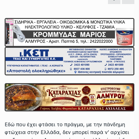
Εδώ που έχει φτάσει το πράγμα, με την πάνδημη
φτώχεια στην Ελλάδα, δεν μπορεί παρά ν’ αρχίσει