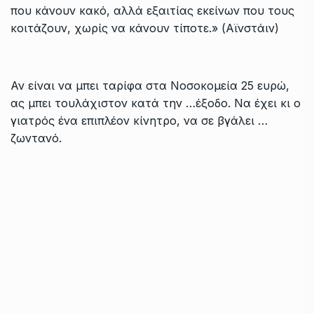
που κάνουν κακό, αλλά εξαιτίας εκείνων που τους
κοιτάζουν, χωρίς να κάνουν τίποτε.» (Αϊνστάιν)
Αν είναι να μπει ταρίφα στα Νοσοκομεία 25 ευρώ,
ας μπει τουλάχιστον κατά την …έξοδο. Να έχει κι ο
γιατρός ένα επιπλέον κίνητρο, να σε βγάλει …
ζωντανό.