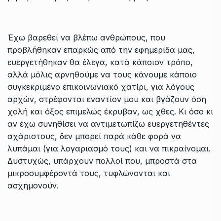
Έχω βαρεθεί να βλέπω ανθρώπους, που
προβλήθηκαν επαρκώς από την εφημερίδα μας,
ευεργετήθηκαν θα έλεγα, κατά κάποιον τρόπο,
αλλά μόλις αρνηθούμε να τους κάνουμε κάποιο
συγκεκριμένο επικοινωνιακό χατίρι, για λόγους
αρχών, στρέφονται εναντίον μου και βγάζουν όση
χολή και όξος επιμελώς έκρυβαν, ως χθες. Κι όσο κι
αν έχω συνηθίσει να αντιμετωπίζω ευεργετηθέντες
αχάριστους, δεν μπορεί παρά κάθε φορά να
λυπάμαι (για λογαριασμό τους) και να πικραίνομαι.
Δυστυχώς, υπάρχουν πολλοί που, μπροστά στα
μικροσυμφέροντά τους, τυφλώνονται και
ασχημονούν.